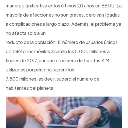
manera significativa en los últimos 20 años en EE UU. La
mayoría de afecciones no son graves, pero van ligadas
a complicaciones a largo plazo. Además, el problema ya
no afecta solo a un
reducto de la población. El número de usuarios únicos
de teléfonos móviles alcanzó los 5.000 millones a
finales de 2017, aunque el número de tarjetas SIM
utilizadas por persona superó los
7.800 millones, es decir, superó el número de
habitantes del planeta.