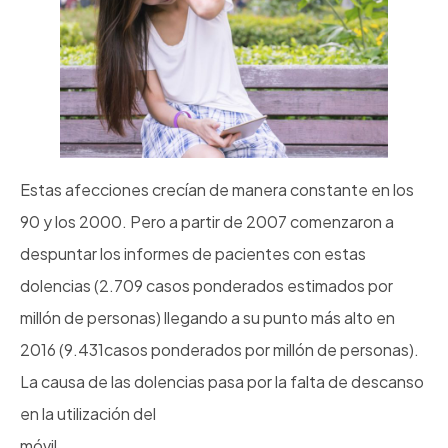
Estas afecciones crecían de manera constante en los
90 y los 2000. Pero a partir de 2007 comenzaron a
despuntar los informes de pacientes con estas
dolencias (2.709 casos ponderados estimados por
millón de personas) llegando a su punto más alto en
2016 (9.431casos ponderados por millón de personas).
La causa de las dolencias pasa por la falta de descanso
en la utilización del
móvil.