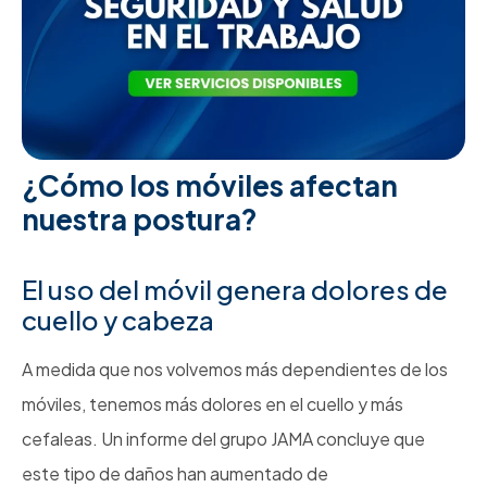
¿Cómo los móviles afectan
nuestra postura?
El uso del móvil genera dolores de
cuello y cabeza
A medida que nos volvemos más dependientes de los
móviles, tenemos más dolores en el cuello y más
cefaleas. Un informe del grupo JAMA concluye que
este tipo de daños han aumentado de