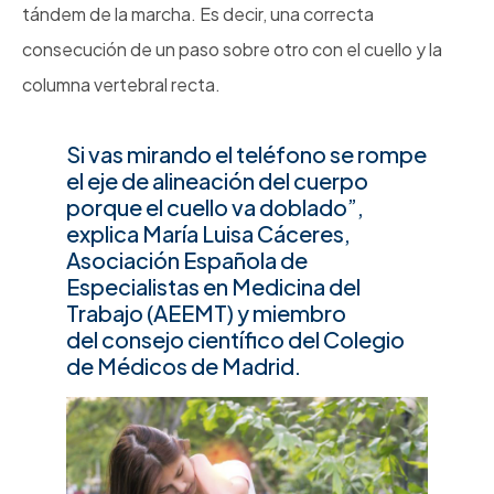
tándem de la marcha. Es decir, una correcta
consecución de un paso sobre otro con el cuello y la
columna vertebral recta.
Si vas mirando el teléfono se rompe
el eje de alineación del cuerpo
porque el cuello va doblado”,
explica María Luisa Cáceres,
Asociación Española de
Especialistas en Medicina del
Trabajo (AEEMT) y miembro
del consejo científico del Colegio
de Médicos de Madrid.