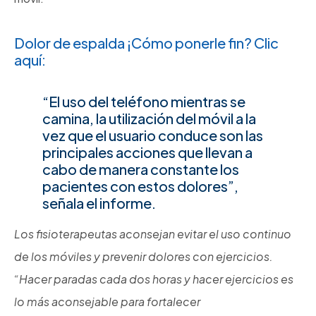
Dolor de espalda ¡Cómo ponerle fin? Clic
aquí:
“El uso del teléfono mientras se
camina, la utilización del móvil a la
vez que el usuario conduce son las
principales acciones que llevan a
cabo de manera constante los
pacientes con estos dolores”,
señala el informe.
Los fisioterapeutas aconsejan evitar el uso continuo
de los móviles y prevenir dolores con ejercicios.
“Hacer paradas cada dos horas y hacer ejercicios es
lo más aconsejable para fortalecer