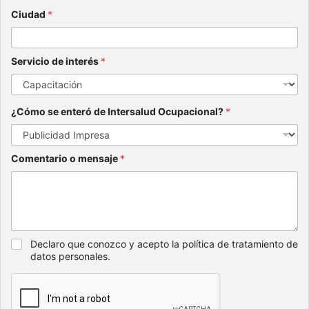
Ciudad
*
Servicio de interés
*
¿Cómo se enteró de Intersalud Ocupacional?
*
Comentario o mensaje
*
Declaro que conozco y acepto la política de tratamiento de
datos personales.