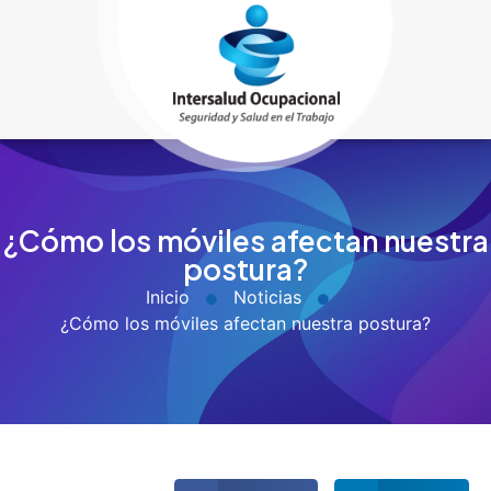
¿Cómo los móviles afectan nuestra
postura?
Inicio
Noticias
¿Cómo los móviles afectan nuestra postura?