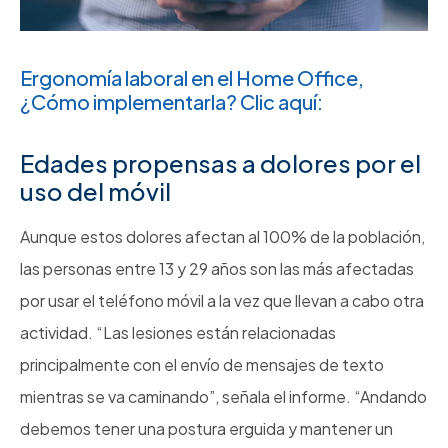
Ergonomía laboral en el Home Office,
¿Cómo implementarla? Clic aquí:
Edades propensas a dolores por el
uso del móvil
Aunque estos dolores afectan al 100% de la población,
las personas entre 13 y 29 años son las más afectadas
por usar el teléfono móvil a la vez que llevan a cabo otra
actividad. “Las lesiones están relacionadas
principalmente con el envío de mensajes de texto
mientras se va caminando”, señala el informe. “Andando
debemos tener una postura erguida y mantener un