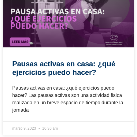
Pausas activas en casa: ¿qué
ejercicios puedo hacer?
Pausas activas en casa: ¿qué ejercicios puedo
hacer? Las pausas activas son una actividad física
realizada en un breve espacio de tiempo durante la
jornada
marzo 9, 2023
10:36 am