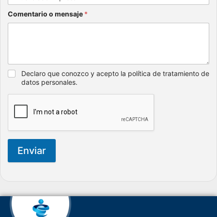
Comentario o mensaje
*
Declaro que conozco y acepto la política de tratamiento de
datos personales.
Enviar