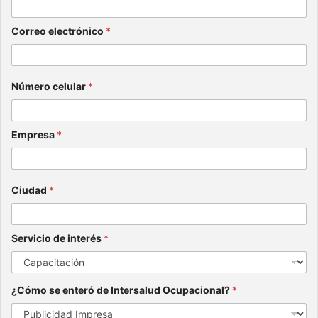
Correo electrónico
*
Número celular
*
Empresa
*
Ciudad
*
Servicio de interés
*
¿Cómo se enteró de Intersalud Ocupacional?
*