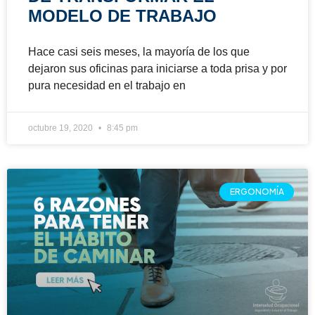
MODELO DE TRABAJO
Hace casi seis meses, la mayoría de los que
dejaron sus oficinas para iniciarse a toda prisa y por
pura necesidad en el trabajo en
octubre 19, 2020
8:45 pm
ERGONOMÍA