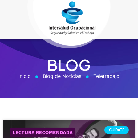
BLOG
Inicio
Blog de Noticias
Teletrabajo
CUIDATE