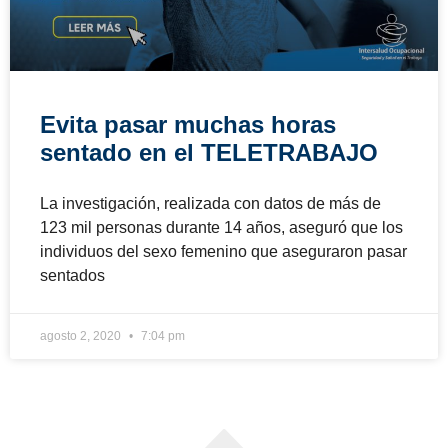
Evita pasar muchas horas
sentado en el TELETRABAJO
La investigación, realizada con datos de más de
123 mil personas durante 14 años, aseguró que los
individuos del sexo femenino que aseguraron pasar
sentados
agosto 2, 2020
7:04 pm