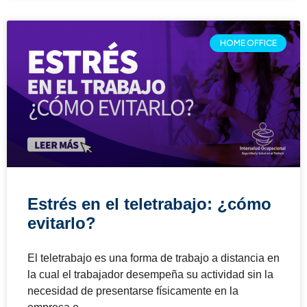
HOME OFFICE
Estrés en el teletrabajo: ¿cómo
evitarlo?
El teletrabajo es una forma de trabajo a distancia en
la cual el trabajador desempeña su actividad sin la
necesidad de presentarse físicamente en la