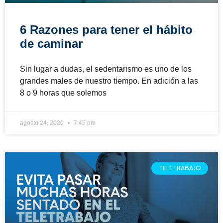
6 Razones para tener el hábito
de caminar
Sin lugar a dudas, el sedentarismo es uno de los
grandes males de nuestro tiempo. En adición a las
8 o 9 horas que solemos
agosto 24, 2020
7:45 pm
TELETRABAJO