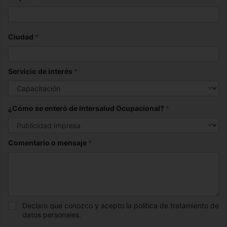
Ciudad
*
Servicio de interés
*
¿Cómo se enteró de Intersalud Ocupacional?
*
Comentario o mensaje
*
Declaro que conozco y acepto la política de tratamiento de
datos personales.