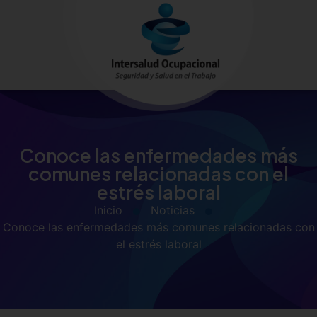
Conoce las enfermedades más
comunes relacionadas con el
estrés laboral
Inicio
Noticias
Conoce las enfermedades más comunes relacionadas con
el estrés laboral