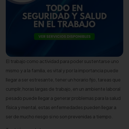
El trabajo como actividad para poder sustentarse uno
mismo y a la familia, es vital y por la importancia puede
llegar a ser estresante, tener un horario fijo, tareas que
cumplir, horas largas de trabajo, en un ambiente laboral
pesado puede llegar a generar problemas para la salud
física y mental, estas enfermedades pueden llegar a
ser de mucho riesgo si no son prevenidas a tiempo.