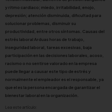
y ritmo cardiaco; miedo, irritabilidad, enojo,
depresión; atención disminuida, dificultad para
solucionar problemas, disminuir su
productividad, entre otros síntomas. Causas del
estrés laboral Arduas horas de trabajo,
inseguridad laboral, tareas excesivas, baja
participación en las decisiones laborales, acoso,
racismo o no sentirse valorado en la empresa
puede llegar a causar este tipo de estrés y
normalmente el empleador es el responsable, ya
que el es la persona encargada de garantizar el
bienestar laboral en la organización.
Lea este artículo: