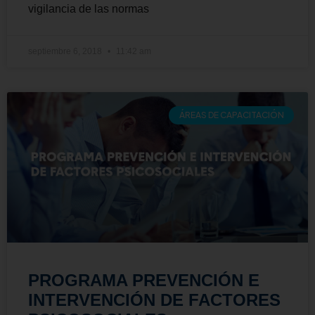
vigilancia de las normas
septiembre 6, 2018
11:42 am
ÁREAS DE CAPACITACIÓN
PROGRAMA PREVENCIÓN E
INTERVENCIÓN DE FACTORES