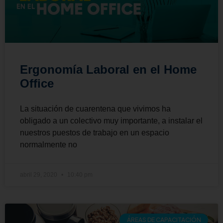
Ergonomía Laboral en el Home
Office
La situación de cuarentena que vivimos ha
obligado a un colectivo muy importante, a instalar el
nuestros puestos de trabajo en un espacio
normalmente no
abril 29, 2020
10:40 pm
ÁREAS DE CAPACITACIÓN