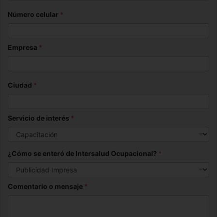
Número celular
*
Empresa
*
Ciudad
*
Servicio de interés
*
¿Cómo se enteró de Intersalud Ocupacional?
*
Comentario o mensaje
*