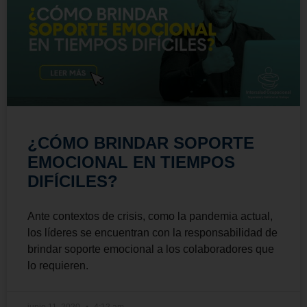
¿CÓMO BRINDAR SOPORTE
EMOCIONAL EN TIEMPOS
DIFÍCILES?
Ante contextos de crisis, como la pandemia actual,
los líderes se encuentran con la responsabilidad de
brindar soporte emocional a los colaboradores que
lo requieren.
junio 11, 2020
4:12 am