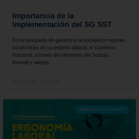
Importancia de la
Implementación del SG SST
En la búsqueda de garantizar al trabajador mejores
condiciones en su entorno laboral, el Gobierno
Nacional, a través del Ministerio del Trabajo,
formuló y adoptó
mayo 16, 2020
12:45 pm
ÁREAS DE CAPACITACIÓN