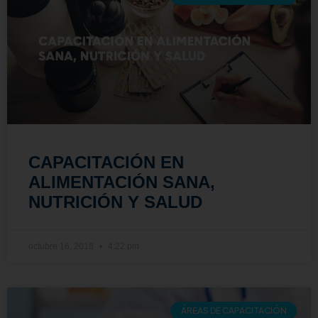
CAPACITACIÓN EN
ALIMENTACIÓN SANA,
NUTRICIÓN Y SALUD
octubre 16, 2018
4:22 pm
ÁREAS DE CAPACITACIÓN