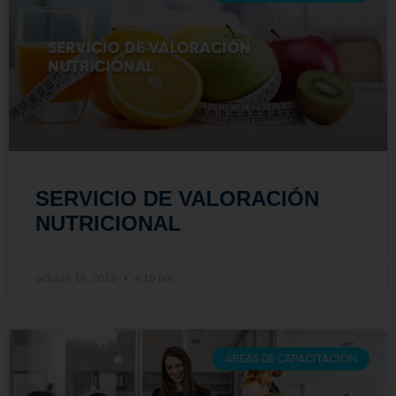
SERVICIO DE VALORACIÓN
NUTRICIONAL
octubre 16, 2018
4:19 pm
ÁREAS DE CAPACITACIÓN