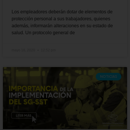
Los empleadores deberán dotar de elementos de
protección personal a sus trabajadores, quienes
además, informarán alteraciones en su estado de
salud. Un protocolo general de
mayo 16, 2020
12:52 pm
NOTICIAS