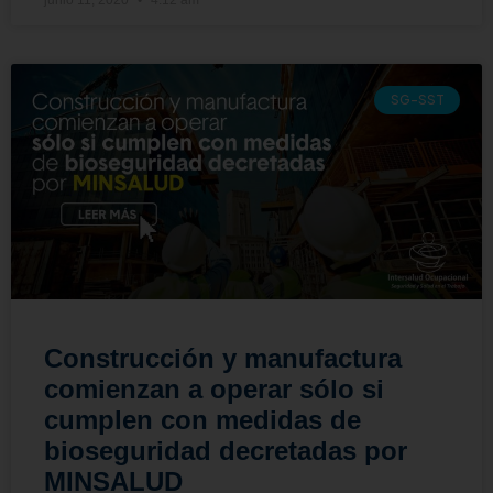
SG-SST
Construcción y manufactura
comienzan a operar sólo si
cumplen con medidas de
bioseguridad decretadas por
MINSALUD