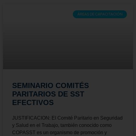
ÁREAS DE CAPACITACIÓN
SEMINARIO COMITÉS
PARITARIOS DE SST
EFECTIVOS
JUSTIFICACION: El Comité Paritario en Seguridad
y Salud en el Trabajo, también conocido como
COPASST es un organismo de promoción y