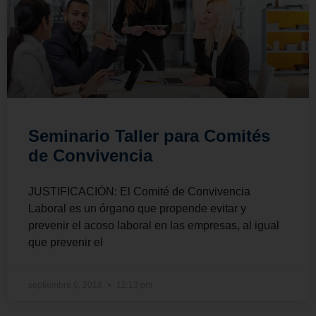
Seminario Taller para Comités
de Convivencia
JUSTIFICACIÓN: El Comité de Convivencia
Laboral es un órgano que propende evitar y
prevenir el acoso laboral en las empresas, al igual
que prevenir el
septiembre 6, 2018
12:13 pm