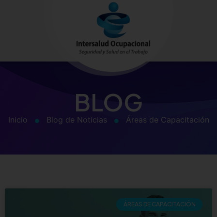
BLOG
Inicio
Blog de Noticias
Áreas de Capacitación
ÁREAS DE CAPACITACIÓN