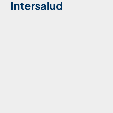
© Todos los Derechos Reservados