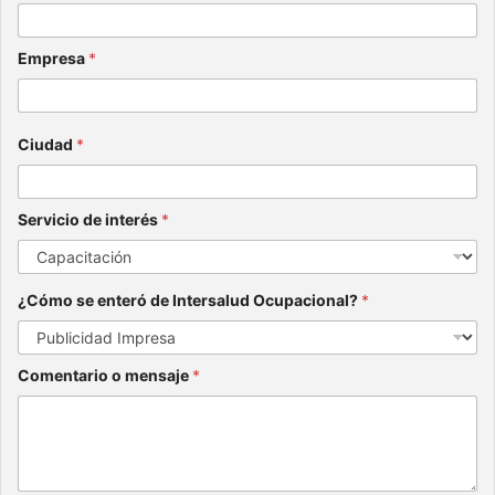
Empresa
*
Ciudad
*
Servicio de interés
*
¿Cómo se enteró de Intersalud Ocupacional?
*
Comentario o mensaje
*