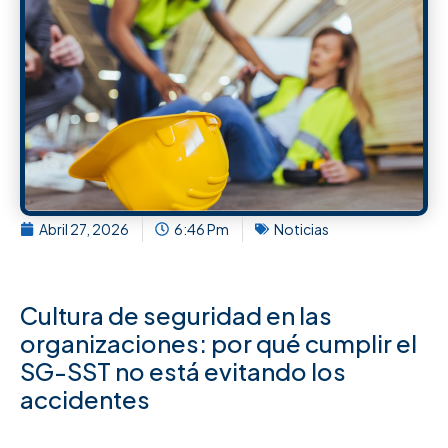
Abril 27, 2026
6:46 Pm
Noticias
Cultura de seguridad en las
organizaciones: por qué cumplir el
SG-SST no está evitando los
accidentes