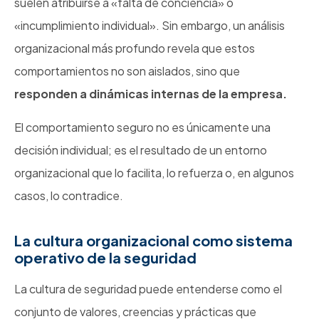
suelen atribuirse a «falta de conciencia» o
«incumplimiento individual». Sin embargo, un análisis
organizacional más profundo revela que estos
comportamientos no son aislados, sino que
responden a dinámicas internas de la empresa.
El comportamiento seguro no es únicamente una
decisión individual; es el resultado de un entorno
organizacional que lo facilita, lo refuerza o, en algunos
casos, lo contradice.
La cultura organizacional como sistema
operativo de la seguridad
La cultura de seguridad puede entenderse como el
conjunto de valores, creencias y prácticas que