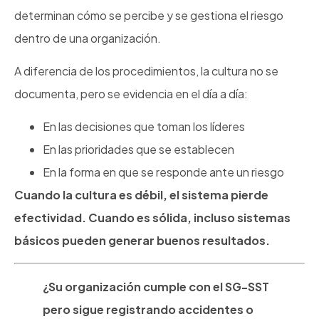
determinan cómo se percibe y se gestiona el riesgo
dentro de una organización.
A diferencia de los procedimientos, la cultura no se
documenta, pero se evidencia en el día a día:
En las decisiones que toman los líderes
En las prioridades que se establecen
En la forma en que se responde ante un riesgo
Cuando la cultura es débil, el sistema pierde
efectividad. Cuando es sólida, incluso sistemas
básicos pueden generar buenos resultados.
¿Su organización cumple con el SG-SST
pero sigue registrando accidentes o