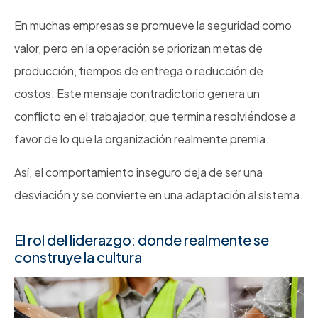
En muchas empresas se promueve la seguridad como
valor, pero en la operación se priorizan metas de
producción, tiempos de entrega o reducción de
costos. Este mensaje contradictorio genera un
conflicto en el trabajador, que termina resolviéndose a
favor de lo que la organización realmente premia.
Así, el comportamiento inseguro deja de ser una
desviación y se convierte en una adaptación al sistema.
El rol del liderazgo: donde realmente se
construye la cultura