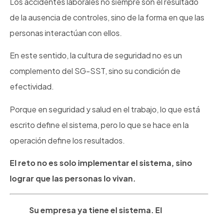
Los accidentes laborales no siempre son el resultado
de la ausencia de controles, sino de la forma en que las
personas interactúan con ellos.
En este sentido, la cultura de seguridad no es un
complemento del SG-SST, sino su condición de
efectividad.
Porque en seguridad y salud en el trabajo, lo que está
escrito define el sistema, pero lo que se hace en la
operación define los resultados.
El reto no es solo implementar el sistema, sino
lograr que las personas lo vivan.
Su empresa ya tiene el sistema. El