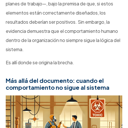
planes de trabajo—, bajo la premisa de que, si estos
elementos están correctamente diseñados, los
resultados deberían ser positivos. Sin embargo, la
evidencia demuestra que el comportamiento humano
dentro de la organización no siempre sigue la lógica del
sistema.
Es allí donde se origina la brecha.
Más allá del documento: cuando el
comportamiento no sigue al sistema