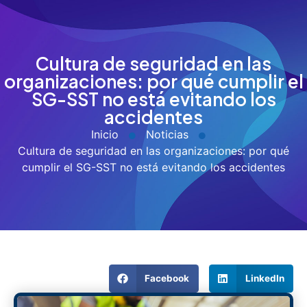
Cultura de seguridad en las
organizaciones: por qué cumplir el
SG-SST no está evitando los
accidentes
Inicio
Noticias
Cultura de seguridad en las organizaciones: por qué
cumplir el SG-SST no está evitando los accidentes
Facebook
LinkedIn