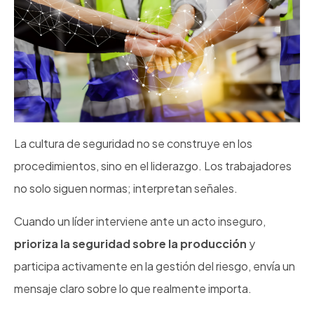
La cultura de seguridad no se construye en los
procedimientos, sino en el liderazgo. Los trabajadores
no solo siguen normas; interpretan señales.
Cuando un líder interviene ante un acto inseguro,
prioriza la seguridad sobre la producción
y
participa activamente en la gestión del riesgo, envía un
mensaje claro sobre lo que realmente importa.