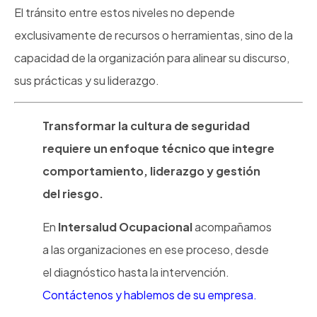
El tránsito entre estos niveles no depende
exclusivamente de recursos o herramientas, sino de la
capacidad de la organización para alinear su discurso,
sus prácticas y su liderazgo.
Transformar la cultura de seguridad
requiere un enfoque técnico que integre
comportamiento, liderazgo y gestión
del riesgo.
En
Intersalud Ocupacional
acompañamos
a las organizaciones en ese proceso, desde
el diagnóstico hasta la intervención.
Contáctenos y hablemos de su empresa.