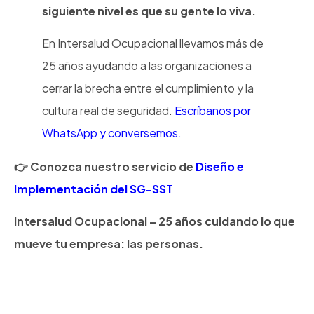
siguiente nivel es que su gente lo viva.
En Intersalud Ocupacional llevamos más de
25 años ayudando a las organizaciones a
cerrar la brecha entre el cumplimiento y la
cultura real de seguridad.
Escríbanos por
WhatsApp y conversemos.
Conozca nuestro servicio de
Diseño e
Implementación del SG-SST
Intersalud Ocupacional – 25 años cuidando lo que
mueve tu empresa: las personas.