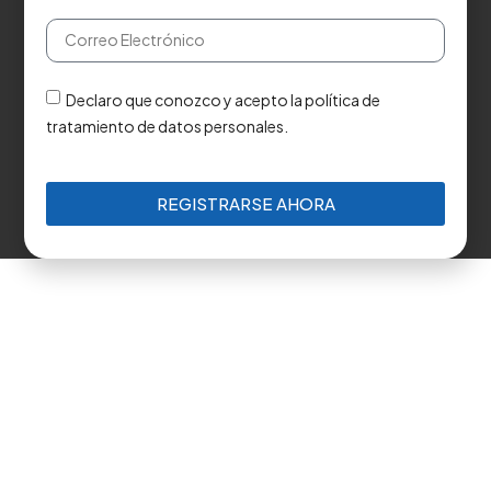
Declaro que conozco y acepto la política de
tratamiento de datos personales.
REGISTRARSE AHORA