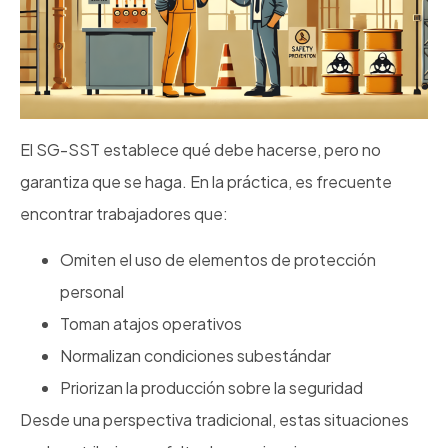
El SG-SST establece qué debe hacerse, pero no
garantiza que se haga. En la práctica, es frecuente
encontrar trabajadores que:
Omiten el uso de elementos de protección
personal
Toman atajos operativos
Normalizan condiciones subestándar
Priorizan la producción sobre la seguridad
Desde una perspectiva tradicional, estas situaciones