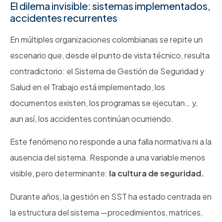
El dilema invisible: sistemas implementados,
accidentes recurrentes
En múltiples organizaciones colombianas se repite un
escenario que, desde el punto de vista técnico, resulta
contradictorio: el Sistema de Gestión de Seguridad y
Salud en el Trabajo está implementado, los
documentos existen, los programas se ejecutan… y,
aun así, los accidentes continúan ocurriendo.
Este fenómeno no responde a una falla normativa ni a la
ausencia del sistema. Responde a una variable menos
visible, pero determinante:
la cultura de seguridad.
Durante años, la gestión en SST ha estado centrada en
la estructura del sistema —procedimientos, matrices,