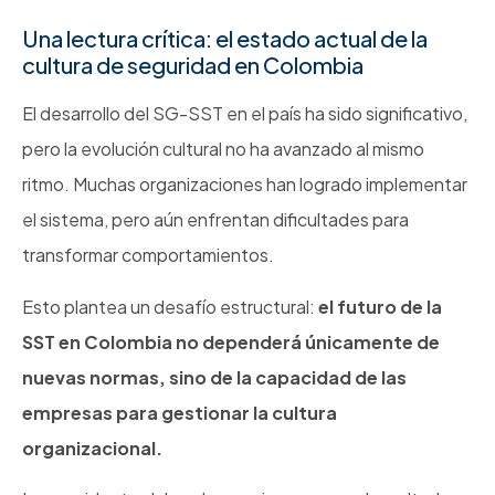
Una lectura crítica: el estado actual de la
cultura de seguridad en Colombia
El desarrollo del SG-SST en el país ha sido significativo,
pero la evolución cultural no ha avanzado al mismo
ritmo. Muchas organizaciones han logrado implementar
el sistema, pero aún enfrentan dificultades para
transformar comportamientos.
Esto plantea un desafío estructural:
el futuro de la
SST en Colombia no dependerá únicamente de
nuevas normas, sino de la capacidad de las
empresas para gestionar la cultura
organizacional.