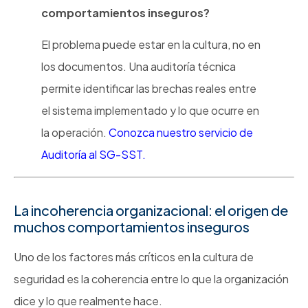
comportamientos inseguros?
El problema puede estar en la cultura, no en
los documentos. Una auditoría técnica
permite identificar las brechas reales entre
el sistema implementado y lo que ocurre en
la operación.
Conozca nuestro servicio de
Auditoría al SG-SST.
La incoherencia organizacional: el origen de
muchos comportamientos inseguros
Uno de los factores más críticos en la cultura de
seguridad es la coherencia entre lo que la organización
dice y lo que realmente hace.