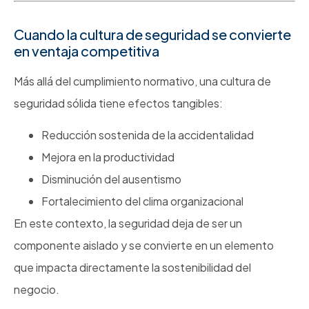
Cuando la cultura de seguridad se convierte
en ventaja competitiva
Más allá del cumplimiento normativo, una cultura de
seguridad sólida tiene efectos tangibles:
Reducción sostenida de la accidentalidad
Mejora en la productividad
Disminución del ausentismo
Fortalecimiento del clima organizacional
En este contexto, la seguridad deja de ser un
componente aislado y se convierte en un elemento
que impacta directamente la sostenibilidad del
negocio.