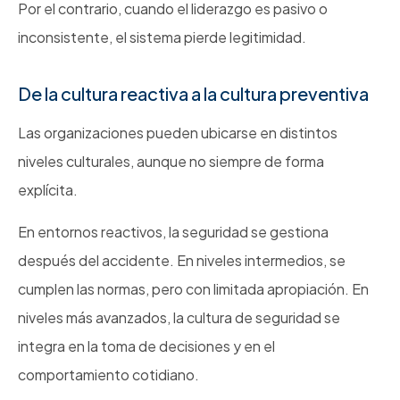
Por el contrario, cuando el liderazgo es pasivo o
inconsistente, el sistema pierde legitimidad.
De la cultura reactiva a la cultura preventiva
Las organizaciones pueden ubicarse en distintos
niveles culturales, aunque no siempre de forma
explícita.
En entornos reactivos, la seguridad se gestiona
después del accidente. En niveles intermedios, se
cumplen las normas, pero con limitada apropiación. En
niveles más avanzados, la cultura de seguridad se
integra en la toma de decisiones y en el
comportamiento cotidiano.