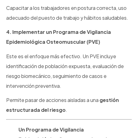
Capacitar a los trabajadores en postura correcta, uso
adecuado del puesto de trabajo y hábitos saludables.
4. Implementar un Programa de Vigilancia
Epidemiológica Osteomuscular (PVE)
Este es el enfoque más efectivo. Un PVE incluye
identificación de población expuesta, evaluación de
riesgo biomecánico, seguimiento de casos e
intervención preventiva.
Permite pasar de acciones aisladas a una
gestión
estructurada del riesgo
.
Un Programa de Vigilancia