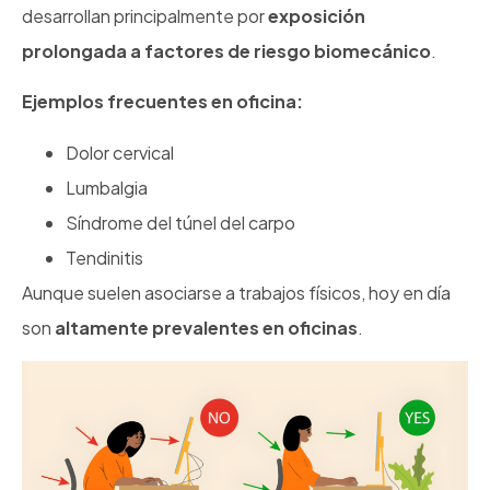
desarrollan principalmente por
exposición
prolongada a factores de riesgo biomecánico
.
Ejemplos frecuentes en oficina:
Dolor cervical
Lumbalgia
Síndrome del túnel del carpo
Tendinitis
Aunque suelen asociarse a trabajos físicos, hoy en día
son
altamente prevalentes en oficinas
.