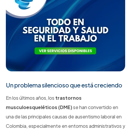
Un problema silencioso que está creciendo
En los últimos años, los
trastornos
musculoesqueléticos (DME)
se han convertido en
una de las principales causas de ausentismo laboral en
Colombia, especialmente en entornos administrativos y