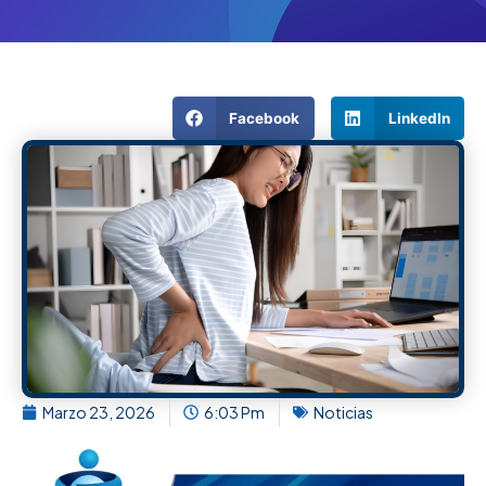
Facebook
LinkedIn
Marzo 23, 2026
6:03 Pm
Noticias