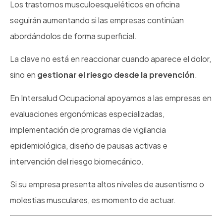
Los trastornos musculoesqueléticos en oficina
seguirán aumentando si las empresas continúan
abordándolos de forma superficial.
La clave no está en reaccionar cuando aparece el dolor,
sino en
gestionar el riesgo desde la prevención
.
En Intersalud Ocupacional apoyamos a las empresas en
evaluaciones ergonómicas especializadas,
implementación de programas de vigilancia
epidemiológica, diseño de pausas activas e
intervención del riesgo biomecánico.
Si su empresa presenta altos niveles de ausentismo o
molestias musculares, es momento de actuar.