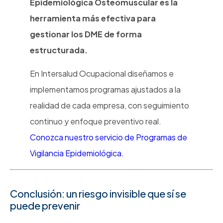
Epidemiológica Osteomuscular es la
herramienta más efectiva para
gestionar los DME de forma
estructurada.
En Intersalud Ocupacional diseñamos e
implementamos programas ajustados a la
realidad de cada empresa, con seguimiento
continuo y enfoque preventivo real.
Conozca nuestro servicio de Programas de
Vigilancia Epidemiológica.
Conclusión: un riesgo invisible que sí se
puede prevenir