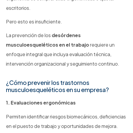
escritorios.
Pero esto es insuficiente.
La prevención de los
desórdenes
musculoesqueléticos en el trabajo
requiere un
enfoque integral que incluya evaluación técnica,
intervención organizacional y seguimiento continuo.
¿Cómo prevenir los trastornos
musculoesqueléticos en su empresa?
1. Evaluaciones ergonómicas
Permiten identificar riesgos biomecánicos, deficiencias
en el puesto de trabajo y oportunidades de mejora.