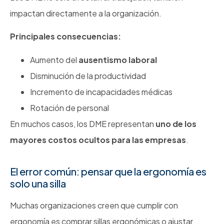
impactan directamente a la organización.
Principales consecuencias:
Aumento del
ausentismo laboral
Disminución de la productividad
Incremento de incapacidades médicas
Rotación de personal
En muchos casos, los DME representan
uno de los
mayores costos ocultos para las empresas
.
El error común: pensar que la ergonomía es
solo una silla
Muchas organizaciones creen que cumplir con
ergonomía es comprar sillas ergonómicas o ajustar