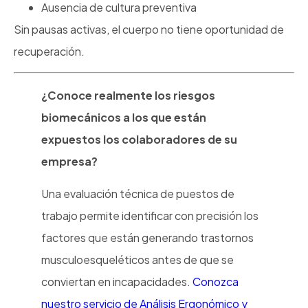
Ausencia de cultura preventiva
Sin pausas activas, el cuerpo no tiene oportunidad de
recuperación.
¿Conoce realmente los riesgos
biomecánicos a los que están
expuestos los colaboradores de su
empresa?
Una evaluación técnica de puestos de
trabajo permite identificar con precisión los
factores que están generando trastornos
musculoesqueléticos antes de que se
conviertan en incapacidades.
Conozca
nuestro servicio de Análisis Ergonómico y