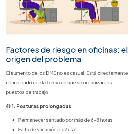
Factores de riesgo en oficinas: el
origen del problema
El aumento de los DME no es casual. Está directamente
relacionado con la forma en que se organizan los
puestos de trabajo.
1. Posturas prolongadas
Permanecer sentado por más de 6–8 horas
Falta de variación postural