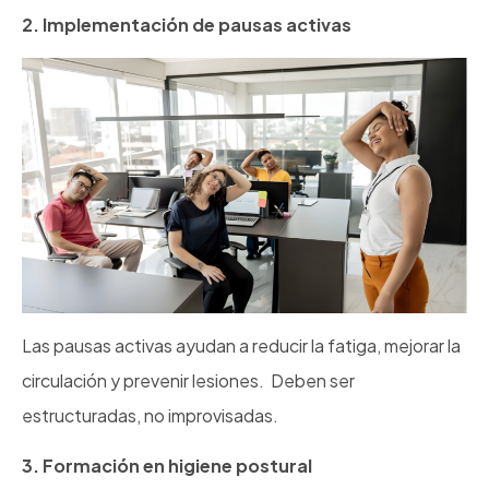
2. Implementación de pausas activas
Las pausas activas ayudan a reducir la fatiga, mejorar la
circulación y prevenir lesiones. Deben ser
estructuradas, no improvisadas.
3. Formación en higiene postural