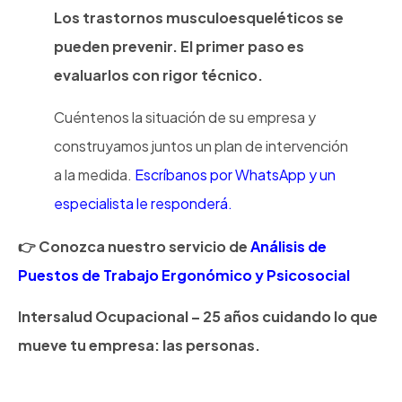
Los trastornos musculoesqueléticos se
pueden prevenir. El primer paso es
evaluarlos con rigor técnico.
Cuéntenos la situación de su empresa y
construyamos juntos un plan de intervención
a la medida.
Escríbanos por WhatsApp y un
especialista le responderá.
Conozca nuestro servicio de
Análisis de
Puestos de Trabajo Ergonómico y Psicosocial
Intersalud Ocupacional – 25 años cuidando lo que
mueve tu empresa: las personas.