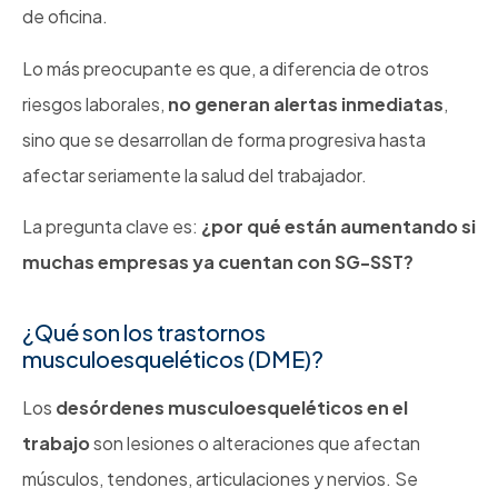
de oficina.
Lo más preocupante es que, a diferencia de otros
riesgos laborales,
no generan alertas inmediatas
,
sino que se desarrollan de forma progresiva hasta
afectar seriamente la salud del trabajador.
La pregunta clave es:
¿por qué están aumentando si
muchas empresas ya cuentan con SG-SST?
¿Qué son los trastornos
musculoesqueléticos (DME)?
Los
desórdenes musculoesqueléticos en el
trabajo
son lesiones o alteraciones que afectan
músculos, tendones, articulaciones y nervios. Se