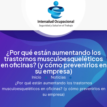
¿Por qué están aumentando los
trastornos musculoesqueléticos
en oficinas? (y cómo prevenirlos en
su empresa)
Inicio
Noticias
¿Por qué están aumentando los trastornos
musculoesqueléticos en oficinas? (y cómo prevenirlos en
su empresa)