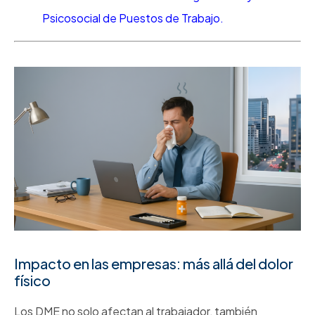
Psicosocial de Puestos de Trabajo.
Impacto en las empresas: más allá del dolor
físico
Los DME no solo afectan al trabajador, también