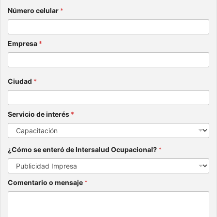
Número celular
*
Empresa
*
Ciudad
*
Servicio de interés
*
¿Cómo se enteró de Intersalud Ocupacional?
*
Comentario o mensaje
*