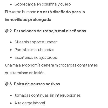
Sobrecarga en columna y cuello
El cuerpo humano
no está diseñado para la
inmovilidad prolongada
.
2. Estaciones de trabajo mal diseñadas
Sillas sin soporte lumbar
Pantallas mal ubicadas
Escritorios no ajustados
Una mala ergonomía genera microcargas constantes
que terminan en lesión.
3. Falta de pausas activas
Jornadas continuas sin interrupciones
Alta carga laboral