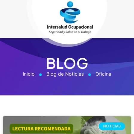
BLOG
Inicio
Blog de Noticias
Oficina
NOTICIAS