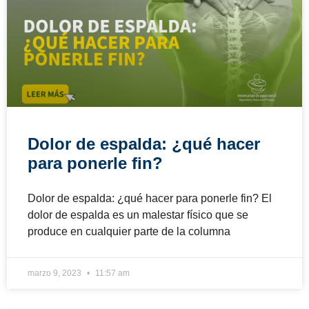
Dolor de espalda: ¿qué hacer
para ponerle fin?
Dolor de espalda: ¿qué hacer para ponerle fin? El
dolor de espalda es un malestar físico que se
produce en cualquier parte de la columna
marzo 9, 2023
11:57 am