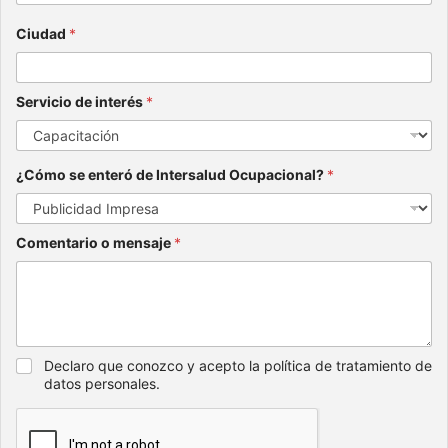
Ciudad
*
Servicio de interés
*
¿Cómo se enteró de Intersalud Ocupacional?
*
Comentario o mensaje
*
Declaro que conozco y acepto la política de tratamiento de
datos personales.