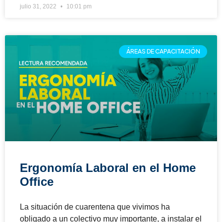
julio 31, 2022
10:01 pm
ÁREAS DE CAPACITACIÓN
Ergonomía Laboral en el Home
Office
La situación de cuarentena que vivimos ha
obligado a un colectivo muy importante, a instalar el