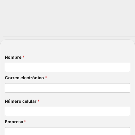
Nombre
*
Correo electrónico
*
Número celular
*
Empresa
*