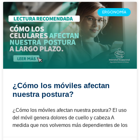
ERGONOMÍA
¿Cómo los móviles afectan
nuestra postura?
¿Cómo los móviles afectan nuestra postura? El uso
del móvil genera dolores de cuello y cabeza A
medida que nos volvemos más dependientes de los