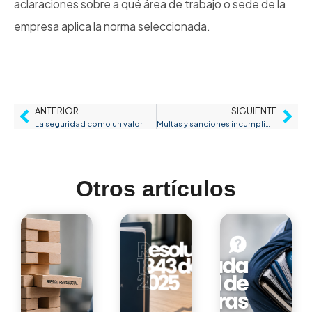
aclaraciones sobre a qué área de trabajo o sede de la
empresa aplica la norma seleccionada.
ANTERIOR
SIGUIENTE
La seguridad como un valor
Multas y sanciones incumplimiento de la norma SG-SST
Otros artículos