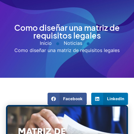
Como diseñar una matriz de
requisitos legales
Inicio
Noticias
Como diseñar una matriz de requisitos legales
Facebook
LinkedIn