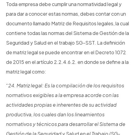
Toda empresa debe cumplir una normatividad legal y
para dar a conocer estas normas, debes contar con un
documento llamado Matriz de Requisitos legales, la cual
contiene todas las normas del Sistema de Gestión de la
Seguridad y Salud en el trabajo SG-SST. La definición
de matriz legal se puede encontrar en el Decreto 1072
de 2015 en el artículo 2.2.4.6.2. en donde se define a la
matriz legal como:
“24. Matriz legal: Es la compilación de los requisitos
normativos exigibles a la empresa acorde con las
actividades propias e inherentes de su actividad
productiva, los cuales dan los lineamientos
normativos y técnicos para desarrollar el Sistema de
Gestión de la Seguridad y Salud en el Trabajo (SG-