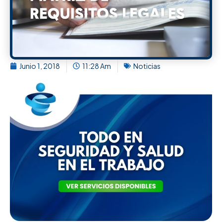
Junio 1, 2018
11:28 Am
Noticias