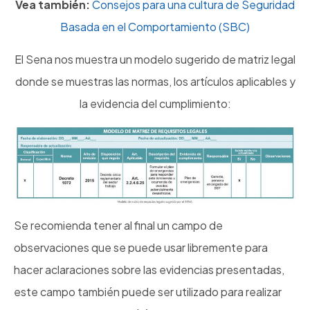
Vea también:
Consejos para una cultura de Seguridad
Basada en el Comportamiento (SBC)
El Sena nos muestra un modelo sugerido de matriz legal
donde se muestras las normas, los artículos aplicables y
la evidencia del cumplimiento:
Se recomienda tener al final un campo de
observaciones que se puede usar libremente para
hacer aclaraciones sobre las evidencias presentadas,
este campo también puede ser utilizado para realizar