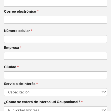
Correo electrónico
*
Número celular
*
Empresa
*
Ciudad
*
Servicio de interés
*
¿Cómo se enteró de Intersalud Ocupacional?
*