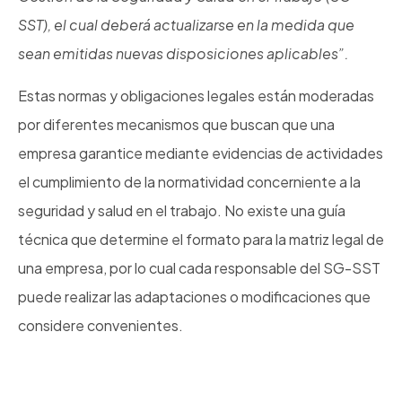
SST), el cual deberá actualizarse en la medida que
sean emitidas nuevas disposiciones aplicables”.
Estas normas y obligaciones legales están moderadas
por diferentes mecanismos que buscan que una
empresa garantice mediante evidencias de actividades
el cumplimiento de la normatividad concerniente a la
seguridad y salud en el trabajo. No existe una guía
técnica que determine el formato para la matriz legal de
una empresa, por lo cual cada responsable del SG-SST
puede realizar las adaptaciones o modificaciones que
considere convenientes.