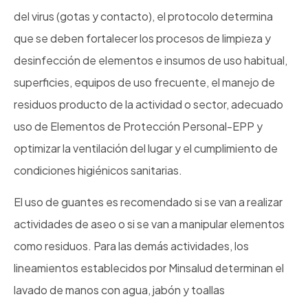
del virus (gotas y contacto), el protocolo determina
que se deben fortalecer los procesos de limpieza y
desinfección de elementos e insumos de uso habitual,
superficies, equipos de uso frecuente, el manejo de
residuos producto de la actividad o sector, adecuado
uso de Elementos de Protección Personal-EPP y
optimizar la ventilación del lugar y el cumplimiento de
condiciones higiénicos sanitarias.
El uso de guantes es recomendado si se van a realizar
actividades de aseo o si se van a manipular elementos
como residuos. Para las demás actividades, los
lineamientos establecidos por Minsalud determinan el
lavado de manos con agua, jabón y toallas