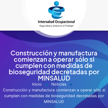
Construcción y manufactura
comienzan a operar sólo si
cumplen con medidas de
bioseguridad decretadas por
MINSALUD
Inicio
Noticias
Construcción y manufactura comienzan a operar sólo si
cumplen con medidas de bioseguridad decretadas por
MINSALUD