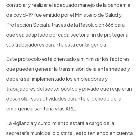
controlar y realizar el adecuado manejo de la pandemia
de covid-19 fue emitido por el Ministerio de Salud y
Protección Social a través de la Resolución 666 para
que sea adaptado por cada sector a fin de proteger a
sus trabajadores durante esta contingencia.
Este protocolo está orientado a minimizar los factores
que pueden generar la transmisión de la enfermedad y
deberá ser implementado los empleadores y
trabajadores del sector público y privado que requieran
desarrollar sus actividades durante el periodo de la
emergencia sanitaria y las ARL.
La vigilancia y cumplimiento estará a cargo de la
secretaría municipal o distrital, esto teniendo en cuenta