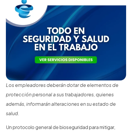
Los empleadores deberán dotar de elementos de
protección personal a sus trabajadores, quienes
además, informarán alteraciones en su estado de
salud.
Un protocolo general de bioseguridad para mitigar,