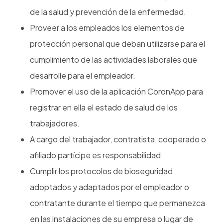
de la salud y prevención de la enfermedad.
Proveer a los empleados los elementos de
protección personal que deban utilizarse para el
cumplimiento de las actividades laborales que
desarrolle para el empleador.
Promover el uso de la aplicación CoronApp para
registrar en ella el estado de salud de los
trabajadores.
A cargo del trabajador, contratista, cooperado o
afiliado partícipe es responsabilidad:
Cumplir los protocolos de bioseguridad
adoptados y adaptados por el empleador o
contratante durante el tiempo que permanezca
en las instalaciones de su empresa o lugar de