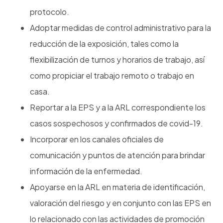
protocolo.
Adoptar medidas de control administrativo para la
reducción de la exposición, tales como la
flexibilización de turnos y horarios de trabajo, así
como propiciar el trabajo remoto o trabajo en
casa.
Reportar a la EPS y a la ARL correspondiente los
casos sospechosos y confirmados de covid-19.
Incorporar en los canales oficiales de
comunicación y puntos de atención para brindar
información de la enfermedad.
Apoyarse en la ARL en materia de identificación,
valoración del riesgo y en conjunto con las EPS en
lo relacionado con las actividades de promoción