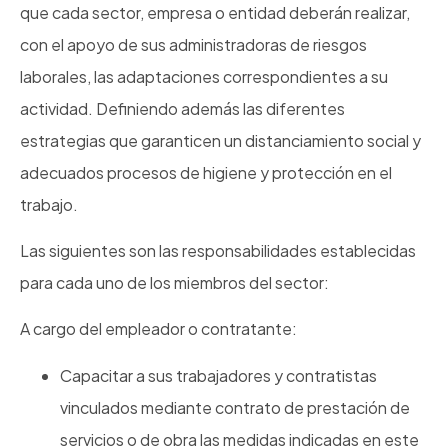
que cada sector, empresa o entidad deberán realizar,
con el apoyo de sus administradoras de riesgos
laborales, las adaptaciones correspondientes a su
actividad. Definiendo además las diferentes
estrategias que garanticen un distanciamiento social y
adecuados procesos de higiene y protección en el
trabajo.
Las siguientes son las responsabilidades establecidas
para cada uno de los miembros del sector:
A cargo del empleador o contratante:
Capacitar a sus trabajadores y contratistas
vinculados mediante contrato de prestación de
servicios o de obra las medidas indicadas en este