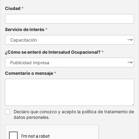
Ciudad
*
Servicio de interés
*
¿Cómo se enteró de Intersalud Ocupacional?
*
Comentario o mensaje
*
Declaro que conozco y acepto la política de tratamiento de
datos personales.