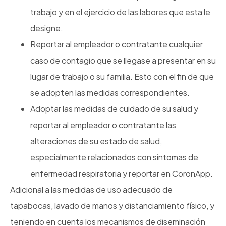
trabajo y en el ejercicio de las labores que esta le
designe.
Reportar al empleador o contratante cualquier
caso de contagio que se llegase a presentar en su
lugar de trabajo o su familia. Esto con el fin de que
se adopten las medidas correspondientes.
Adoptar las medidas de cuidado de su salud y
reportar al empleador o contratante las
alteraciones de su estado de salud,
especialmente relacionados con síntomas de
enfermedad respiratoria y reportar en CoronApp.
Adicional a las medidas de uso adecuado de
tapabocas, lavado de manos y distanciamiento físico, y
teniendo en cuenta los mecanismos de diseminación