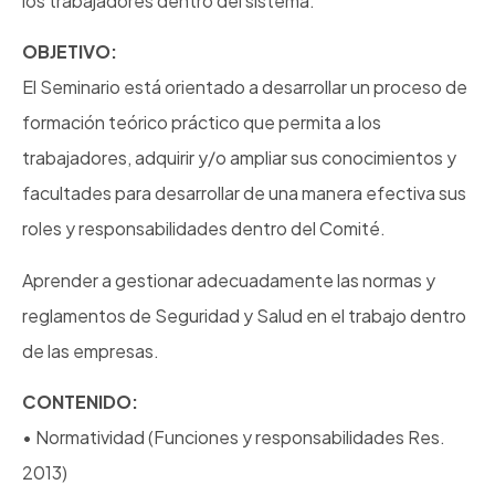
los trabajadores dentro del sistema.
OBJETIVO:
El Seminario está orientado a desarrollar un proceso de
formación teórico práctico que permita a los
trabajadores, adquirir y/o ampliar sus conocimientos y
facultades para desarrollar de una manera efectiva sus
roles y responsabilidades dentro del Comité.
Aprender a gestionar adecuadamente las normas y
reglamentos de Seguridad y Salud en el trabajo dentro
de las empresas.
CONTENIDO:
• Normatividad (Funciones y responsabilidades Res.
2013)