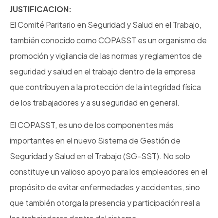
JUSTIFICACION:
El Comité Paritario en Seguridad y Salud en el Trabajo,
también conocido como COPASST es un organismo de
promoción y vigilancia de las normas y reglamentos de
seguridad y salud en el trabajo dentro de la empresa
que contribuyen a la protección de la integridad física
de los trabajadores y a su seguridad en general.
El COPASST, es uno de los componentes más
importantes en el nuevo Sistema de Gestión de
Seguridad y Salud en el Trabajo (SG-SST). No solo
constituye un valioso apoyo para los empleadores en el
propósito de evitar enfermedades y accidentes, sino
que también otorga la presencia y participación real a