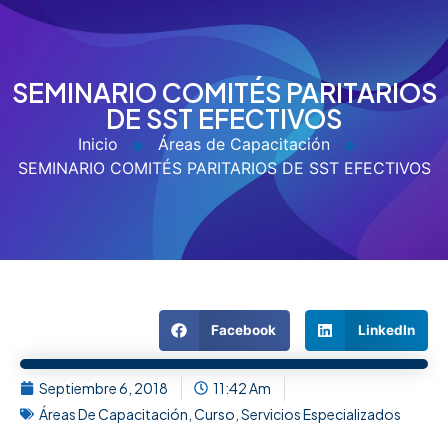
SEMINARIO COMITÉS PARITARIOS
DE SST EFECTIVOS
Inicio
Áreas de Capacitación
SEMINARIO COMITÉS PARITARIOS DE SST EFECTIVOS
Facebook
LinkedIn
Septiembre 6, 2018
11:42 Am
Áreas De Capacitación
,
Curso
,
Servicios Especializados