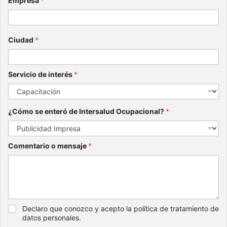
Empresa
*
Ciudad
*
Servicio de interés
*
¿Cómo se enteró de Intersalud Ocupacional?
*
Comentario o mensaje
*
Declaro que conozco y acepto la política de tratamiento de
datos personales.