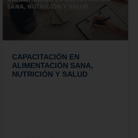
CAPACITACIÓN EN
ALIMENTACIÓN SANA,
NUTRICIÓN Y SALUD