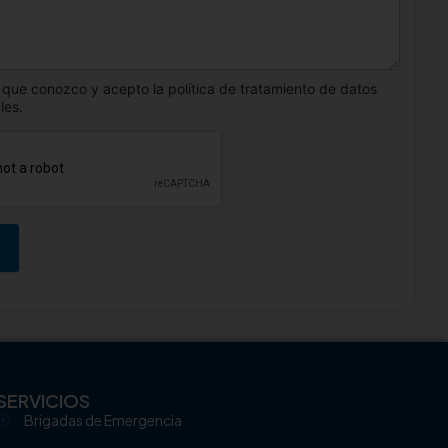
 que conozco y acepto la política de tratamiento de datos
les.
SERVICIOS
Brigadas de Emergencia