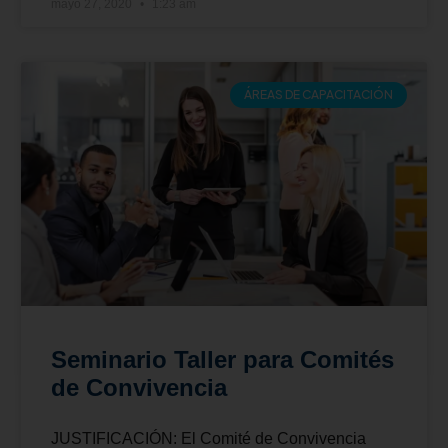
mayo 27, 2020
1:23 am
ÁREAS DE CAPACITACIÓN
Seminario Taller para Comités
de Convivencia
JUSTIFICACIÓN: El Comité de Convivencia