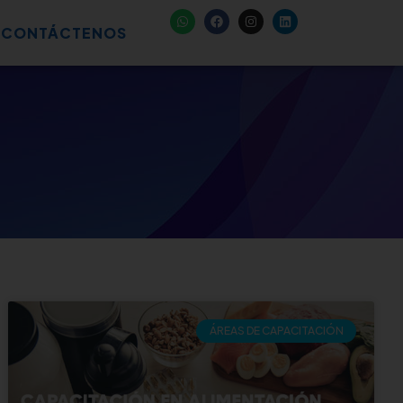
CONTÁCTENOS
ÁREAS DE CAPACITACIÓN