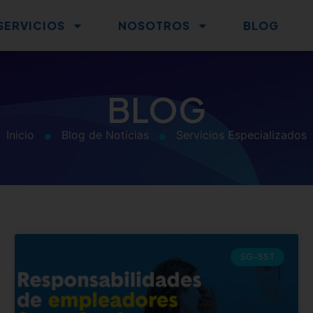
SERVICIOS
NOSOTROS
BLOG
BLOG
Inicio
Blog de Noticias
Servicios Especializados
SG-SST