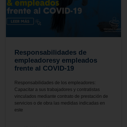
Responsabilidades de
empleadoresy empleados
frente al COVID-19
Responsabilidades de los empleadores:
Capacitar a sus trabajadores y contratistas
vinculados mediante contrato de prestación de
servicios o de obra las medidas indicadas en
este