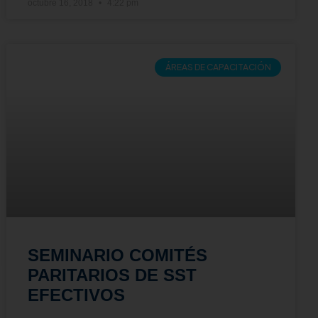
octubre 16, 2018
4:22 pm
ÁREAS DE CAPACITACIÓN
SEMINARIO COMITÉS
PARITARIOS DE SST
EFECTIVOS