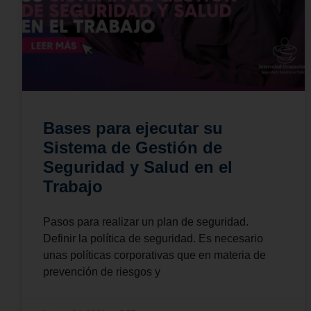
Bases para ejecutar su
Sistema de Gestión de
Seguridad y Salud en el
Trabajo
Pasos para realizar un plan de seguridad.
Definir la política de seguridad. Es necesario
unas políticas corporativas que en materia de
prevención de riesgos y