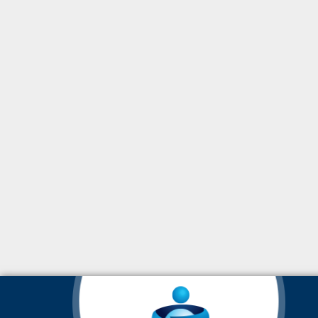
© Todos los Derechos Reservados