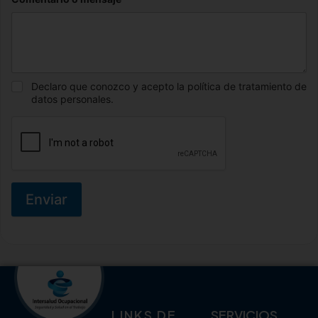
Declaro que conozco y acepto la política de tratamiento de
datos personales.
Enviar
LINKS DE
SERVICIOS