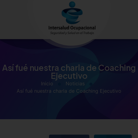
Así fué nuestra charla de Coaching
Ejecutivo
Inicio
Noticias
Así fué nuestra charla de Coaching Ejecutivo