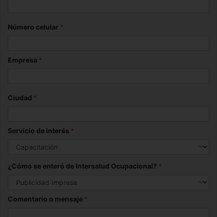
Número celular
*
Empresa
*
Ciudad
*
Servicio de interés
*
¿Cómo se enteró de Intersalud Ocupacional?
*
Comentario o mensaje
*