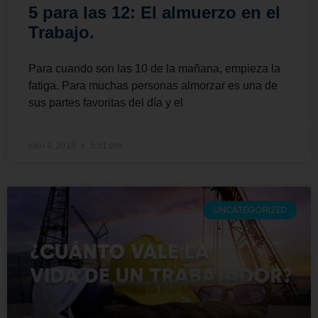
5 para las 12: El almuerzo en el
Trabajo.
Para cuando son las 10 de la mañana, empieza la
fatiga. Para muchas personas almorzar es una de
sus partes favoritas del día y el
julio 4, 2018
5:51 pm
UNCATEGORIZED