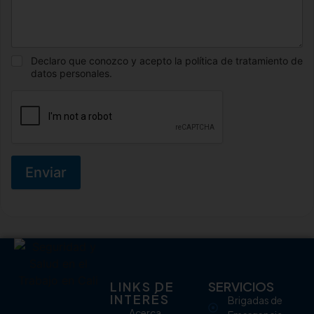
Declaro que conozco y acepto la política de tratamiento de
datos personales.
Enviar
LINKS DE
SERVICIOS
INTERÉS
Brigadas de
Acerca