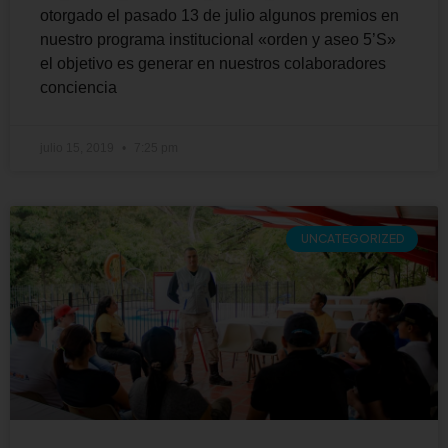
otorgado el pasado 13 de julio algunos premios en
nuestro programa institucional «orden y aseo 5’S»
el objetivo es generar en nuestros colaboradores
conciencia
julio 15, 2019
7:25 pm
UNCATEGORIZED