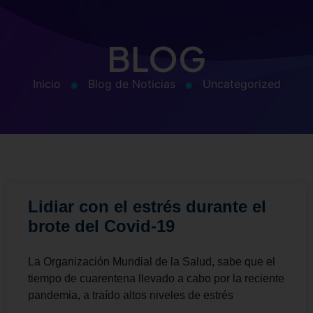
BLOG
Inicio
Blog de Noticias
Uncategorized
Lidiar con el estrés durante el
brote del Covid-19
La Organización Mundial de la Salud, sabe que el
tiempo de cuarentena llevado a cabo por la reciente
pandemia, a traído altos niveles de estrés