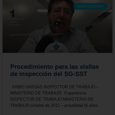
UNCATEGORIZED
Procedimiento para las visítas
de inspección del SG-SST
FABIO VARGAS INSPECTOR DE TRABAJO –
MINISTERIO DE TRABAJO Experiencia
INSPECTOR DE TRABAJO MINISTERIO DE
TRABAJO octubre de 2011 – actualidad (6 años