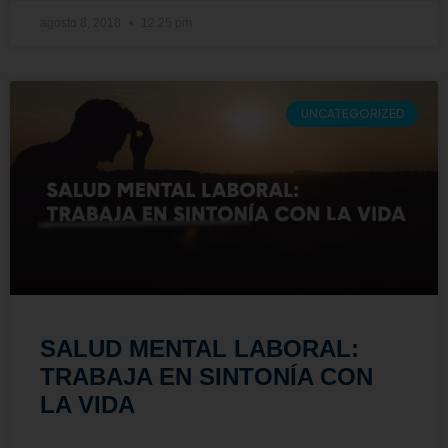
agosto 8, 2018
12:25 pm
UNCATEGORIZED
SALUD MENTAL LABORAL:
TRABAJA EN SINTONÍA CON
LA VIDA