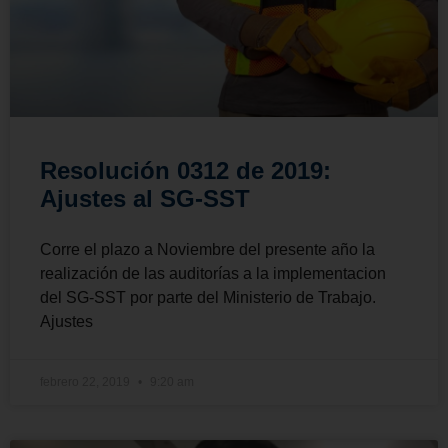
Resolución 0312 de 2019:
Ajustes al SG-SST
Corre el plazo a Noviembre del presente año la
realización de las auditorías a la implementacion
del SG-SST por parte del Ministerio de Trabajo.
Ajustes
febrero 22, 2019
9:20 am