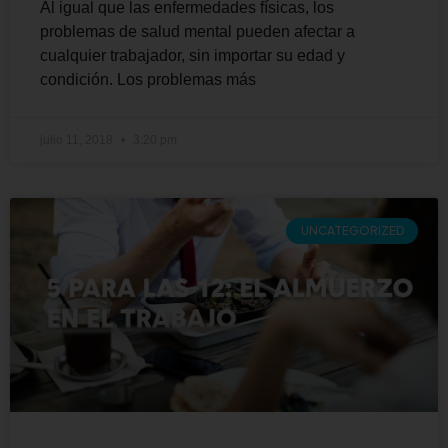
Al igual que las enfermedades físicas, los
problemas de salud mental pueden afectar a
cualquier trabajador, sin importar su edad y
condición. Los problemas más
julio 11, 2018
3:20 pm
UNCATEGORIZED