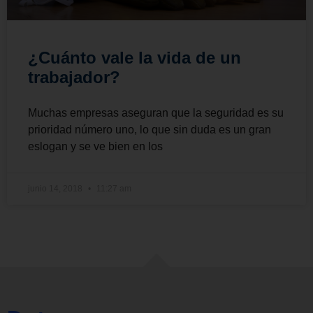
¿Cuánto vale la vida de un
trabajador?
Muchas empresas aseguran que la seguridad es su
prioridad número uno, lo que sin duda es un gran
eslogan y se ve bien en los
junio 14, 2018
11:27 am