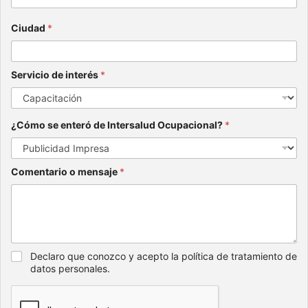
Ciudad
*
Servicio de interés
*
¿Cómo se enteró de Intersalud Ocupacional?
*
Comentario o mensaje
*
Declaro que conozco y acepto la política de tratamiento de
datos personales.