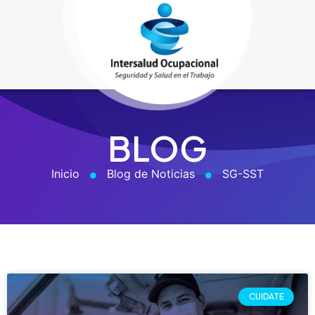
BLOG
Inicio
Blog de Noticias
SG-SST
CUIDATE