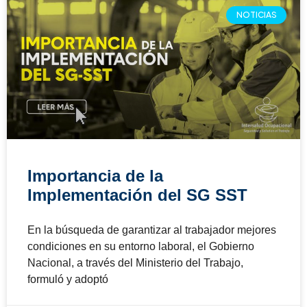
NOTICIAS
Importancia de la
Implementación del SG SST
En la búsqueda de garantizar al trabajador mejores
condiciones en su entorno laboral, el Gobierno
Nacional, a través del Ministerio del Trabajo,
formuló y adoptó