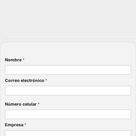
Nombre
*
Correo electrónico
*
Número celular
*
Empresa
*