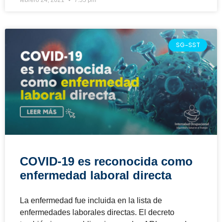
SG-SST
COVID-19 es reconocida como
enfermedad laboral directa
La enfermedad fue incluida en la lista de
enfermedades laborales directas. El decreto