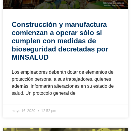
Construcción y manufactura
comienzan a operar sólo si
cumplen con medidas de
bioseguridad decretadas por
MINSALUD
Los empleadores deberán dotar de elementos de
protección personal a sus trabajadores, quienes
además, informarán alteraciones en su estado de
salud. Un protocolo general de
mayo 16, 2020
12:52 pm