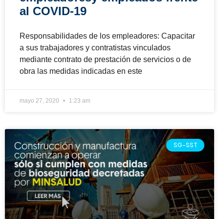
al COVID-19
Responsabilidades de los empleadores: Capacitar
a sus trabajadores y contratistas vinculados
mediante contrato de prestación de servicios o de
obra las medidas indicadas en este
mayo 27, 2020
1:23 am
SG-SST