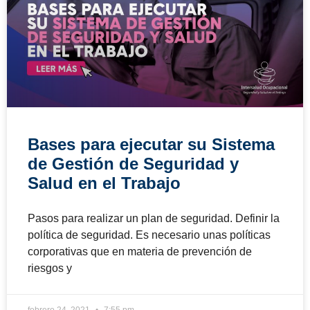
Bases para ejecutar su Sistema
de Gestión de Seguridad y
Salud en el Trabajo
Pasos para realizar un plan de seguridad. Definir la
política de seguridad. Es necesario unas políticas
corporativas que en materia de prevención de
riesgos y
febrero 24, 2021
7:55 pm