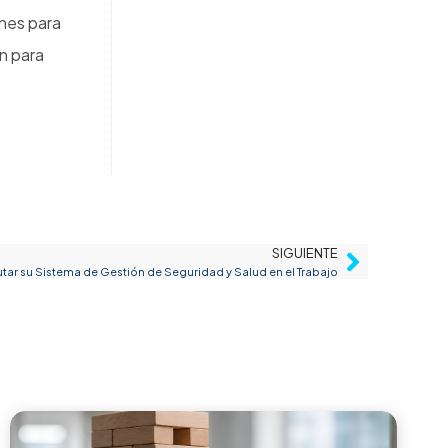
nes para
n para
SIGUIENTE
tar su Sistema de Gestión de Seguridad y Salud en el Trabajo