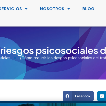
SERVICIOS
NOSOTROS
BLOG
riesgos psicosociales d
ticias
¿Cómo reducir los riesgos psicosociales del tra
Facebook