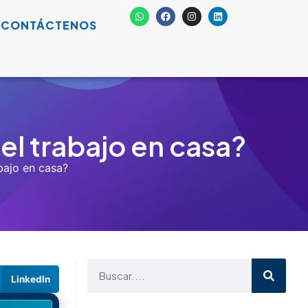
CONTÁCTENOS
el trabajo en casa?
bajo en casa?
LinkedIn