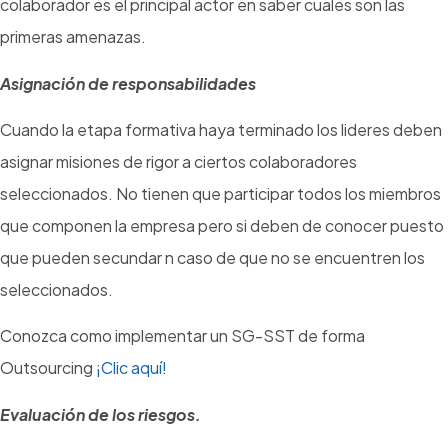
colaborador es el principal actor en saber cuales son las
primeras amenazas.
Asignación de responsabilidades
Cuando la etapa formativa haya terminado los lideres deben
asignar misiones de rigor a ciertos colaboradores
seleccionados. No tienen que participar todos los miembros
que componen la empresa pero si deben de conocer puesto
que pueden secundar n caso de que no se encuentren los
seleccionados.
Conozca como implementar un SG-SST de forma
Outsourcing
¡Clic aquí!
Evaluación de los riesgos.