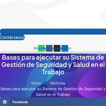
Contáctanos
Whatsapp
Facebook
Instagram
Linkedin
Bases para ejecutar su Sistema de
Gestión de Seguridad y Salud en el
Trabajo
Inicio
Noticias
Bases para ejecutar su Sistema de Gestión de Seguridad y
Salud en el Trabajo
Facebook