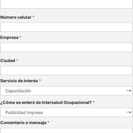
Número celular
*
Empresa
*
Ciudad
*
Servicio de interés
*
¿Cómo se enteró de Intersalud Ocupacional?
*
Comentario o mensaje
*