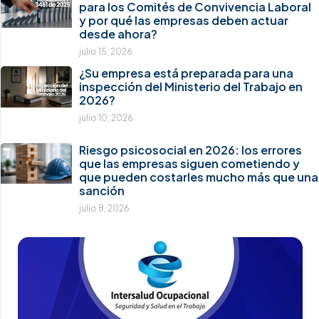
para los Comités de Convivencia Laboral
y por qué las empresas deben actuar
desde ahora?
julio 15, 2026
¿Su empresa está preparada para una
inspección del Ministerio del Trabajo en
2026?
julio 10, 2026
Riesgo psicosocial en 2026: los errores
que las empresas siguen cometiendo y
que pueden costarles mucho más que una
sanción
julio 8, 2026