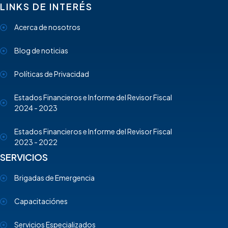
LINKS DE INTERÉS
Acerca de nosotros
Blog de noticias
Políticas de Privacidad
Estados Financieros e Informe del Revisor Fiscal
2024 - 2023
Estados Financieros e Informe del Revisor Fiscal
2023 - 2022
SERVICIOS
Brigadas de Emergencia
Capacitaciónes
Servicios Especializados