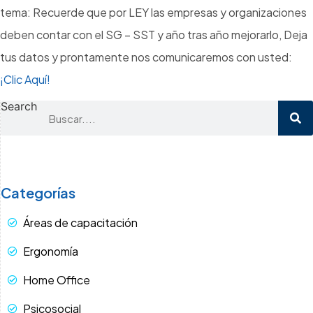
tema: Recuerde que por LEY las empresas y organizaciones
deben contar con el SG – SST y año tras año mejorarlo, Deja
tus datos y prontamente nos comunicaremos con usted:
¡Clic Aquí!
Search
Categorías
Áreas de capacitación
Ergonomía
Home Office
Psicosocial