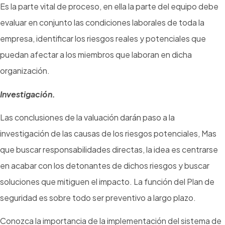
Es la parte vital de proceso, en ella la parte del equipo debe
evaluar en conjunto las condiciones laborales de toda la
empresa, identificar los riesgos reales y potenciales que
puedan afectar a los miembros que laboran en dicha
organización.
Investigación.
Las conclusiones de la valuación darán paso a la
investigación de las causas de los riesgos potenciales, Mas
que buscar responsabilidades directas, la idea es centrarse
en acabar con los detonantes de dichos riesgos y buscar
soluciones que mitiguen el impacto. La función del Plan de
seguridad es sobre todo ser preventivo a largo plazo.
Conozca la importancia de la implementación del sistema de