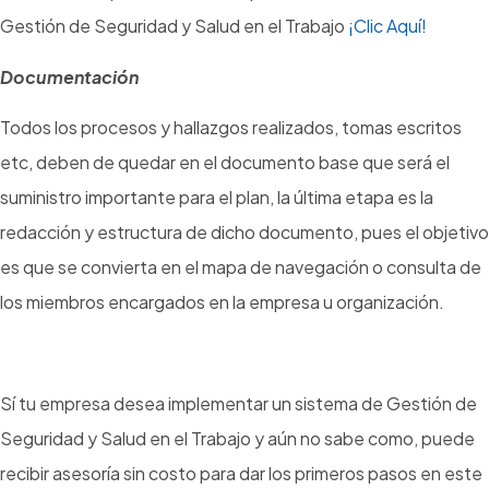
Gestión de Seguridad y Salud en el Trabajo
¡Clic Aquí!
Documentación
Todos los procesos y hallazgos realizados, tomas escritos
etc, deben de quedar en el documento base que será el
suministro importante para el plan, la última etapa es la
redacción y estructura de dicho documento, pues el objetivo
es que se convierta en el mapa de navegación o consulta de
los miembros encargados en la empresa u organización.
Sí tu empresa desea implementar un sistema de Gestión de
Seguridad y Salud en el Trabajo y aún no sabe como, puede
recibir asesoría sin costo para dar los primeros pasos en este