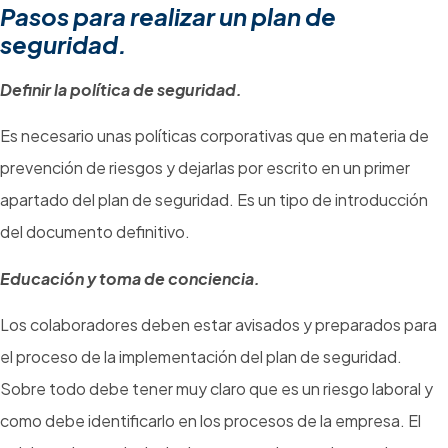
Pasos para realizar un plan de
seguridad.
Definir la política de seguridad.
Es necesario unas políticas corporativas que en materia de
prevención de riesgos y dejarlas por escrito en un primer
apartado del plan de seguridad. Es un tipo de introducción
del documento definitivo.
Educación y toma de conciencia.
Los colaboradores deben estar avisados y preparados para
el proceso de la implementación del plan de seguridad.
Sobre todo debe tener muy claro que es un riesgo laboral y
como debe identificarlo en los procesos de la empresa. El