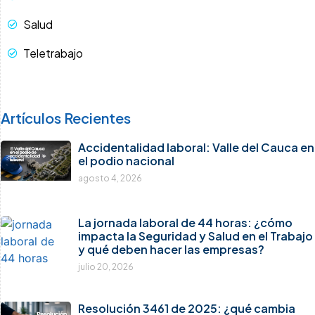
Salud
Teletrabajo
Artículos Recientes
Accidentalidad laboral: Valle del Cauca en
el podio nacional
agosto 4, 2026
La jornada laboral de 44 horas: ¿cómo
impacta la Seguridad y Salud en el Trabajo
y qué deben hacer las empresas?
julio 20, 2026
Resolución 3461 de 2025: ¿qué cambia