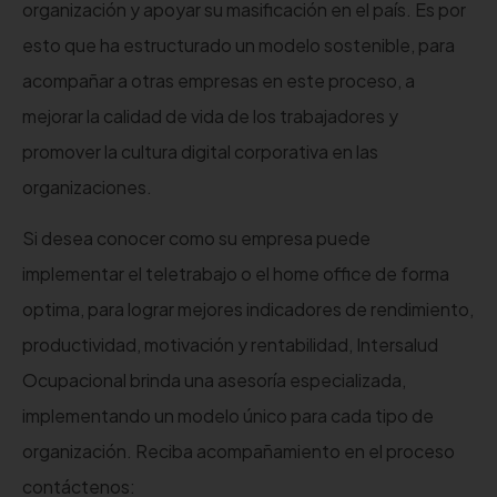
organización y apoyar su masificación en el país. Es por
esto que ha estructurado un modelo sostenible, para
acompañar a otras empresas en este proceso, a
mejorar la calidad de vida de los trabajadores y
promover la cultura digital corporativa en las
organizaciones.
Si desea conocer como su empresa puede
implementar el teletrabajo o el home office de forma
optima, para lograr mejores indicadores de rendimiento,
productividad, motivación y rentabilidad, Intersalud
Ocupacional brinda una asesoría especializada,
implementando un modelo único para cada tipo de
organización. Reciba acompañamiento en el proceso
contáctenos: