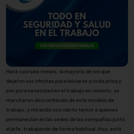
Hace casi seis meses, la mayoría de los que
dejaron sus oficinas para iniciarse a toda prisa y
por pura necesidad en el trabajo en remoto, se
marcharon desconfiando de este modelo de
trabajo, y mirando con cierto temor a quienes
permanecían en las sedes de las compañías junto
al jefe, trabajando de forma habitual. Hoy, está