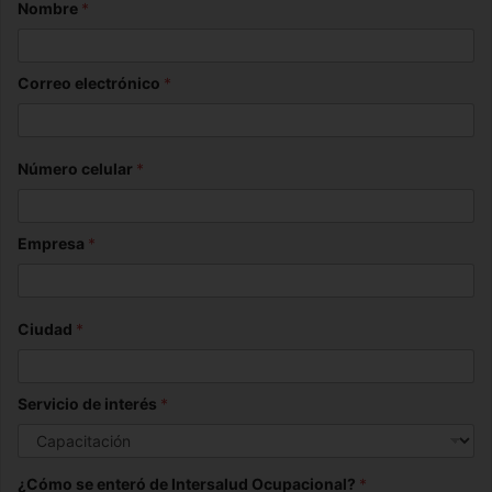
Nombre
*
2026
Correo electrónico
*
Número celular
*
Empresa
*
Ciudad
*
Servicio de interés
*
¿Cómo se enteró de Intersalud Ocupacional?
*