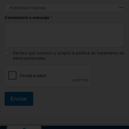
Comentario o mensaje
*
Declaro que conozco y acepto la política de tratamiento de
datos personales.
Enviar