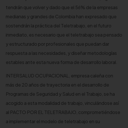
tendrán que volver y dado que el 56% de la empresas
medianas y grandes de Colombia han expresado que
sostendrán la práctica del Teletrabajo, en el futuro
inmediato, es necesario que el teletrabajo sea pensado
y estructurado por profesionales que puedan dar
respuesta a las necesidades, y diseñar metodologías
estables ante esta nueva forma de desarrollo laboral.
INTERSALUD OCUPACIONAL, empresa caleña con
más de 20 años de trayectoria en el desarrollo de
Programas de Seguridad y Salud en el Trabajo, se ha
acogido a esta modalidad de trabajo, vinculándose así
al PACTO POR EL TELETRABAJO, comprometiéndose
a implementar el modelo de teletrabajo en su