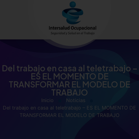
Del trabajo en casa al teletrabajo –
ES EL MOMENTO DE
TRANSFORMAR EL MODELO DE
TRABAJO
Inicio
Noticias
Del trabajo en casa al teletrabajo – ES EL MOMENTO DE
TRANSFORMAR EL MODELO DE TRABAJO