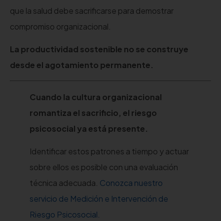
que la salud debe sacrificarse para demostrar
compromiso organizacional.
La productividad sostenible no se construye
desde el agotamiento permanente.
Cuando la cultura organizacional
romantiza el sacrificio, el riesgo
psicosocial ya está presente.
Identificar estos patrones a tiempo y actuar
sobre ellos es posible con una evaluación
técnica adecuada.
Conozca nuestro
servicio de Medición e Intervención de
Riesgo Psicosocial.