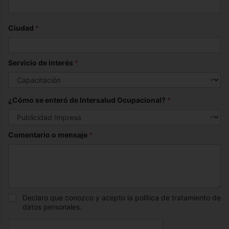
Ciudad
*
Servicio de interés
*
¿Cómo se enteró de Intersalud Ocupacional?
*
Comentario o mensaje
*
Declaro que conozco y acepto la política de tratamiento de
datos personales.