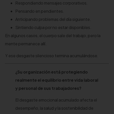
Respondiendo mensajes corporativos.
Pensando en pendientes.
Anticipando problemas del día siguiente.
Sintiendo culpa por no estar disponibles.
En algunos casos, el cuerpo sale del trabajo, pero la
mente permanece allí.
Y ese desgaste silencioso termina acumulándose.
¿Su organización está protegiendo
realmente el equilibrio entre vida laboral
y personal de sus trabajadores?
El desgaste emocional acumulado afecta el
desempeño, la salud y la sostenibilidad de