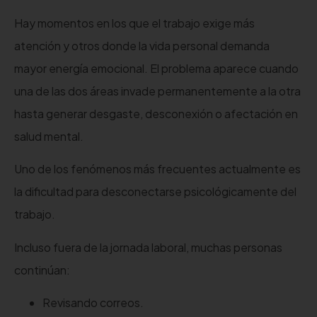
Hay momentos en los que el trabajo exige más
atención y otros donde la vida personal demanda
mayor energía emocional. El problema aparece cuando
una de las dos áreas invade permanentemente a la otra
hasta generar desgaste, desconexión o afectación en
salud mental.
Uno de los fenómenos más frecuentes actualmente es
la dificultad para desconectarse psicológicamente del
trabajo.
Incluso fuera de la jornada laboral, muchas personas
continúan:
Revisando correos.