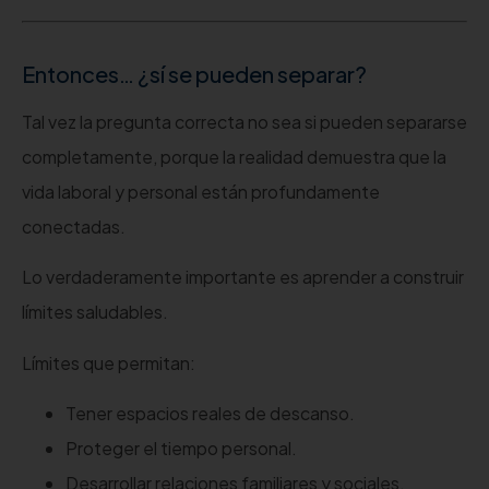
Entonces… ¿sí se pueden separar?
Tal vez la pregunta correcta no sea si pueden separarse
completamente, porque la realidad demuestra que la
vida laboral y personal están profundamente
conectadas.
Lo verdaderamente importante es aprender a construir
límites saludables.
Límites que permitan:
Tener espacios reales de descanso.
Proteger el tiempo personal.
Desarrollar relaciones familiares y sociales.