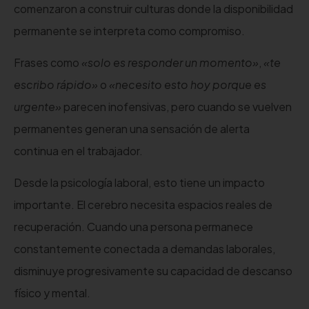
comenzaron a construir culturas donde la disponibilidad
permanente se interpreta como compromiso.
Frases como
«solo es responder un momento»
,
«te
escribo rápido»
o
«necesito esto hoy porque es
urgente»
parecen inofensivas, pero cuando se vuelven
permanentes generan una sensación de alerta
continua en el trabajador.
Desde la psicología laboral, esto tiene un impacto
importante. El cerebro necesita espacios reales de
recuperación. Cuando una persona permanece
constantemente conectada a demandas laborales,
disminuye progresivamente su capacidad de descanso
físico y mental.