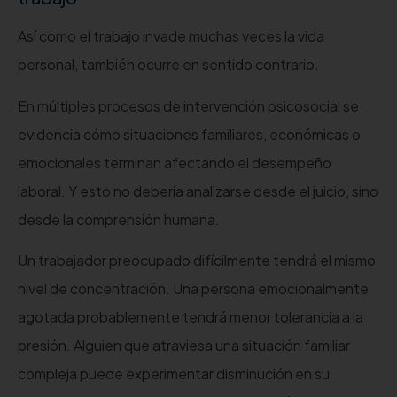
Así como el trabajo invade muchas veces la vida
personal, también ocurre en sentido contrario.
En múltiples procesos de intervención psicosocial se
evidencia cómo situaciones familiares, económicas o
emocionales terminan afectando el desempeño
laboral. Y esto no debería analizarse desde el juicio, sino
desde la comprensión humana.
Un trabajador preocupado difícilmente tendrá el mismo
nivel de concentración. Una persona emocionalmente
agotada probablemente tendrá menor tolerancia a la
presión. Alguien que atraviesa una situación familiar
compleja puede experimentar disminución en su