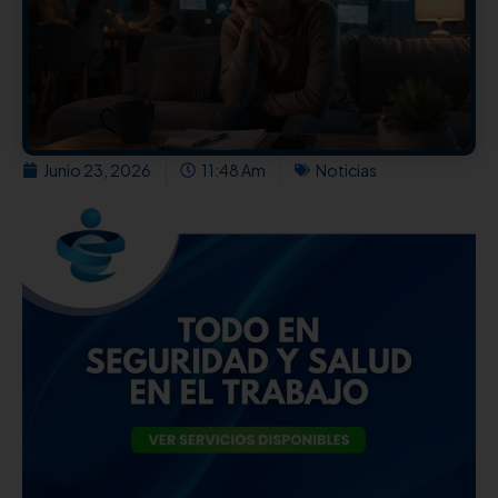
Junio 23, 2026
11:48 Am
Noticias