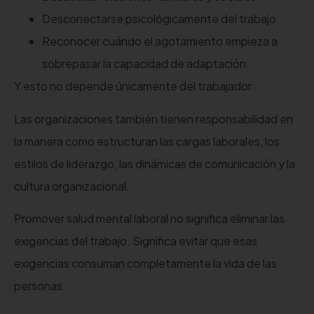
Desconectarse psicológicamente del trabajo.
Reconocer cuándo el agotamiento empieza a
sobrepasar la capacidad de adaptación.
Y esto no depende únicamente del trabajador.
Las organizaciones también tienen responsabilidad en
la manera como estructuran las cargas laborales, los
estilos de liderazgo, las dinámicas de comunicación y la
cultura organizacional.
Promover salud mental laboral no significa eliminar las
exigencias del trabajo. Significa evitar que esas
exigencias consuman completamente la vida de las
personas.