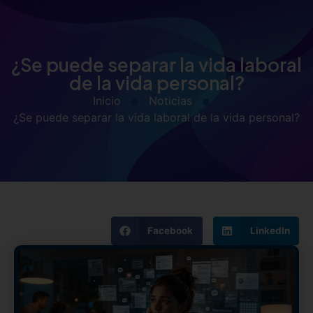
¿Se puede separar la vida laboral
de la vida personal?
Inicio
Noticias
¿Se puede separar la vida laboral de la vida personal?
Facebook
LinkedIn