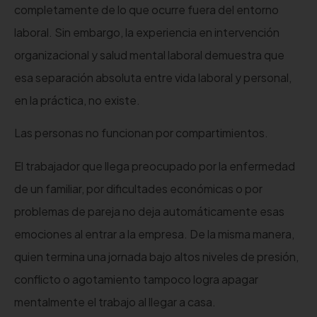
completamente de lo que ocurre fuera del entorno
laboral. Sin embargo, la experiencia en intervención
organizacional y salud mental laboral demuestra que
esa separación absoluta entre vida laboral y personal,
en la práctica, no existe.
Las personas no funcionan por compartimientos.
El trabajador que llega preocupado por la enfermedad
de un familiar, por dificultades económicas o por
problemas de pareja no deja automáticamente esas
emociones al entrar a la empresa. De la misma manera,
quien termina una jornada bajo altos niveles de presión,
conflicto o agotamiento tampoco logra apagar
mentalmente el trabajo al llegar a casa.