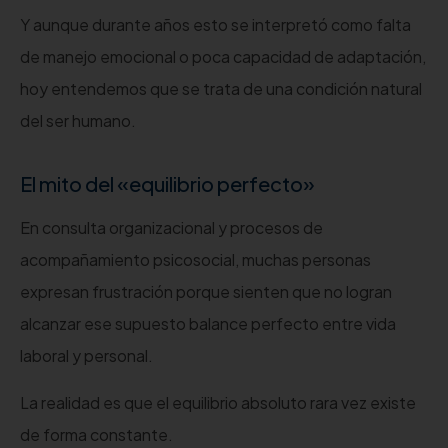
Y aunque durante años esto se interpretó como falta
de manejo emocional o poca capacidad de adaptación,
hoy entendemos que se trata de una condición natural
del ser humano.
El mito del «equilibrio perfecto»
En consulta organizacional y procesos de
acompañamiento psicosocial, muchas personas
expresan frustración porque sienten que no logran
alcanzar ese supuesto balance perfecto entre vida
laboral y personal.
La realidad es que el equilibrio absoluto rara vez existe
de forma constante.