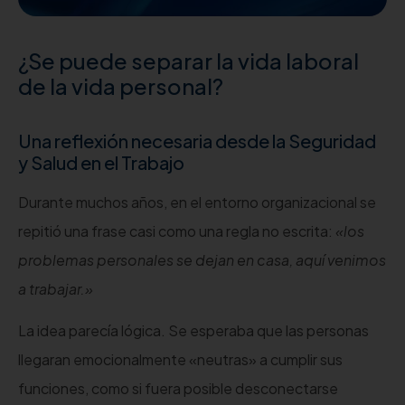
¿Se puede separar la vida laboral
de la vida personal?
Una reflexión necesaria desde la Seguridad
y Salud en el Trabajo
Durante muchos años, en el entorno organizacional se
repitió una frase casi como una regla no escrita:
«los
problemas personales se dejan en casa, aquí venimos
a trabajar.»
La idea parecía lógica. Se esperaba que las personas
llegaran emocionalmente «neutras» a cumplir sus
funciones, como si fuera posible desconectarse