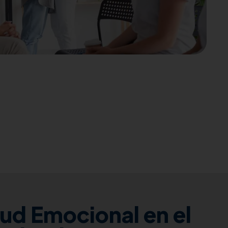
ud Emocional en el