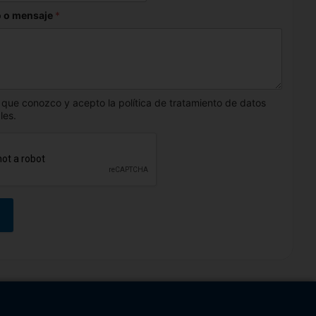
 o mensaje
*
 que conozco y acepto la política de tratamiento de datos
les.