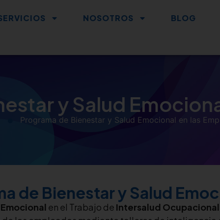
SERVICIOS
NOSOTROS
BLOG
estar y Salud Emociona
o
Programa de Bienestar y Salud Emocional en las Emp
a de Bienestar y Salud Emoci
d Emocional
en el Trabajo de
Intersalud Ocupacional