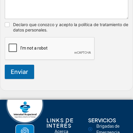
Declaro que conozco y acepto la política de tratamiento de
datos personales.
Enviar
LINKS DE
SERVICIOS
INTERÉS
Brigadas de
Acerca
Emergencia