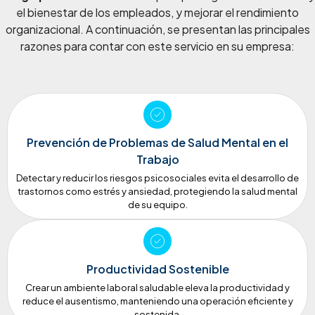
el bienestar de los empleados, y mejorar el rendimiento
organizacional. A continuación, se presentan las principales
razones para contar con este servicio en su empresa:
Prevención de Problemas de Salud Mental en el
Trabajo
Detectar y reducir los riesgos psicosociales evita el desarrollo de
trastornos como estrés y ansiedad, protegiendo la salud mental
de su equipo.
Productividad Sostenible
Crear un ambiente laboral saludable eleva la productividad y
reduce el ausentismo, manteniendo una operación eficiente y
sostenida.