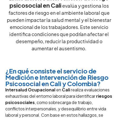
psicosocial en Cali
evalúa y gestiona los
factores de riesgo en el ambiente laboral que
pueden impactar la salud mental y el bienestar
emocional de los trabajadores. Este servicio
identifica condiciones que podrían afectar el
desempeño, reducir la productividad o
aumentar el ausentismo.
¿En qué consiste el servicio de
Medición e Intervención de Riesgo
Psicosocial en Cali y Colombia?
Intersalud Ocupacional
en
Cali
realiza evaluaciones
exhaustivas del entorno laboral para identificar
riesgos
psicosociales
, como sobrecarga de trabajo,
conflictos interpersonales, y desequilibrio entre vida
laboral y personal. Con base en estos hallazgos, se