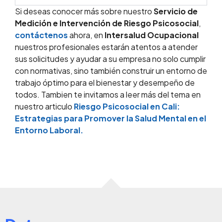
Si deseas conocer más sobre nuestro
Servicio de
Medición e Intervención de Riesgo Psicosocial
,
contáctenos
ahora, en
Intersalud Ocupacional
nuestros profesionales estarán atentos a atender
sus solicitudes y ayudar a su empresa no solo cumplir
con normativas, sino también construir un entorno de
trabajo óptimo para el bienestar y desempeño de
todos. Tambien te invitamos a leer más del tema en
nuestro articulo
Riesgo Psicosocial en Cali:
Estrategias para Promover la Salud Mental en el
Entorno Laboral.