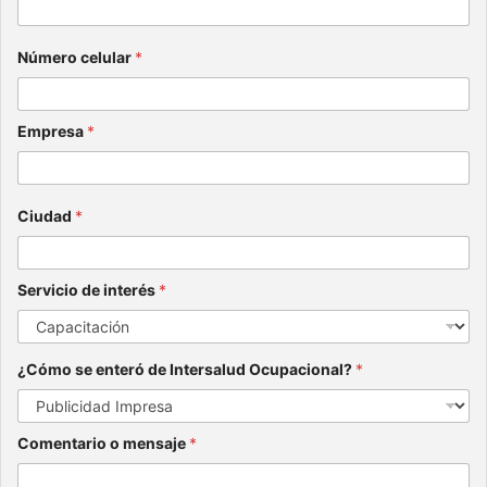
Número celular
*
Empresa
*
Ciudad
*
Servicio de interés
*
¿Cómo se enteró de Intersalud Ocupacional?
*
Comentario o mensaje
*