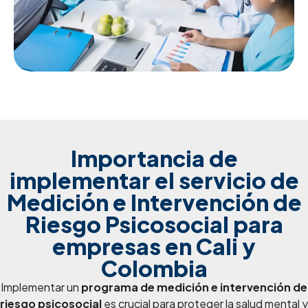
Importancia de
implementar el servicio de
Medición e Intervención de
Riesgo Psicosocial para
empresas en Cali y
Colombia
Implementar un
programa de medición e intervención de
riesgo psicosocial
es crucial para proteger la salud mental y