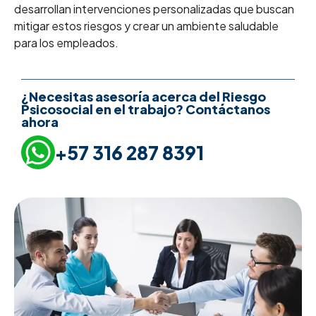
desarrollan intervenciones personalizadas que buscan
mitigar estos riesgos y crear un ambiente saludable
para los empleados.
¿Necesitas asesoría acerca del Riesgo
Psicosocial en el trabajo? Contáctanos
ahora
+57 316 287 8391