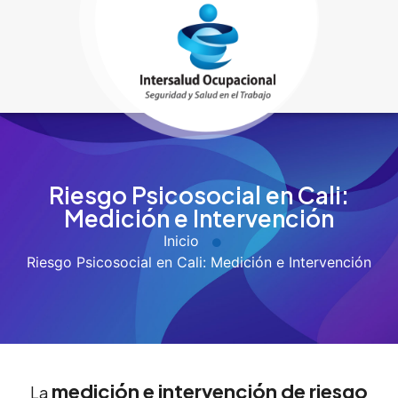
Riesgo Psicosocial en Cali:
Medición e Intervención
Inicio
Riesgo Psicosocial en Cali: Medición e Intervención
medición e intervención de riesgo
La