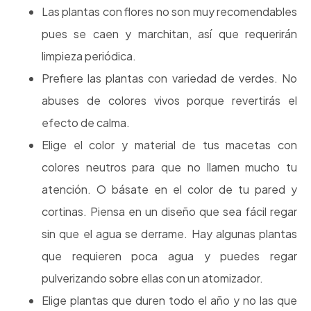
Las plantas con flores no son muy recomendables
pues se caen y marchitan, así que requerirán
limpieza periódica.
Prefiere las plantas con variedad de verdes. No
abuses de colores vivos porque revertirás el
efecto de calma.
Elige el color y material de tus macetas con
colores neutros para que no llamen mucho tu
atención. O básate en el color de tu pared y
cortinas. Piensa en un diseño que sea fácil regar
sin que el agua se derrame. Hay algunas plantas
que requieren poca agua y puedes regar
pulverizando sobre ellas con un atomizador.
Elige plantas que duren todo el año y no las que