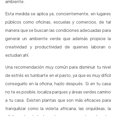
ambiente.
Esta medida se aplica ya, concientemente, en lugares
públicos como oficinas, escuelas y comercios, de tal
manera que se buscan las condiciones adecuadas para
generar un ambiente verde que además propicie la
creatividad y productividad de quienes laboran o
estudian ahí.
Una recomendación muy común para disminuir tu nivel
de estrés es tumbarte en el pasto, ya que es muy difícil
conseguirlo en la oficina, hazlo después. Si en tu casa
no te es posible, localiza parques y áreas verdes camino
a tu casa. Existen plantas que son más eficaces para
tranquilizar como la violeta africana, las orquídeas, la