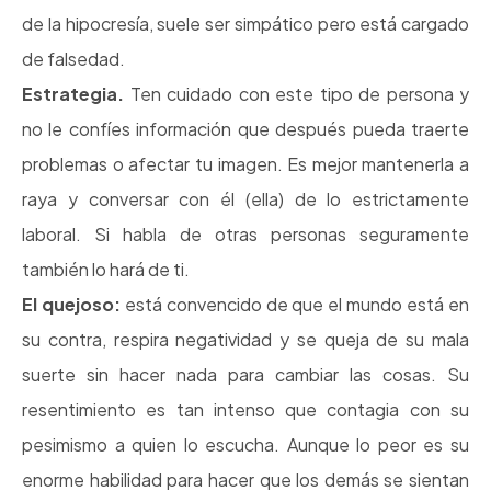
de la hipocresía, suele ser simpático pero está cargado
de falsedad.
Estrategia.
Ten cuidado con este tipo de persona y
no le confíes información que después pueda traerte
problemas o afectar tu imagen. Es mejor mantenerla a
raya y conversar con él (ella) de lo estrictamente
laboral. Si habla de otras personas seguramente
también lo hará de ti.
El quejoso:
está convencido de que el mundo está en
su contra, respira negatividad y se queja de su mala
suerte sin hacer nada para cambiar las cosas. Su
resentimiento es tan intenso que contagia con su
pesimismo a quien lo escucha. Aunque lo peor es su
enorme habilidad para hacer que los demás se sientan