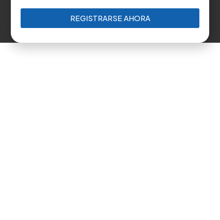
REGISTRARSE AHORA