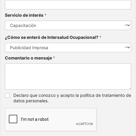
Servicio de interés
*
¿Cómo se enteró de Intersalud Ocupacional?
*
Comentario o mensaje
*
Declaro que conozco y acepto la política de tratamiento de
datos personales.