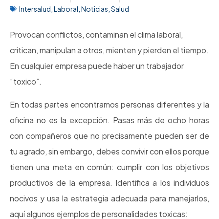
Intersalud
,
Laboral
,
Noticias
,
Salud
Provocan conflictos, contaminan el clima laboral,
critican, manipulan a otros, mienten y pierden el tiempo.
En cualquier empresa puede haber un trabajador
“toxico”.
En todas partes encontramos personas diferentes y la
oficina no es la excepción. Pasas más de ocho horas
con compañeros que no precisamente pueden ser de
tu agrado, sin embargo, debes convivir con ellos porque
tienen una meta en común: cumplir con los objetivos
productivos de la empresa. Identifica a los individuos
nocivos y usa la estrategia adecuada para manejarlos,
aquí algunos ejemplos de personalidades toxicas: