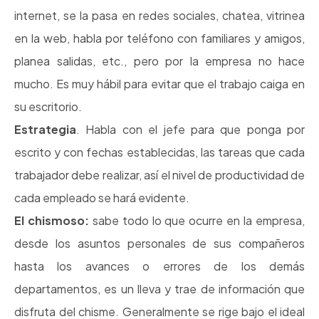
internet, se la pasa en redes sociales, chatea, vitrinea
en la web, habla por teléfono con familiares y amigos,
planea salidas, etc., pero por la empresa no hace
mucho. Es muy hábil para evitar que el trabajo caiga en
su escritorio.
Estrategia
. Habla con el jefe para que ponga por
escrito y con fechas establecidas, las tareas que cada
trabajador debe realizar, así el nivel de productividad de
cada empleado se hará evidente.
El chismoso:
sabe todo lo que ocurre en la empresa,
desde los asuntos personales de sus compañeros
hasta los avances o errores de los demás
departamentos, es un lleva y trae de información que
disfruta del chisme. Generalmente se rige bajo el ideal