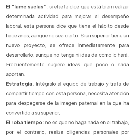
El “lame suelas”:
si el jefe dice que está bien realizar
determinada actividad para mejorar el desempeño
laboral, esta persona dice que tiene el hábito desde
hace años, aunque no sea cierto. Si un superior tiene un
nuevo proyecto, se ofrece inmediatamente para
desarrollarlo, aunque no tenga ni idea de cómo lo hará.
Frecuentemente sugiere ideas que poco o nada
aportan.
Estrategia.
Intégralo al equipo de trabajo y trata de
compartir tiempo con esta persona, necesita atención
para despegarse de la imagen paternal en la que ha
convertido a su superior.
El roba tiempo:
no es que no haga nada en el trabajo,
por el contrario, realiza diligencias personales por