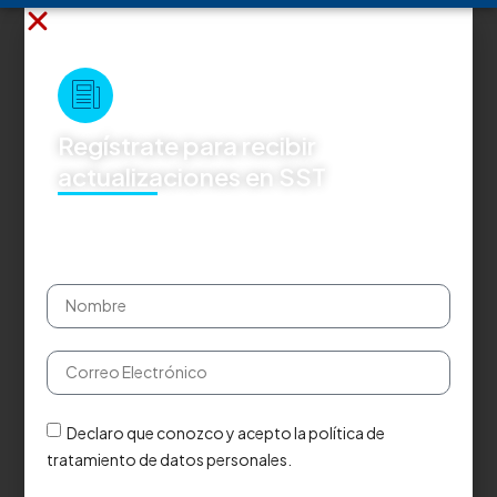
Regístrate para recibir
actualizaciones en SST
Declaro que conozco y acepto la política de
tratamiento de datos personales.