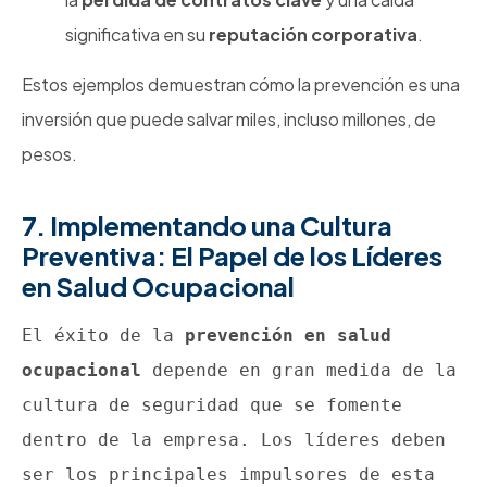
significativa en su
reputación corporativa
.
Estos ejemplos demuestran cómo la prevención es una
inversión que puede salvar miles, incluso millones, de
pesos.
7. Implementando una Cultura
Preventiva: El Papel de los Líderes
en Salud Ocupacional
El éxito de la 
prevención en salud 
ocupacional
 depende en gran medida de la 
cultura de seguridad que se fomente 
dentro de la empresa. Los líderes deben 
ser los principales impulsores de esta 