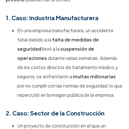
1. Caso: Industria Manufacturera
En una empresa manufacturera, un accidente
fatal debido a la
falta de medidas de
seguridad
llevó a la
suspensión de
operaciones
durante varias semanas. Además
de los costos directos de tratamiento médico y
seguros, se enfrentaron a
multas millonarias
por no cumplir con las normas de seguridad, lo que
repercutió en la imagen pública de la empresa.
2. Caso: Sector de la Construcción
Un proyecto de construcción en el que un