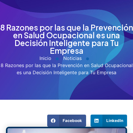
8 Razones por las que la Prevención
en Salud Ocupacional es una
Decisión Inteligente para Tu
Empresa
Inicio
Noticias
8 Razones por las que la Prevención en Salud Ocupacional
es una Decisión Inteligente para Tu Empresa
Facebook
LinkedIn