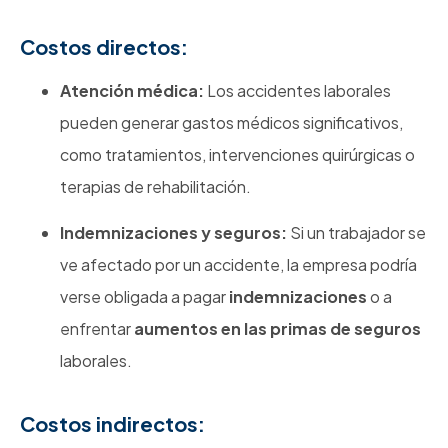
Costos directos:
Atención médica:
Los accidentes laborales
pueden generar gastos médicos significativos,
como tratamientos, intervenciones quirúrgicas o
terapias de rehabilitación.
Indemnizaciones y seguros:
Si un trabajador se
ve afectado por un accidente, la empresa podría
verse obligada a pagar
indemnizaciones
o a
enfrentar
aumentos en las primas de seguros
laborales.
Costos indirectos: