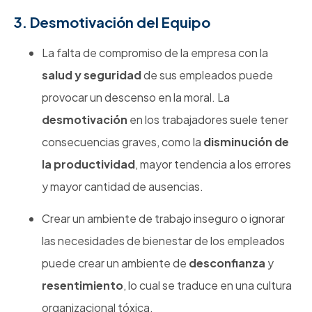
3. Desmotivación del Equipo
La falta de compromiso de la empresa con la
salud y seguridad
de sus empleados puede
provocar un descenso en la moral. La
desmotivación
en los trabajadores suele tener
consecuencias graves, como la
disminución de
la productividad
, mayor tendencia a los errores
y mayor cantidad de ausencias.
Crear un ambiente de trabajo inseguro o ignorar
las necesidades de bienestar de los empleados
puede crear un ambiente de
desconfianza
y
resentimiento
, lo cual se traduce en una cultura
organizacional tóxica.