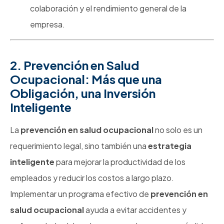
colaboración y el rendimiento general de la
empresa.
2. Prevención en Salud
Ocupacional: Más que una
Obligación, una Inversión
Inteligente
La
prevención en salud ocupacional
no solo es un
requerimiento legal, sino también una
estrategia
inteligente
para mejorar la productividad de los
empleados y reducir los costos a largo plazo.
Implementar un programa efectivo de
prevención en
salud ocupacional
ayuda a evitar accidentes y