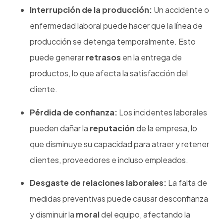
Interrupción de la producción:
Un accidente o
enfermedad laboral puede hacer que la línea de
producción se detenga temporalmente. Esto
puede generar
retrasos
en la entrega de
productos, lo que afecta la satisfacción del
cliente.
Pérdida de confianza:
Los incidentes laborales
pueden dañar la
reputación
de la empresa, lo
que disminuye su capacidad para atraer y retener
clientes, proveedores e incluso empleados.
Desgaste de relaciones laborales:
La falta de
medidas preventivas puede causar desconfianza
y disminuir la
moral
del equipo, afectando la