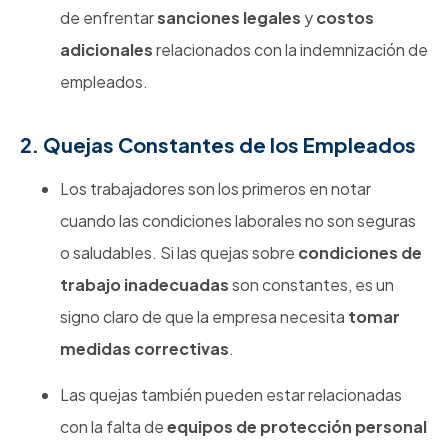
de enfrentar
sanciones legales
y
costos
adicionales
relacionados con la indemnización de
empleados.
2. Quejas Constantes de los Empleados
Los trabajadores son los primeros en notar
cuando las condiciones laborales no son seguras
o saludables. Si las quejas sobre
condiciones de
trabajo inadecuadas
son constantes, es un
signo claro de que la empresa necesita
tomar
medidas correctivas
.
Las quejas también pueden estar relacionadas
con la falta de
equipos de protección personal