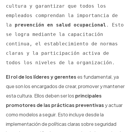
cultura y garantizar que todos los 
empleados comprendan la importancia de 
la 
prevención en salud ocupacional
. Esto 
se logra mediante la capacitación 
continua, el establecimiento de normas 
claras y la participación activa de 
todos los niveles de la organización.
El rol de los líderes y gerentes
es fundamental, ya
que son los encargados de crear, promover y mantener
esta cultura. Ellos deben ser los
principales
promotores de las prácticas preventivas
y actuar
como modelos a seguir. Esto incluye desde la
implementación de políticas claras sobre seguridad