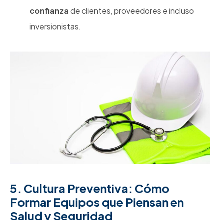
confianza
de clientes, proveedores e incluso
inversionistas.
5. Cultura Preventiva: Cómo
Formar Equipos que Piensan en
Salud y Seguridad