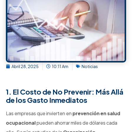
Abril 28, 2025
10:11 Am
Noticias
1. El Costo de No Prevenir: Más Allá
de los Gasto Inmediatos
Las empresas que invierten en
prevención en salud
ocupacional
pueden ahorrar miles de dólares cada