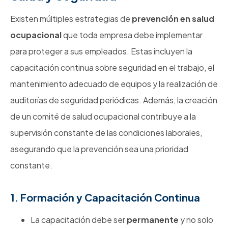
Existen múltiples estrategias de
prevención en salud
ocupacional
que toda empresa debe implementar
para proteger a sus empleados. Estas incluyen la
capacitación continua sobre seguridad en el trabajo, el
mantenimiento adecuado de equipos y la realización de
auditorías de seguridad periódicas. Además, la creación
de un comité de salud ocupacional contribuye a la
supervisión constante de las condiciones laborales,
asegurando que la prevención sea una prioridad
constante.
1. Formación y Capacitación Continua
La capacitación debe ser
permanente
y no solo