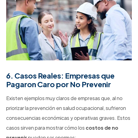
6. Casos Reales: Empresas que
Pagaron Caro por No Prevenir
Existen ejemplos muy claros de empresas que, al no
priorizar la prevención en salud ocupacional, sufrieron
consecuencias económicas y operativas graves. Estos
casos sirven para mostrar cómo los
costos de no
prevenir
pueden ser enormes: