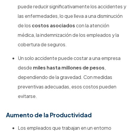
puede reducir significativamente los accidentes y
las enfermedades, lo que lleva a una disminución
de los
costos asociados
con la atención
médica, la indemnización de los empleados y la
cobertura de seguros.
Un solo accidente puede costar a una empresa
desde
miles hasta millones de pesos
,
dependiendo de la gravedad. Con medidas
preventivas adecuadas, esos costos pueden
evitarse.
Aumento de la Productividad
Los empleados que trabajan en un entorno