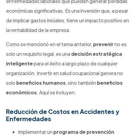
enfermedades laborales que pueden generar pérdidas
económicas significativas. Es una inversión que, a pesar
de implicar gastos iniciales, tiene un impacto positivo en
la rentabilidad de la empresa.
Como se mencionó en el tema anterior,
prevenir
no es
solo un requisito legal, es una
decisión estratégica
inteligente
para el éxito a largo plazo de cualquier
organización. Invertir en salud ocupacional genera no
solo
beneficios humanos
, sino también
beneficios
económicos
. Aquí se incluyen:
Reducción de Costos en Accidentes y
Enfermedades
Implementar un
programa de prevención