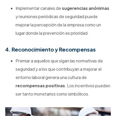
Implementar canales de
sugerencias anónimas
y reuniones periódicas de seguridad puede
mejorar la percepción de la empresa como un
lugar donde la prevención es prioridad.
4. Reconocimiento y Recompensas
Premiar a aquellos que sigan las normativas de
seguridad y a los que contribuyan a mejorar el
entorno laboral genera una cultura de
recompensas positivas
. Los incentivos pueden
ser tanto monetarios como simbólicos.