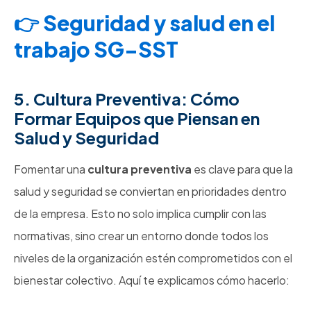
Seguridad y salud en el
trabajo SG-SST
5. Cultura Preventiva: Cómo
Formar Equipos que Piensan en
Salud y Seguridad
Fomentar una
cultura preventiva
es clave para que la
salud y seguridad se conviertan en prioridades dentro
de la empresa. Esto no solo implica cumplir con las
normativas, sino crear un entorno donde todos los
niveles de la organización estén comprometidos con el
bienestar colectivo. Aquí te explicamos cómo hacerlo: