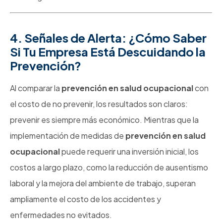
4. Señales de Alerta: ¿Cómo Saber
Si Tu Empresa Está Descuidando la
Prevención?
Al comparar la
prevención en salud ocupacional
con
el costo de no prevenir, los resultados son claros:
prevenir es siempre más económico. Mientras que la
implementación de medidas de
prevención en salud
ocupacional
puede requerir una inversión inicial, los
costos a largo plazo, como la reducción de ausentismo
laboral y la mejora del ambiente de trabajo, superan
ampliamente el costo de los accidentes y
enfermedades no evitados.