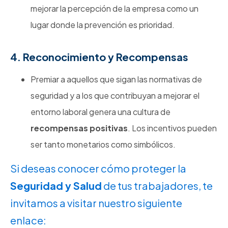
mejorar la percepción de la empresa como un
lugar donde la prevención es prioridad.
4. Reconocimiento y Recompensas
Premiar a aquellos que sigan las normativas de
seguridad y a los que contribuyan a mejorar el
entorno laboral genera una cultura de
recompensas positivas
. Los incentivos pueden
ser tanto monetarios como simbólicos.
Si deseas conocer cómo proteger la
Seguridad y Salud
de tus trabajadores, te
invitamos a visitar nuestro siguiente
enlace: