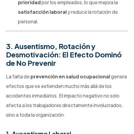
prioridad
por los empleados, lo que mejora la
satisfacción laboral
y reduce la rotación de
personal.
3. Ausentismo, Rotación y
Desmotivación: El Efecto Dominó
de No Prevenir
La falta de
prevención en salud ocupacional
genera
efectos que se extienden mucho más allá de los
accidentes inmediatos. El impacto negativo no solo
afecta a los trabajadores directamente involucrados,
sino a toda la organización.
1. Ausentismo Laboral