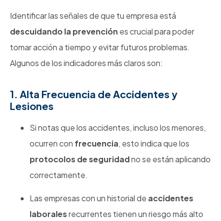
Identificar las señales de que tu empresa está
descuidando la prevención
es crucial para poder
tomar acción a tiempo y evitar futuros problemas.
Algunos de los indicadores más claros son:
1. Alta Frecuencia de Accidentes y
Lesiones
Si notas que los accidentes, incluso los menores,
ocurren con
frecuencia
, esto indica que los
protocolos de seguridad
no se están aplicando
correctamente.
Las empresas con un historial de
accidentes
laborales
recurrentes tienen un riesgo más alto