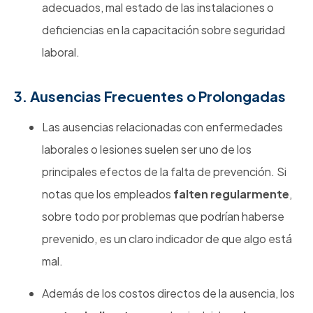
adecuados, mal estado de las instalaciones o
deficiencias en la capacitación sobre seguridad
laboral.
3. Ausencias Frecuentes o Prolongadas
Las ausencias relacionadas con enfermedades
laborales o lesiones suelen ser uno de los
principales efectos de la falta de prevención. Si
notas que los empleados
falten regularmente
,
sobre todo por problemas que podrían haberse
prevenido, es un claro indicador de que algo está
mal.
Además de los costos directos de la ausencia, los