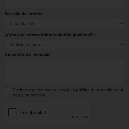
Servicio de interés
*
¿Cómo se enteró de Intersalud Ocupacional?
*
Comentario o mensaje
*
Declaro que conozco y acepto la política de tratamiento de
datos personales.