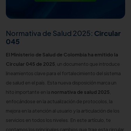
Normativa de Salud 2025:
Circular
045
El Ministerio de Salud de Colombia ha emitido la
Circular 045 de 2025
, un documento que introduce
lineamientos clave para el fortalecimiento del sistema
de salud en el país. Esta nueva disposición marca un
hito importante en la
normativa de salud 2025
,
enfocándose en la actualización de protocolos, la
mejora en la atención al usuario y la articulación de los
servicios en todos los niveles. En este artículo, te
contamos los principales cambios que trae esta circular,