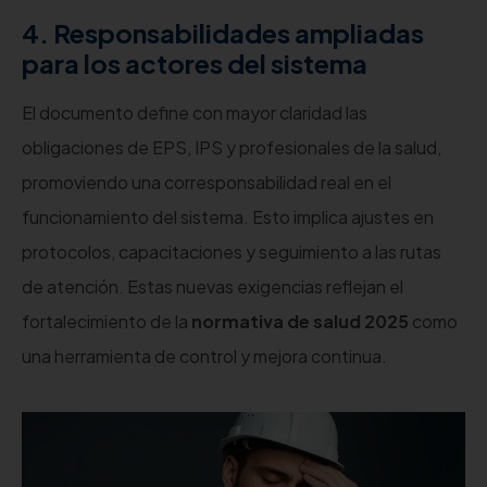
4. Responsabilidades ampliadas
para los actores del sistema
El documento define con mayor claridad las
obligaciones de EPS, IPS y profesionales de la salud,
promoviendo una corresponsabilidad real en el
funcionamiento del sistema. Esto implica ajustes en
protocolos, capacitaciones y seguimiento a las rutas
de atención. Estas nuevas exigencias reflejan el
fortalecimiento de la
normativa de salud 2025
como
una herramienta de control y mejora continua.