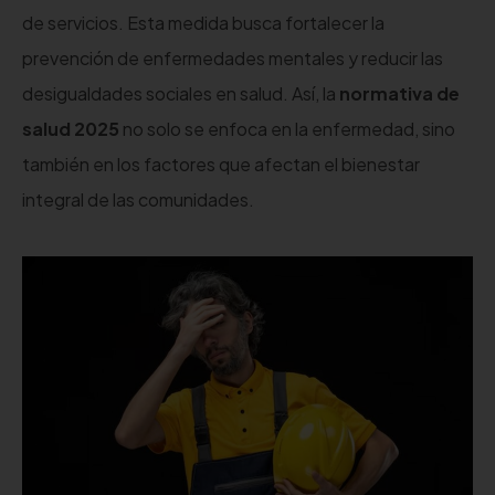
de servicios. Esta medida busca fortalecer la
prevención de enfermedades mentales y reducir las
desigualdades sociales en salud. Así, la
normativa de
salud 2025
no solo se enfoca en la enfermedad, sino
también en los factores que afectan el bienestar
integral de las comunidades.