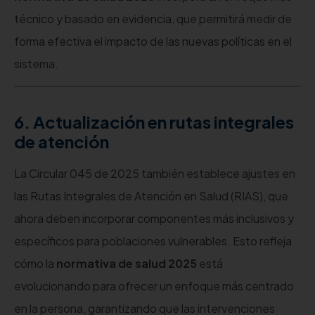
técnico y basado en evidencia, que permitirá medir de
forma efectiva el impacto de las nuevas políticas en el
sistema.
6. Actualización en rutas integrales
de atención
La Circular 045 de 2025 también establece ajustes en
las Rutas Integrales de Atención en Salud (RIAS), que
ahora deben incorporar componentes más inclusivos y
específicos para poblaciones vulnerables. Esto refleja
cómo la
normativa de salud 2025
está
evolucionando para ofrecer un enfoque más centrado
en la persona, garantizando que las intervenciones