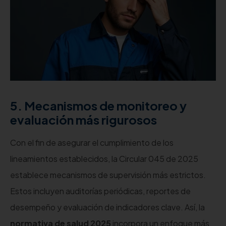
5. Mecanismos de monitoreo y
evaluación más rigurosos
Con el fin de asegurar el cumplimiento de los
lineamientos establecidos, la Circular 045 de 2025
establece mecanismos de supervisión más estrictos.
Estos incluyen auditorías periódicas, reportes de
desempeño y evaluación de indicadores clave. Así, la
normativa de salud 2025
incorpora un enfoque más