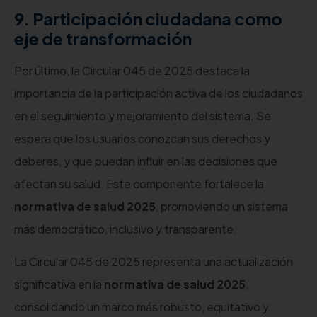
9. Participación ciudadana como
eje de transformación
Por último, la Circular 045 de 2025 destaca la
importancia de la participación activa de los ciudadanos
en el seguimiento y mejoramiento del sistema. Se
espera que los usuarios conozcan sus derechos y
deberes, y que puedan influir en las decisiones que
afectan su salud. Este componente fortalece la
normativa de salud 2025
, promoviendo un sistema
más democrático, inclusivo y transparente.
La Circular 045 de 2025 representa una actualización
significativa en la
normativa de salud 2025
,
consolidando un marco más robusto, equitativo y