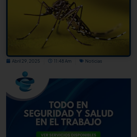
Abril 29, 2025
11:48 Am
Noticias