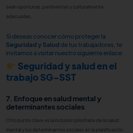
sean oportunas, pertinentes y culturalmente
adecuadas.
Si deseas conocer cómo proteger la
Seguridad y Salud
de tus trabajadores, te
invitamos a visitar nuestro siguiente enlace:
Seguridad y salud en el
trabajo SG-SST
7. Enfoque en salud mental y
determinantes sociales
Otro punto clave es la inclusión prioritaria de la salud
mental y los determinantes sociales en la planificación