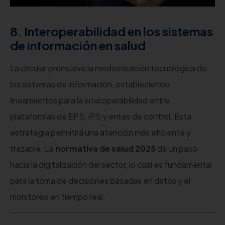
8. Interoperabilidad en los sistemas
de información en salud
La circular promueve la modernización tecnológica de
los sistemas de información, estableciendo
lineamientos para la interoperabilidad entre
plataformas de EPS, IPS y entes de control. Esta
estrategia permitirá una atención más eficiente y
trazable. La
normativa de salud 2025
da un paso
hacia la digitalización del sector, lo cual es fundamental
para la toma de decisiones basadas en datos y el
monitoreo en tiempo real.