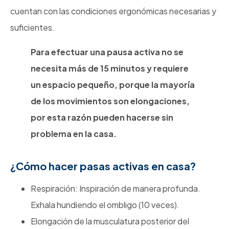
cuentan con las condiciones ergonómicas necesarias y
suficientes.
Para efectuar una pausa activa no se
necesita más de 15 minutos y requiere
un espacio pequeño, porque la mayoría
de los movimientos son elongaciones,
por esta razón pueden hacerse sin
problema en la casa.
¿Cómo hacer pasas activas en casa?
Respiración: Inspiración de manera profunda.
Exhala hundiendo el ombligo (10 veces).
Elongación de la musculatura posterior del