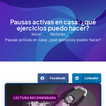
Pausas activas en casa: ¿qué
ejercicios puedo hacer?
Inicio
Noticias
Pausas activas en casa: ¿qué ejercicios puedo hacer?
Facebook
LinkedIn