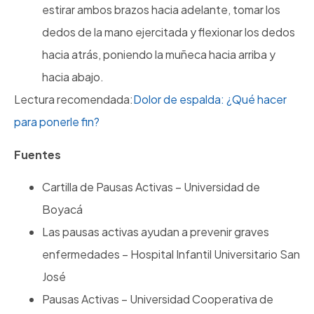
estirar ambos brazos hacia adelante, tomar los
dedos de la mano ejercitada y flexionar los dedos
hacia atrás, poniendo la muñeca hacia arriba y
hacia abajo.
Lectura recomendada:
Dolor de espalda: ¿Qué hacer
para ponerle fin?
Fuentes
Cartilla de Pausas Activas – Universidad de
Boyacá
Las pausas activas ayudan a prevenir graves
enfermedades – Hospital Infantil Universitario San
José
Pausas Activas – Universidad Cooperativa de