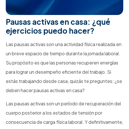
Pausas activas en casa: ¿qué
ejercicios puedo hacer?
Las pausas activas son una actividad física realizada en
un breve espacio de tiempo durante la jornada laboral.
Su propósito es que las personas recuperen energías
para lograr un desempeño eficiente del trabajo. Si
estás trabajando desde casa, quizás te preguntes: ¿se
deben hacer pausas activas en casa?
Las pausas activas son un período de recuperación del
cuerpo posterior a los estados de tensión por
consecuencia de carga física laboral. Y definitivamente,