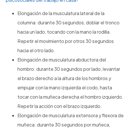
Elongación de la musculatura lateral de la
columna: durante 30 segundos, doblar el tronco
hacia un lado, tocando con la mano la rodilla.
Repetir el movimiento por otros 30 segundos
hacia el otro lado.
Elongación de musculatura abductora del
hombro: durante 30 segundos por lado, levantar
el brazo derecho a la altura de los hombros y
empujar con la mano izquierda el codo, hasta
tocar con la muñeca derecha el hombro izquierdo.
Repetir la acción con el brazo izquierdo.
Elongación de musculatura extensora y flexora de
muñeca: durante 30 segundos por muñeca,