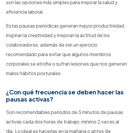
son las opciones más simples para mejorar la salud y
eficiencia laboral.
Estas pausas periódicas generan mayor productividad,
inspiran la creatividad y mejoran la actitud de los
colaboradores, además de ser un ejercicio
recomendado para evitar que algunos miembros
corporales se atrofie o sufran lesiones que nos generen
malos hábitos posturales.
¿Con qué frecuencia se deben hacer las
pausas activas?
Son recomendables períodos de 5 minutos de pausas
activas cada dos horas de trabajo, mínimo 2 veces al
día. Lo ideal es hacerlas en la mañana o antes de