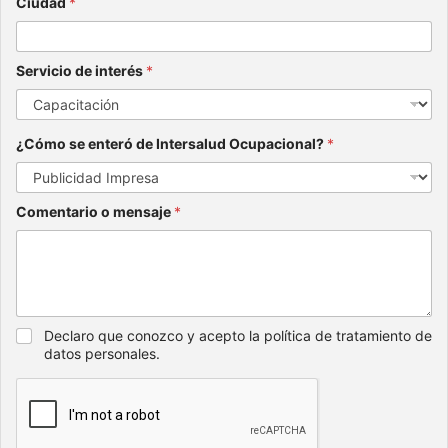
Ciudad
*
Servicio de interés
*
¿Cómo se enteró de Intersalud Ocupacional?
*
Comentario o mensaje
*
Declaro que conozco y acepto la política de tratamiento de
datos personales.