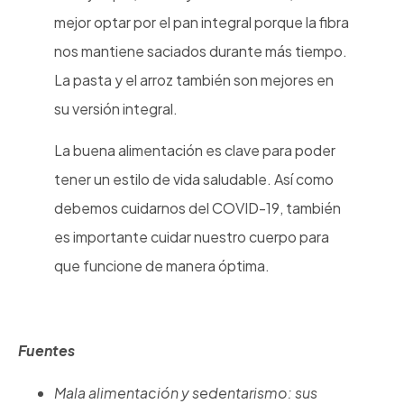
mejor optar por el pan integral porque la fibra
nos mantiene saciados durante más tiempo.
La pasta y el arroz también son mejores en
su versión integral.
La buena alimentación es clave para poder
tener un estilo de vida saludable. Así como
debemos cuidarnos del COVID-19, también
es importante cuidar nuestro cuerpo para
que funcione de manera óptima.
Fuentes
Mala alimentación y sedentarismo: sus