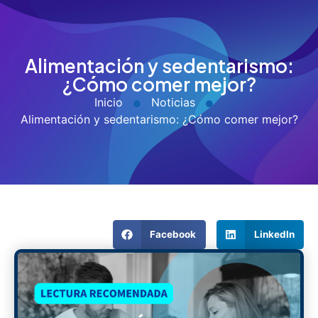
Alimentación y sedentarismo:
¿Cómo comer mejor?
Inicio
Noticias
Alimentación y sedentarismo: ¿Cómo comer mejor?
Facebook
LinkedIn