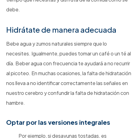
debe.
Hidrátate de manera adecuada
Bebe agua y zumos naturales siempre que lo
necesites. Igualmente, puedes tomar un café o un té al
día. Beber agua con frecuencia te ayudará a no recurrir
al picoteo. En muchas ocasiones, la falta de hidratación
nos lleva a no identificar correctamente las señales en
nuestro cerebro y confundir la falta de hidratación con
hambre.
Optar por las versiones integrales
Por ejemplo, si desayunas tostadas, es