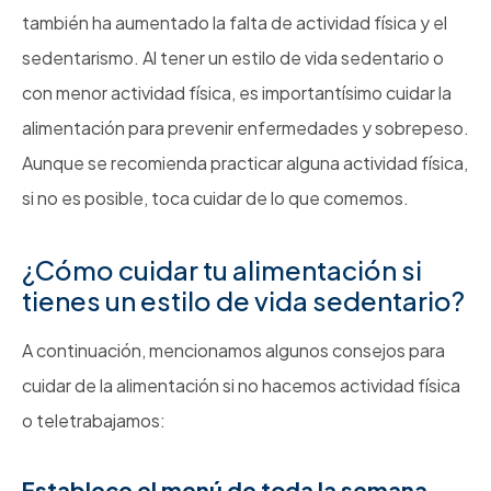
también ha aumentado la falta de actividad física y el
sedentarismo. Al tener un estilo de vida sedentario o
con menor actividad física, es importantísimo cuidar la
alimentación para prevenir enfermedades y sobrepeso.
Aunque se recomienda practicar alguna actividad física,
si no es posible, toca cuidar de lo que comemos.
¿Cómo cuidar tu alimentación si
tienes un estilo de vida sedentario?
A continuación, mencionamos algunos consejos para
cuidar de la alimentación si no hacemos actividad física
o teletrabajamos:
Establece el menú de toda la semana