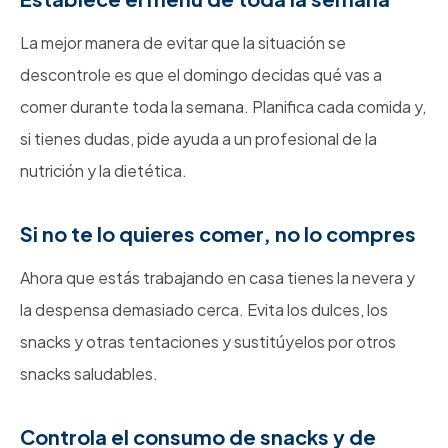
La mejor manera de evitar que la situación se
descontrole es que el domingo decidas qué vas a
comer durante toda la semana. Planifica cada comida y,
si tienes dudas, pide ayuda a un profesional de la
nutrición y la dietética.
Si no te lo quieres comer, no lo compres
Ahora que estás trabajando en casa tienes la nevera y
la despensa demasiado cerca. Evita los dulces, los
snacks y otras tentaciones y sustitúyelos por otros
snacks saludables.
Controla el consumo de snacks y de