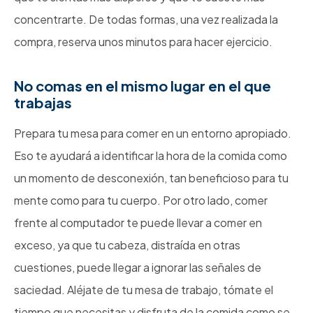
concentrarte. De todas formas, una vez realizada la
compra, reserva unos minutos para hacer ejercicio.
No comas en el mismo lugar en el que
trabajas
Prepara tu mesa para comer en un entorno apropiado.
Eso te ayudará a identificar la hora de la comida como
un momento de desconexión, tan beneficioso para tu
mente como para tu cuerpo. Por otro lado, comer
frente al computador te puede llevar a comer en
exceso, ya que tu cabeza, distraída en otras
cuestiones, puede llegar a ignorar las señales de
saciedad. Aléjate de tu mesa de trabajo, tómate el
tiempo que necesitas y disfruta de la comida como se