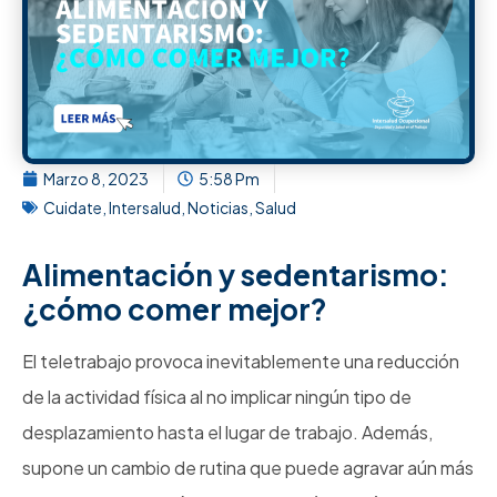
Marzo 8, 2023
5:58 Pm
Cuidate
,
Intersalud
,
Noticias
,
Salud
Alimentación y sedentarismo:
¿cómo comer mejor?
El teletrabajo provoca inevitablemente una reducción
de la actividad física al no implicar ningún tipo de
desplazamiento hasta el lugar de trabajo. Además,
supone un cambio de rutina que puede agravar aún más