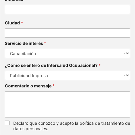
Ciudad
*
Servicio de interés
*
¿Cómo se enteró de Intersalud Ocupacional?
*
Comentario o mensaje
*
Declaro que conozco y acepto la política de tratamiento de
datos personales.