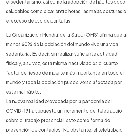
el sedentarismo, así como la adopción de hábitos poco
saludables como picar entre horas, las malas posturas o
el exceso de uso de pantallas.
La Organización Mundial de la Salud (OMS) afirma que al
menos 60% de la población del mundo vive una vida
sedentaria. Es decir, sin realizar suficiente actividad
física y, a su vez, esta misma inactividad es el cuarto
factor de riesgo de muerte más importante en todo el
mundo y toda la población puede verse afectada por
este mal hábito.
La nueva realidad provocada por la pandemia del
COVID-19 ha supuesto un incremento del teletrabajo
sobre el trabajo presencial, esto como forma de
prevención de contagios. No obstante, el teletrabajo