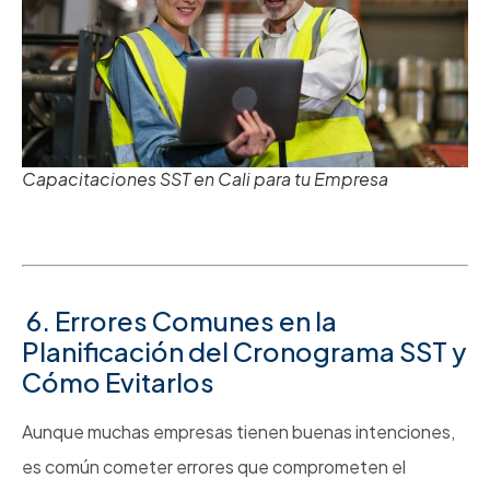
Capacitaciones SST en Cali para tu Empresa
6. Errores Comunes en la
Planificación del Cronograma SST y
Cómo Evitarlos
Aunque muchas empresas tienen buenas intenciones,
es común cometer errores que comprometen el