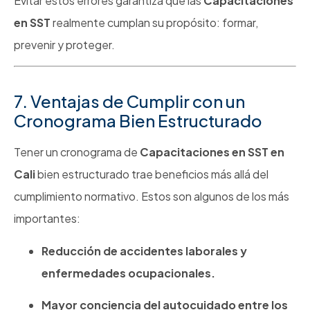
Evitar estos errores garantiza que las
Capacitaciones
en SST
realmente cumplan su propósito: formar,
prevenir y proteger.
7. Ventajas de Cumplir con un
Cronograma Bien Estructurado
Tener un cronograma de
Capacitaciones en SST en
Cali
bien estructurado trae beneficios más allá del
cumplimiento normativo. Estos son algunos de los más
importantes:
Reducción de accidentes laborales y
enfermedades ocupacionales.
Mayor conciencia del autocuidado entre los