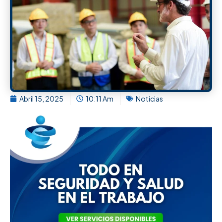
Abril 15, 2025
10:11 Am
Noticias