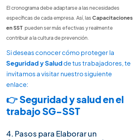
El cronograma debe adaptarse a las necesidades
específicas de cada empresa. Así, las
Capacitaciones
en SST
pueden ser más efectivas y realmente
contribuir a la cultura de prevención.
Si deseas conocer cómo proteger la
Seguridad y Salud
de tus trabajadores, te
invitamos a visitar nuestro siguiente
enlace:
Seguridad y salud en el
trabajo SG-SST
4. Pasos para Elaborar un