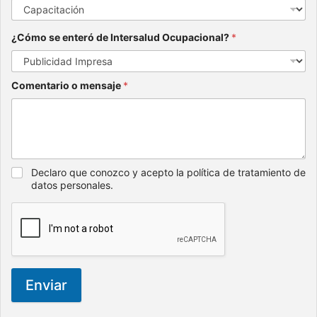
¿Cómo se enteró de Intersalud Ocupacional?
*
Comentario o mensaje
*
Declaro que conozco y acepto la política de tratamiento de
datos personales.
Enviar