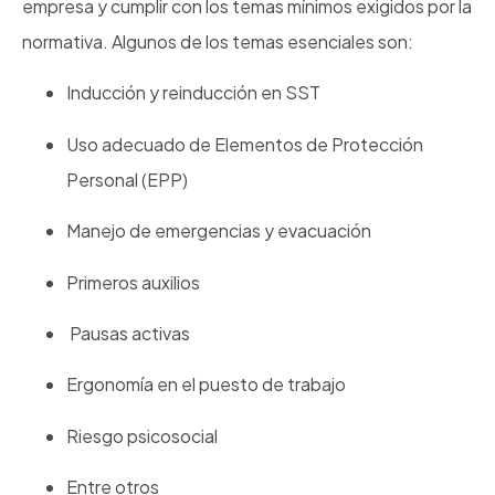
empresa y cumplir con los temas mínimos exigidos por la
normativa. Algunos de los temas esenciales son:
Inducción y reinducción en SST
Uso adecuado de Elementos de Protección
Personal (EPP)
Manejo de emergencias y evacuación
Primeros auxilios
Pausas activas
Ergonomía en el puesto de trabajo
Riesgo psicosocial
Entre otros