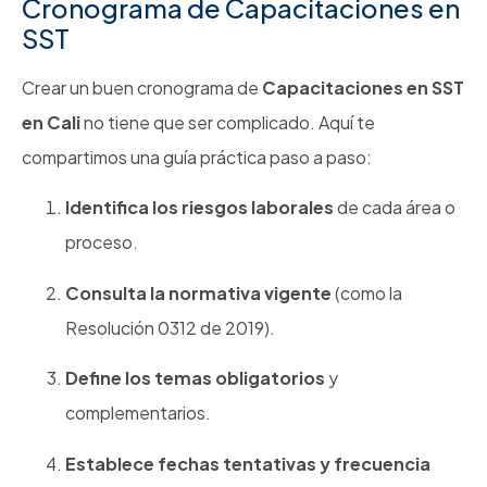
Cronograma de Capacitaciones en
SST
Crear un buen cronograma de
Capacitaciones en SST
en Cali
no tiene que ser complicado. Aquí te
compartimos una guía práctica paso a paso:
Identifica los riesgos laborales
de cada área o
proceso.
Consulta la normativa vigente
(como la
Resolución 0312 de 2019).
Define los temas obligatorios
y
complementarios.
Establece fechas tentativas y frecuencia