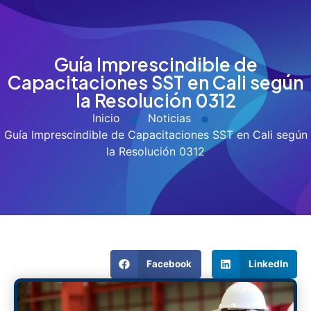
Guía Imprescindible de
Capacitaciones SST en Cali según
la Resolución 0312
Inicio
Noticias
Guía Imprescindible de Capacitaciones SST en Cali según
la Resolución 0312
Facebook
LinkedIn