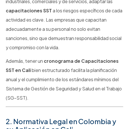
industriales, comerciales y de servicios, adaptar las
capacitaciones SST
a los riesgos específicos de cada
actividad es clave. Las empresas que capacitan
adecuadamente a su personal no solo evitan
sanciones, sino que demuestran responsabilidad social
y compromiso con la vida.
Además, tener un
cronograma de Capacitaciones
SST en Cali
bien estructurado facilita la planificación
anual y el cumplimiento de los estándares mínimos del
Sistema de Gestión de Seguridad y Salud en el Trabajo
(SG-SST).
2. Normativa Legal en Colombia y