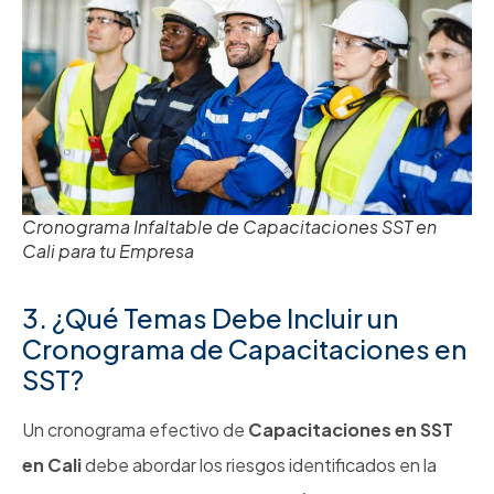
Cronograma Infaltable de Capacitaciones SST en
Cali para tu Empresa
3. ¿Qué Temas Debe Incluir un
Cronograma de Capacitaciones en
SST?
Un cronograma efectivo de
Capacitaciones en SST
en Cali
debe abordar los riesgos identificados en la