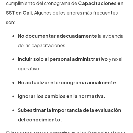
cumplimiento del cronograma de
Capacitaciones en
SST en Cali
. Algunos de los errores más frecuentes
son:
No documentar adecuadamente
la evidencia
de las capacitaciones.
Incluir solo al personal administrativo
y no al
operativo.
No actualizar el cronograma anualmente.
Ignorar los cambios en la normativa.
Subestimar la importancia de la evaluación
del conocimiento.