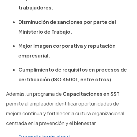
trabajadores.
Disminución de sanciones por parte del
Ministerio de Trabajo.
Mejor imagen corporativa y reputación
empresarial.
Cumplimiento de requisitos en procesos de
certificación (ISO 45001, entre otros).
Además, un programa de
Capacitaciones en SST
permite al empleador identificar oportunidades de
mejora continua y fortalecer la cultura organizacional
centrada en la prevención y el bienestar.