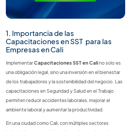
1. Importancia de las
Capacitaciones en SST para las
Empresas en Cali
Implementar
Capacitaciones SST en Cali
no solo es
una obligación legal, sino una inversión en el bienestar
de los trabajadores y la sostenibilidad del negocio. Las
capacitaciones en Seguridad y Salud en el Trabajo
permiten reducir accidentes laborales, mejorar el
ambiente laboral y aumentar la productividad.
En una ciudad como Cali, con múltiples sectores