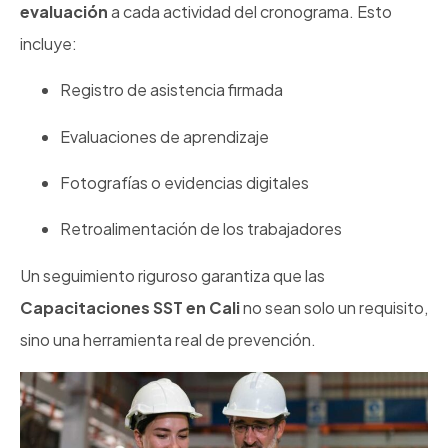
evaluación
a cada actividad del cronograma. Esto
incluye:
Registro de asistencia firmada
Evaluaciones de aprendizaje
Fotografías o evidencias digitales
Retroalimentación de los trabajadores
Un seguimiento riguroso garantiza que las
Capacitaciones SST en Cali
no sean solo un requisito,
sino una herramienta real de prevención.