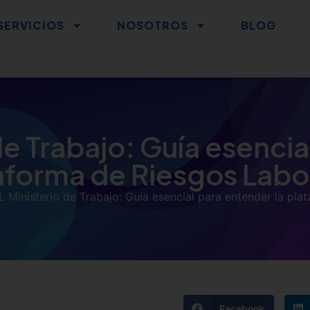
SERVICIOS
NOSOTROS
BLOG
e Trabajo: Guía esencia
aforma de Riesgos Labo
 Ministerio de Trabajo: Guía esencial para entender la pla
Facebook