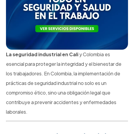
La seguridad industrial en Cali
y Colombia es
esencial para proteger la integridad y el bienestar de
los trabajadores. En Colombia, la implementación de
prácticas de seguridad industrial no solo es un
compromiso ético, sino una obligación legal que
contribuye a prevenir accidentes y enfermedades
laborales.