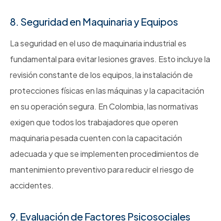
8. Seguridad en Maquinaria y Equipos
La seguridad en el uso de maquinaria industrial es
fundamental para evitar lesiones graves. Esto incluye la
revisión constante de los equipos, la instalación de
protecciones físicas en las máquinas y la capacitación
en su operación segura. En Colombia, las normativas
exigen que todos los trabajadores que operen
maquinaria pesada cuenten con la capacitación
adecuada y que se implementen procedimientos de
mantenimiento preventivo para reducir el riesgo de
accidentes.
9. Evaluación de Factores Psicosociales