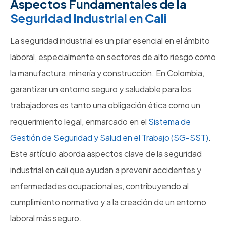
Aspectos Fundamentales de la
Seguridad Industrial en Cali
La seguridad industrial es un pilar esencial en el ámbito
laboral, especialmente en sectores de alto riesgo como
la manufactura, minería y construcción. En Colombia,
garantizar un entorno seguro y saludable para los
trabajadores es tanto una obligación ética como un
requerimiento legal, enmarcado en el
Sistema de
Gestión de Seguridad y Salud en el Trabajo (SG-SST)
.
Este artículo aborda aspectos clave de la seguridad
industrial en cali que ayudan a prevenir accidentes y
enfermedades ocupacionales, contribuyendo al
cumplimiento normativo y a la creación de un entorno
laboral más seguro.