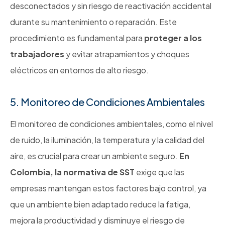
desconectados y sin riesgo de reactivación accidental
durante su mantenimiento o reparación. Este
procedimiento es fundamental para
proteger a los
trabajadores
y evitar atrapamientos y choques
eléctricos en entornos de alto riesgo.
5. Monitoreo de Condiciones Ambientales
El monitoreo de condiciones ambientales, como el nivel
de ruido, la iluminación, la temperatura y la calidad del
aire, es crucial para crear un ambiente seguro.
En
Colombia, la normativa de SST
exige que las
empresas mantengan estos factores bajo control, ya
que un ambiente bien adaptado reduce la fatiga,
mejora la productividad y disminuye el riesgo de