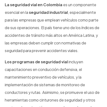
La seguridad vial en Colombia
es un componente
esencial en la
seguridad industrial
, especialmente
para las empresas que emplean vehículos como parte
de sus operaciones. El país tiene uno de los índices de
accidentes de tránsito más altos en América Latina, y
las empresas deben cumplir con normativas de
seguridad para prevenir accidentes viales.
Los programas de seguridad vial
incluyen
capacitaciones en conducción defensiva, el
mantenimiento preventivo de vehículos, y la
implementación de sistemas de monitoreo de
conductores y rutas. Asimismo, se promueve el uso de
herramientas como cinturones de seguridad y otros