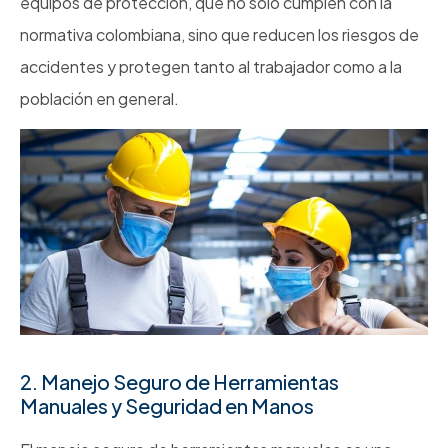
equipos de protección, que no solo cumplen con la
normativa colombiana, sino que reducen los riesgos de
accidentes y protegen tanto al trabajador como a la
población en general.
2. Manejo Seguro de Herramientas
Manuales y Seguridad en Manos