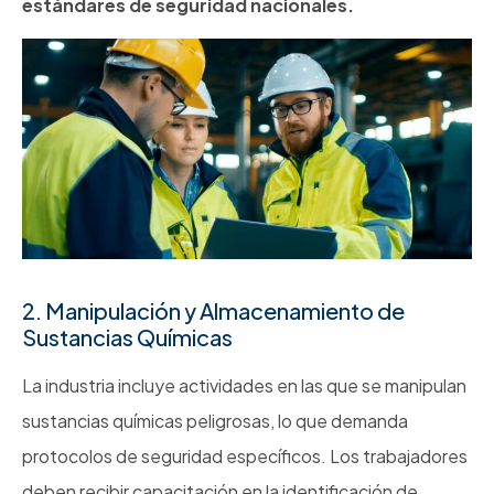
estándares de seguridad nacionales.
2. Manipulación y Almacenamiento de
Sustancias Químicas
La industria incluye actividades en las que se manipulan
sustancias químicas peligrosas, lo que demanda
protocolos de seguridad específicos. Los trabajadores
deben recibir capacitación en la identificación de