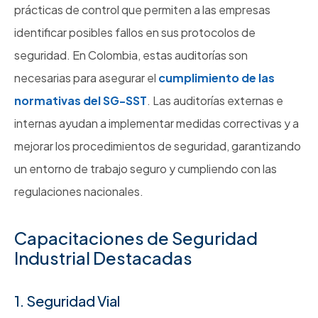
prácticas de control que permiten a las empresas
identificar posibles fallos en sus protocolos de
seguridad. En Colombia, estas auditorías son
necesarias para asegurar el
cumplimiento de las
normativas del SG-SST
. Las auditorías externas e
internas ayudan a implementar medidas correctivas y a
mejorar los procedimientos de seguridad, garantizando
un entorno de trabajo seguro y cumpliendo con las
regulaciones nacionales.
Capacitaciones de Seguridad
Industrial Destacadas
1. Seguridad Vial