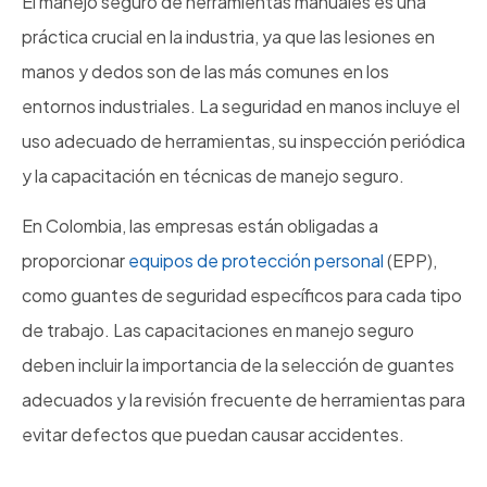
El manejo seguro de herramientas manuales es una
práctica crucial en la industria, ya que las lesiones en
manos y dedos son de las más comunes en los
entornos industriales. La seguridad en manos incluye el
uso adecuado de herramientas, su inspección periódica
y la capacitación en técnicas de manejo seguro.
En Colombia, las empresas están obligadas a
proporcionar
equipos de protección personal
(EPP),
como guantes de seguridad específicos para cada tipo
de trabajo. Las capacitaciones en manejo seguro
deben incluir la importancia de la selección de guantes
adecuados y la revisión frecuente de herramientas para
evitar defectos que puedan causar accidentes.