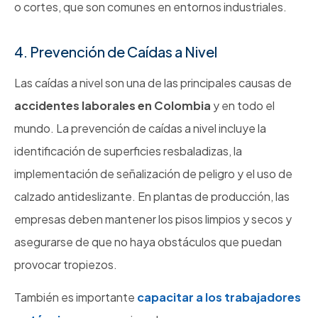
o cortes, que son comunes en entornos industriales.
4. Prevención de Caídas a Nivel
Las caídas a nivel son una de las principales causas de
accidentes laborales en Colombia
y en todo el
mundo. La prevención de caídas a nivel incluye la
identificación de superficies resbaladizas, la
implementación de señalización de peligro y el uso de
calzado antideslizante. En plantas de producción, las
empresas deben mantener los pisos limpios y secos y
asegurarse de que no haya obstáculos que puedan
provocar tropiezos.
También es importante
capacitar a los trabajadores