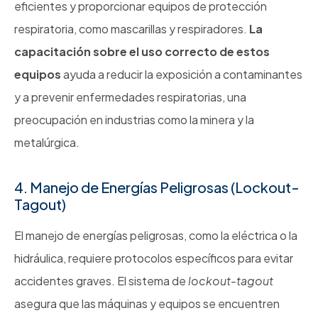
eficientes y proporcionar equipos de protección
respiratoria, como mascarillas y respiradores.
La
capacitación sobre el uso correcto de estos
equipos
ayuda a reducir la exposición a contaminantes
y a prevenir enfermedades respiratorias, una
preocupación en industrias como la minera y la
metalúrgica.
4. Manejo de Energías Peligrosas (Lockout-
Tagout)
El manejo de energías peligrosas, como la eléctrica o la
hidráulica, requiere protocolos específicos para evitar
accidentes graves. El sistema de
lockout-tagout
asegura que las máquinas y equipos se encuentren