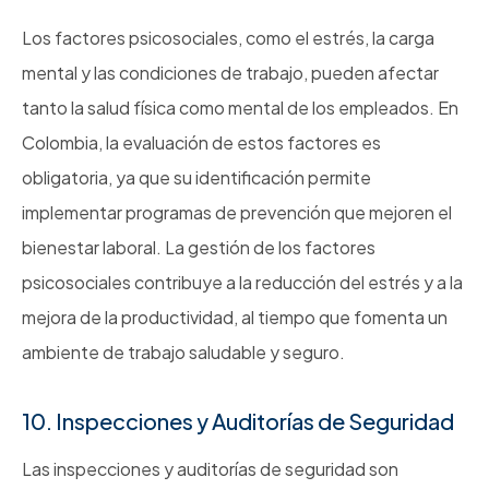
Los factores psicosociales, como el estrés, la carga
mental y las condiciones de trabajo, pueden afectar
tanto la salud física como mental de los empleados. En
Colombia, la evaluación de estos factores es
obligatoria, ya que su identificación permite
implementar programas de prevención que mejoren el
bienestar laboral. La gestión de los factores
psicosociales contribuye a la reducción del estrés y a la
mejora de la productividad, al tiempo que fomenta un
ambiente de trabajo saludable y seguro.
10. Inspecciones y Auditorías de Seguridad
Las inspecciones y auditorías de seguridad son