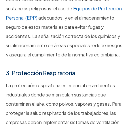
sustancias peligrosas, el uso de
Equipos de Protección
Personal (EPP)
adecuados, y en el almacenamiento
seguro de estos materiales para evitar fugas y
accidentes. La señalización correcta de los químicos y
su almacenamiento en áreas especiales reduce riesgos
y asegura el cumplimiento de la normativa colombiana.
3. Protección Respiratoria
La protección respiratoria es esencial en ambientes
industriales donde se manipulan sustancias que
contaminan el aire, como polvos, vapores y gases. Para
proteger la salud respiratoria de los trabajadores, las
empresas deben implementar sistemas de ventilación