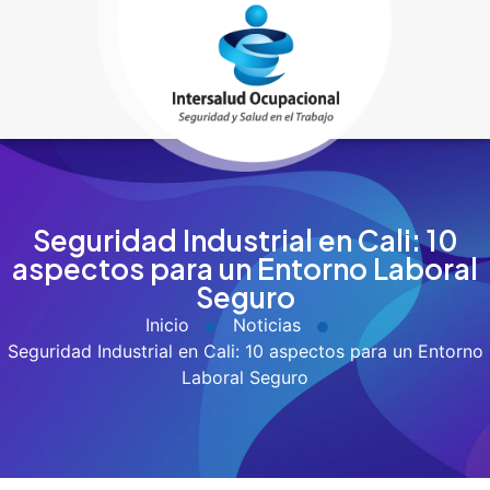
Seguridad Industrial en Cali: 10
aspectos para un Entorno Laboral
Seguro
Inicio
Noticias
Seguridad Industrial en Cali: 10 aspectos para un Entorno
Laboral Seguro