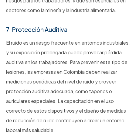
riesgos para los trabajadores, y que son esenciales en
sectores como la minería y la industria alimentaria.
7. Protección Auditiva
El ruido es un riesgo frecuente en entornos industriales,
y su exposición prolongada puede provocar pérdida
auditiva en los trabajadores. Para prevenir este tipo de
lesiones, las empresas en Colombia deben realizar
mediciones periódicas del nivel de ruido y proveer
protección auditiva adecuada, como tapones o
auriculares especiales. La capacitación en el uso
correcto de estos dispositivos y el diseño de medidas
de reducción de ruido contribuyen a crear un entorno
laboral más saludable.