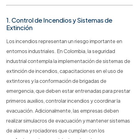
1. Control de Incendios y Sistemas de
Extinción
Los incendios representan un riesgo importante en
entornos industriales. En Colombia, la seguridad
industrial contempla la implementación de sistemas de
extinción de incendios, capacitaciones en el uso de
extintores y la conformación de brigadas de
emergencia, que deben estar entrenadas para prestar
primeros auxilios, controlar incendios y coordinar la
evacuación. Adicionalmente, las empresas deben
realizar simulacros de evacuación y mantener sistemas
de alarma y rociadores que cumplan con los