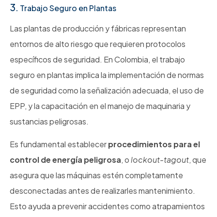
3.
Trabajo Seguro en Plantas
Las plantas de producción y fábricas representan
entornos de alto riesgo que requieren protocolos
específicos de seguridad. En Colombia, el trabajo
seguro en plantas implica la implementación de normas
de seguridad como la señalización adecuada, el uso de
EPP, y la capacitación en el manejo de maquinaria y
sustancias peligrosas.
Es fundamental establecer
procedimientos para el
control de energía peligrosa
, o
lockout-tagout
, que
asegura que las máquinas estén completamente
desconectadas antes de realizarles mantenimiento.
Esto ayuda a prevenir accidentes como atrapamientos