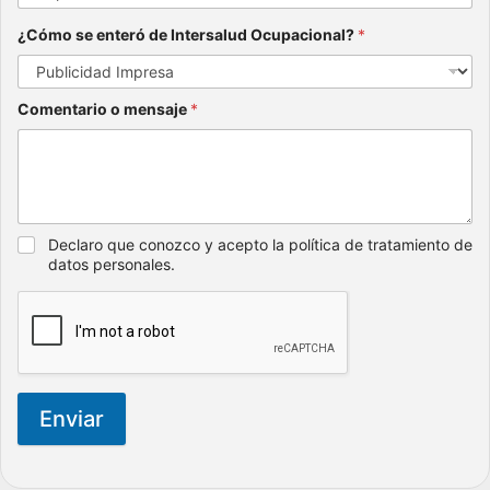
¿Cómo se enteró de Intersalud Ocupacional?
*
Comentario o mensaje
*
Declaro que conozco y acepto la política de tratamiento de
datos personales.
Enviar