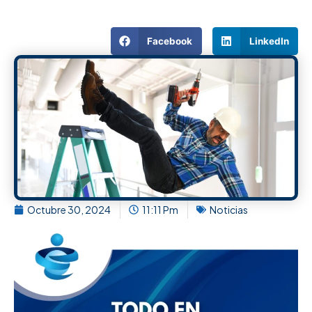
Facebook
LinkedIn
Octubre 30, 2024
11:11 Pm
Noticias