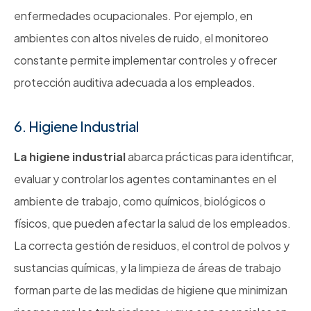
enfermedades ocupacionales. Por ejemplo, en
ambientes con altos niveles de ruido, el monitoreo
constante permite implementar controles y ofrecer
protección auditiva adecuada a los empleados.
6. Higiene Industrial
La higiene industrial
abarca prácticas para identificar,
evaluar y controlar los agentes contaminantes en el
ambiente de trabajo, como químicos, biológicos o
físicos, que pueden afectar la salud de los empleados.
La correcta gestión de residuos, el control de polvos y
sustancias químicas, y la limpieza de áreas de trabajo
forman parte de las medidas de higiene que minimizan