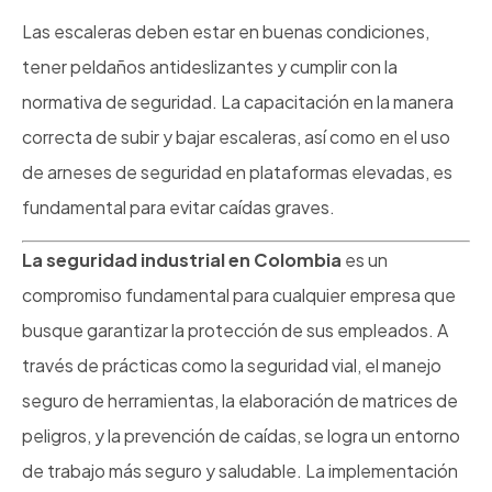
Las escaleras deben estar en buenas condiciones,
tener peldaños antideslizantes y cumplir con la
normativa de seguridad. La capacitación en la manera
correcta de subir y bajar escaleras, así como en el uso
de arneses de seguridad en plataformas elevadas, es
fundamental para evitar caídas graves.
La seguridad industrial en Colombia
es un
compromiso fundamental para cualquier empresa que
busque garantizar la protección de sus empleados. A
través de prácticas como la seguridad vial, el manejo
seguro de herramientas, la elaboración de matrices de
peligros, y la prevención de caídas, se logra un entorno
de trabajo más seguro y saludable. La implementación