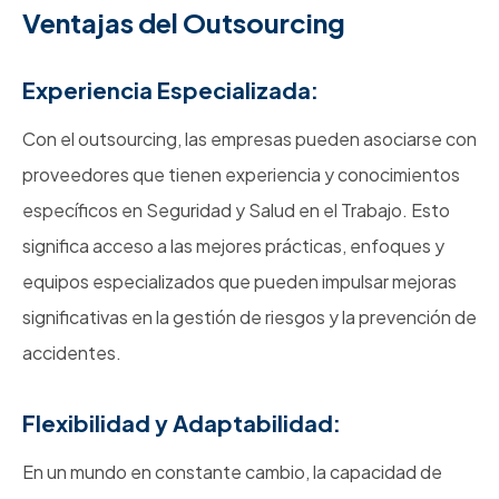
Ventajas del Outsourcing
Experiencia Especializada:
Con el outsourcing, las empresas pueden asociarse con
proveedores que tienen experiencia y conocimientos
específicos en Seguridad y Salud en el Trabajo. Esto
significa acceso a las mejores prácticas, enfoques y
equipos especializados que pueden impulsar mejoras
significativas en la gestión de riesgos y la prevención de
accidentes.
Flexibilidad y Adaptabilidad:
En un mundo en constante cambio, la capacidad de