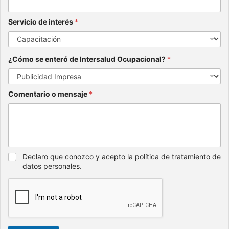
Servicio de interés
*
¿Cómo se enteró de Intersalud Ocupacional?
*
Comentario o mensaje
*
Declaro que conozco y acepto la política de tratamiento de
datos personales.