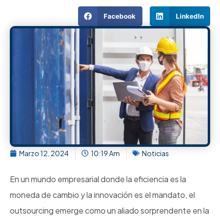
Facebook
LinkedIn
Marzo 12, 2024
10:19 Am
Noticias
En un mundo empresarial donde la eficiencia es la
moneda de cambio y la innovación es el mandato, el
outsourcing emerge como un aliado sorprendente en la