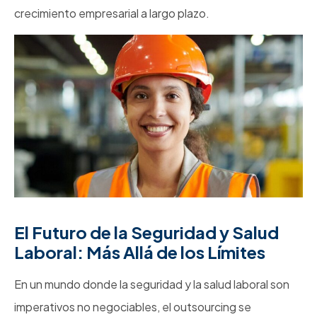
crecimiento empresarial a largo plazo.
El Futuro de la Seguridad y Salud
Laboral: Más Allá de los Límites
En un mundo donde la seguridad y la salud laboral son
imperativos no negociables, el outsourcing se