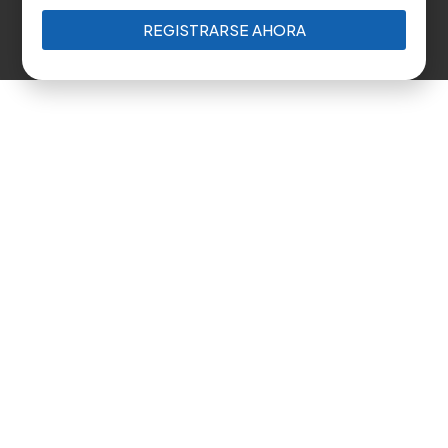
REGISTRARSE AHORA