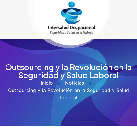
Outsourcing y la Revolución en la
Seguridad y Salud Laboral
Inicio
Noticias
Outsourcing y la Revolución en la Seguridad y Salud
Laboral