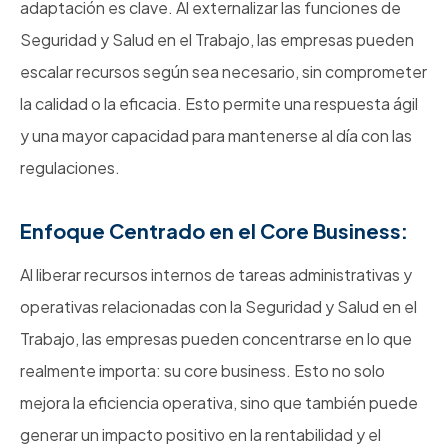
adaptación es clave. Al externalizar las funciones de
Seguridad y Salud en el Trabajo, las empresas pueden
escalar recursos según sea necesario, sin comprometer
la calidad o la eficacia. Esto permite una respuesta ágil
y una mayor capacidad para mantenerse al día con las
regulaciones.
Enfoque Centrado en el Core Business:
Al liberar recursos internos de tareas administrativas y
operativas relacionadas con la Seguridad y Salud en el
Trabajo, las empresas pueden concentrarse en lo que
realmente importa: su core business. Esto no solo
mejora la eficiencia operativa, sino que también puede
generar un impacto positivo en la rentabilidad y el