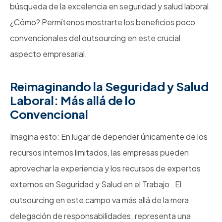
búsqueda de la excelencia en seguridad y salud laboral.
¿Cómo? Permítenos mostrarte los beneficios poco
convencionales del outsourcing en este crucial
aspecto empresarial.
Reimaginando la Seguridad y Salud
Laboral: Más allá de lo
Convencional
Imagina esto: En lugar de depender únicamente de los
recursos internos limitados, las empresas pueden
aprovechar la experiencia y los recursos de expertos
externos en Seguridad y Salud en el Trabajo . El
outsourcing en este campo va más allá de la mera
delegación de responsabilidades; representa una