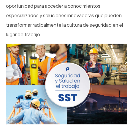
oportunidad para acceder a conocimientos
especializados y soluciones innovadoras que pueden
transformar radicalmente la cultura de seguridad en el
lugar de trabajo.