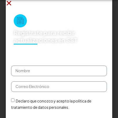
Regístrate para recibir
actualizaciones en SST
Declaro que conozco y acepto la política de
tratamiento de datos personales.