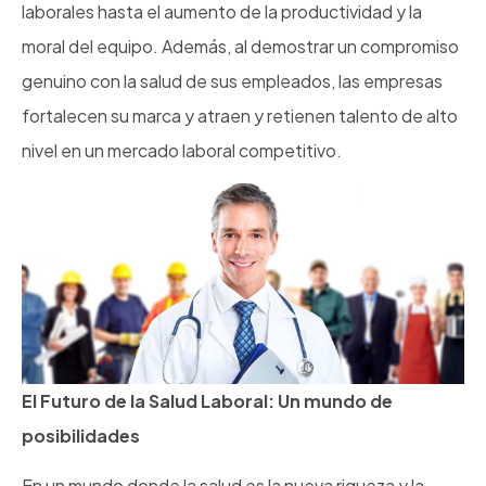
laborales hasta el aumento de la productividad y la
moral del equipo. Además, al demostrar un compromiso
genuino con la salud de sus empleados, las empresas
fortalecen su marca y atraen y retienen talento de alto
nivel en un mercado laboral competitivo.
El Futuro de la Salud Laboral: Un mundo de
posibilidades
En un mundo donde la salud es la nueva riqueza y la