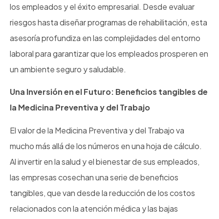
los empleados y el éxito empresarial. Desde evaluar
riesgos hasta diseñar programas de rehabilitación, esta
asesoría profundiza en las complejidades del entorno
laboral para garantizar que los empleados prosperen en
un ambiente seguro y saludable.
Una Inversión en el Futuro: Beneficios tangibles de
la Medicina Preventiva y del Trabajo
El valor de la Medicina Preventiva y del Trabajo va
mucho más allá de los números en una hoja de cálculo.
Al invertir en la salud y el bienestar de sus empleados,
las empresas cosechan una serie de beneficios
tangibles, que van desde la reducción de los costos
relacionados con la atención médica y las bajas