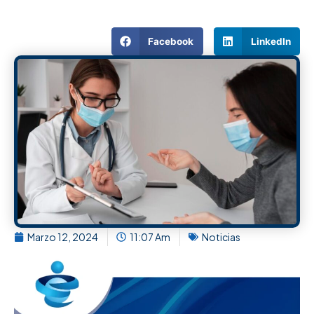
Facebook
LinkedIn
Marzo 12, 2024
11:07 Am
Noticias