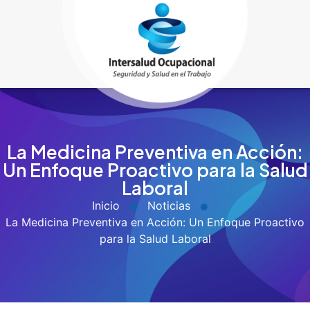
La Medicina Preventiva en Acción:
Un Enfoque Proactivo para la Salud
Laboral
Inicio
Noticias
La Medicina Preventiva en Acción: Un Enfoque Proactivo
para la Salud Laboral