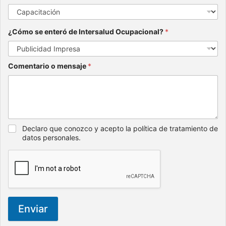
¿Cómo se enteró de Intersalud Ocupacional?
*
Comentario o mensaje
*
Declaro que conozco y acepto la política de tratamiento de
datos personales.
Enviar