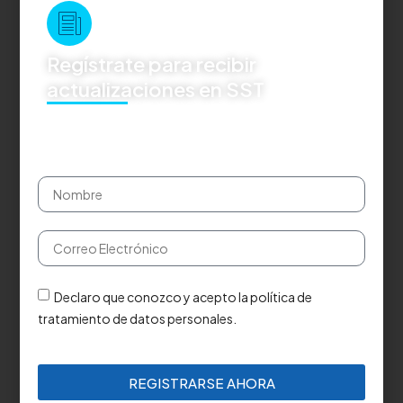
Regístrate para recibir
actualizaciones en SST
Declaro que conozco y acepto la política de
tratamiento de datos personales.
REGISTRARSE AHORA