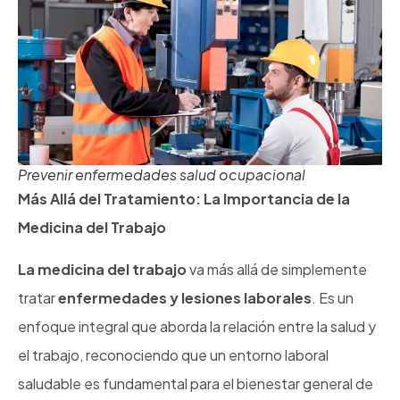
Prevenir enfermedades salud ocupacional
Más Allá del Tratamiento: La Importancia de la
Medicina del Trabajo
La medicina del trabajo
va más allá de simplemente
tratar
enfermedades y lesiones laborales
. Es un
enfoque integral que aborda la relación entre la salud y
el trabajo, reconociendo que un entorno laboral
saludable es fundamental para el bienestar general de