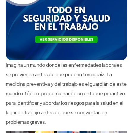
Imagina un mundo donde las enfermedades laborales
se previenen antes de que puedan tomar raíz. La
medicina preventiva y del trabajo es el guardián de este
mundo utópico, proporcionando un enfoque proactivo
para identificar y abordar los riesgos para la salud en el
lugar de trabajo antes de que se conviertan en
problemas graves.