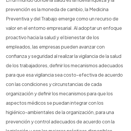
prevención es la moneda de cambio, la Medicina
Preventiva y del Trabajo emerge como un recurso de
valor en el entorno empresarial. Al adoptar un enfoque
proactivo hacia la salud y el bienestar de los
empleados, las empresas pueden avanzar con
confianza y seguridad al realizar la vigilancia de la salud
de los trabajadores, definir los mecanismos adecuados
para que esa vigilancia sea costo-efectiva de acuerdo
con las condiciones y circunstancias de cada
organización y definir los mecanismos para que los
aspectos médicos se puedan integrar con los
higiénico-ambientales de la organización, para una
prevención y control adecuados de acuerdo con la
legislación y con las mejores prácticas disponibles.