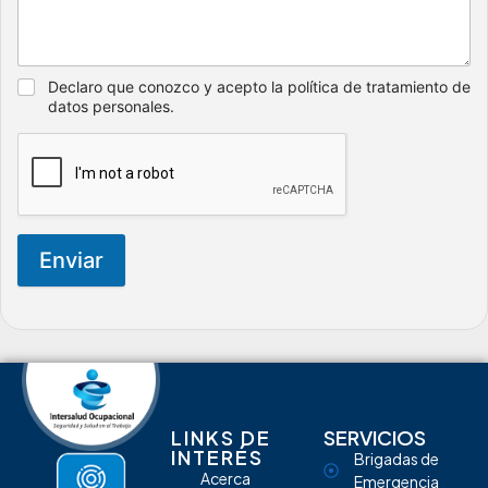
Declaro que conozco y acepto la política de tratamiento de
datos personales.
Enviar
LINKS DE
SERVICIOS
INTERÉS
Brigadas de
Acerca
Emergencia