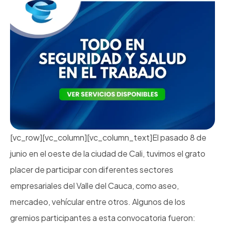
[vc_row][vc_column][vc_column_text]El pasado 8 de
junio en el oeste de la ciudad de Cali, tuvimos el grato
placer de participar con diferentes sectores
empresariales del Valle del Cauca, como aseo,
mercadeo, vehícular entre otros. Algunos de los
gremios participantes a esta convocatoria fueron: