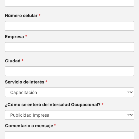
Número celular
*
Empresa
*
Ciudad
*
Servicio de interés
*
¿Cómo se enteró de Intersalud Ocupacional?
*
Comentario o mensaje
*