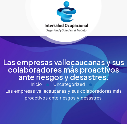
Las empresas vallecaucanas y sus
colaboradores más proactivos
ante riesgos y desastres.
Inicio
Uncategorized
Las empresas vallecaucanas y sus colaboradores más
proactivos ante riesgos y desastres.