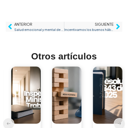
ANTERIOR
SIGUIENTE
Salud emocional y mental de la gente versus su ego
Incentivamos los buenos hábitos laborales
Otros artículos