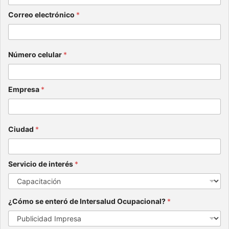
Correo electrónico
*
Número celular
*
Empresa
*
Ciudad
*
Servicio de interés
*
¿Cómo se enteró de Intersalud Ocupacional?
*