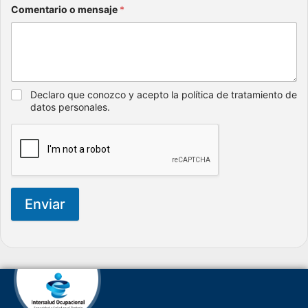
Comentario o mensaje
*
Declaro que conozco y acepto la política de tratamiento de
datos personales.
Enviar