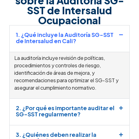
sobre la Auditoría SG-
SST de Intersalud
Ocupacional
1. ¿Qué incluye la Auditoría SG-SST
de Intersalud en Cali?
La auditoría incluye revisión de políticas,
procedimientos y controles de riesgo,
identificación de áreas de mejora, y
recomendaciones para optimizar el SG-SST y
asegurar el cumplimiento normativo.
2. ¿Por qué es importante auditar el
SG-SST regularmente?
3. ¿Quiénes deben realizar la