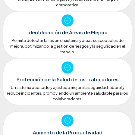
corporativa.
Identificación de Áreas de Mejora
Permite detectar fallas en el sistema y áreas susceptibles de
mejora, optimizando la gestión de riesgos y la seguridad en el
trabajo.
Protección de la Salud de los Trabajadores
Un sistema auditado y ajustado mejora la seguridad laboral y
reduce incidentes, promoviendo un ambiente saludable para los
colaboradores.
Aumento de la Productividad