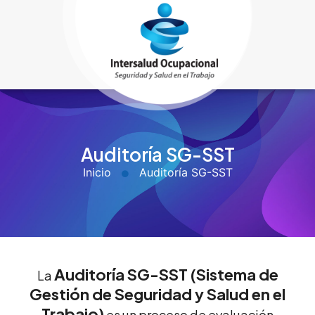
Auditoría SG-SST
Inicio
Auditoría SG-SST
Auditoría SG-SST (Sistema de
La
Gestión de Seguridad y Salud en el
Trabajo)
es un proceso de evaluación