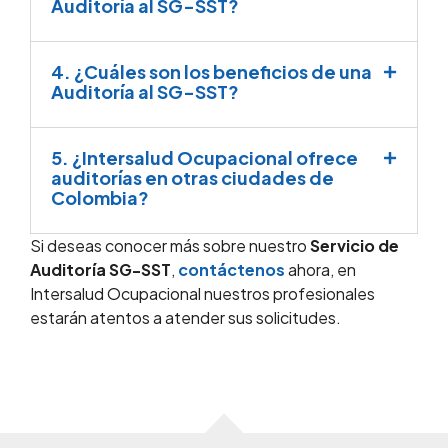
Auditoría al SG-SST?
4. ¿Cuáles son los beneficios de una
Auditoría al SG-SST?
5. ¿Intersalud Ocupacional ofrece
auditorías en otras ciudades de
Colombia?
Si deseas conocer más sobre nuestro
Servicio de
Auditoría SG-SST
,
contáctenos
ahora, en
Intersalud Ocupacional nuestros profesionales
estarán atentos a atender sus solicitudes.