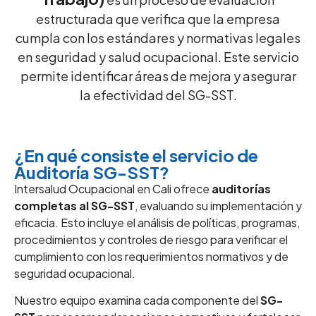
estructurada que verifica que la empresa
cumpla con los estándares y normativas legales
en seguridad y salud ocupacional. Este servicio
permite identificar áreas de mejora y asegurar
la efectividad del SG-SST.
¿En qué consiste el servicio de
Auditoría SG-SST?
Intersalud Ocupacional en Cali ofrece
auditorías
completas al SG-SST
, evaluando su implementación y
eficacia. Esto incluye el análisis de políticas, programas,
procedimientos y controles de riesgo para verificar el
cumplimiento con los requerimientos normativos y de
seguridad ocupacional.
Nuestro equipo examina cada componente del
SG-