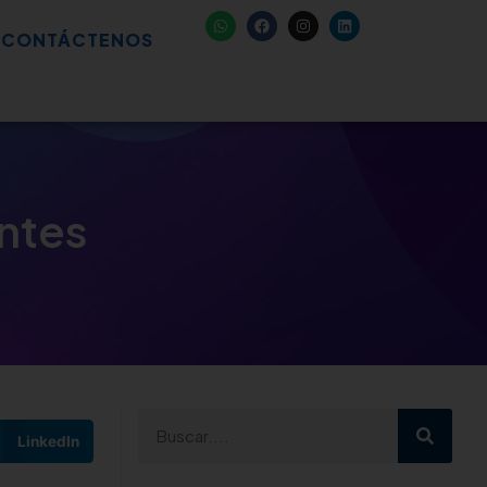
CONTÁCTENOS
entes
LinkedIn