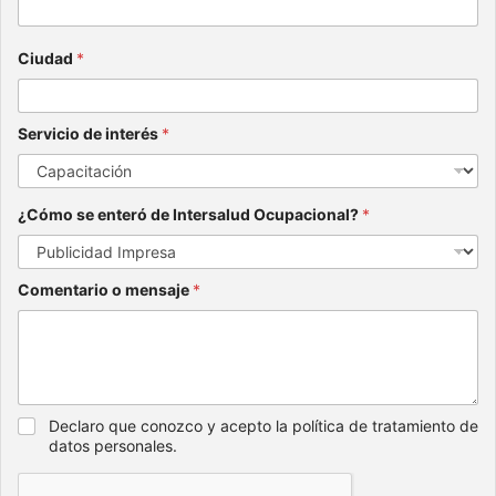
Ciudad
*
Servicio de interés
*
¿Cómo se enteró de Intersalud Ocupacional?
*
Comentario o mensaje
*
Declaro que conozco y acepto la política de tratamiento de
datos personales.