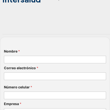
Nombre
*
Correo electrónico
*
Número celular
*
Empresa
*