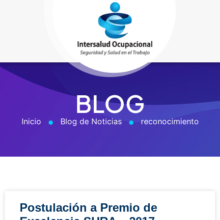
BLOG
Inicio
Blog de Noticias
reconocimiento
Postulación a Premio de