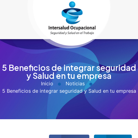
5 Beneficios de integrar seguridad
y Salud en tu empresa
Inicio
Noticias
5 Beneficios de integrar seguridad y Salud en tu empresa