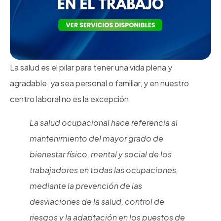
La salud es el pilar para tener una vida plena y
agradable, ya sea personal o familiar, y en nuestro
centro laboral no es la excepción.
La salud ocupacional hace referencia al
mantenimiento del mayor grado de
bienestar físico, mental y social de los
trabajadores en todas las ocupaciones,
mediante la prevención de las
desviaciones de la salud, control de
riesgos y la adaptación en los puestos de