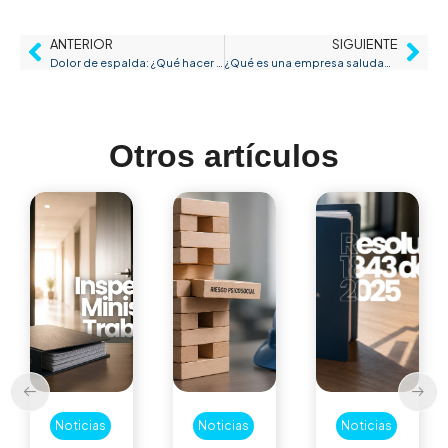
ANTERIOR
SIGUIENTE
Dolor de espalda: ¿Qué hacer para ponerle fin?
¿Qué es una empresa saludable según la OMS?
Otros artículos
Noticias
Noticias
Noticias