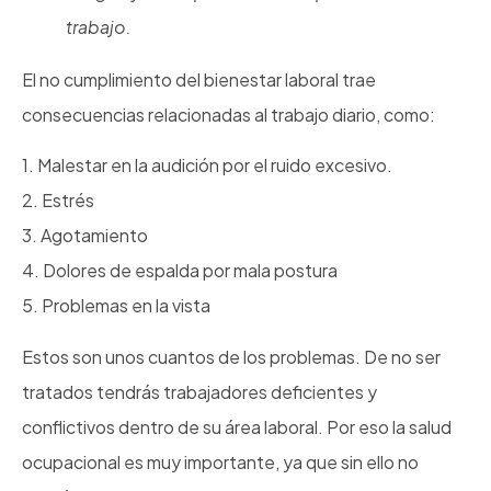
trabajo.
El no cumplimiento del bienestar laboral trae
consecuencias relacionadas al trabajo diario, como:
1. Malestar en la audición por el ruido excesivo.
2. Estrés
3. Agotamiento
4. Dolores de espalda por mala postura
5. Problemas en la vista
Estos son unos cuantos de los problemas. De no ser
tratados tendrás trabajadores deficientes y
conflictivos dentro de su área laboral. Por eso la salud
ocupacional es muy importante, ya que sin ello no