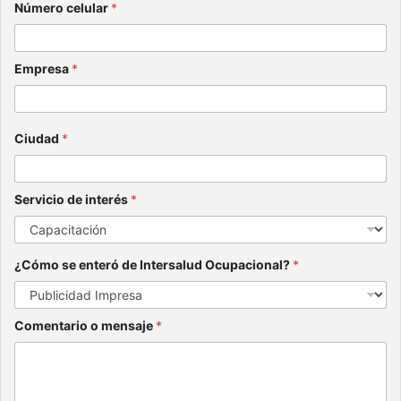
Número celular
*
Empresa
*
Ciudad
*
Servicio de interés
*
¿Cómo se enteró de Intersalud Ocupacional?
*
Comentario o mensaje
*