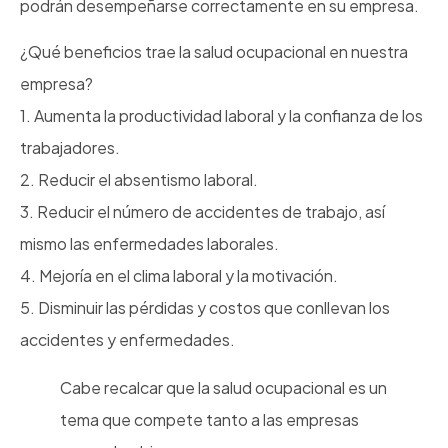
podrán desempeñarse correctamente en su empresa.
¿Qué beneficios trae la salud ocupacional en nuestra
empresa?
1. Aumenta la productividad laboral y la confianza de los
trabajadores.
2. Reducir el absentismo laboral.
3. Reducir el número de accidentes de trabajo, así
mismo las enfermedades laborales.
4. Mejoría en el clima laboral y la motivación.
5. Disminuir las pérdidas y costos que conllevan los
accidentes y enfermedades.
Cabe recalcar que la salud ocupacional es un
tema que compete tanto a las empresas