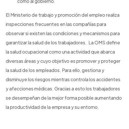
como al gobierno.
El Ministerio de trabajo y promoción del empleo realiza
inspecciones frecuentes en las compañías para
observar si existen las condiciones y mecanismos para
garantizar la salud de los trabajadores. La OMS define
la salud ocupacional como una actividad que abarca
diversas áreas y cuyo objetivo es promover y proteger
la salud de los empleados. Para ello, gestiona y
disminuye los riesgos mientras controla los accidentes
y afecciones médicas. Gracias a esto los trabajadores
se desempeñan de la mejor forma posible aumentando
la productividad de la empresa y su entorno.