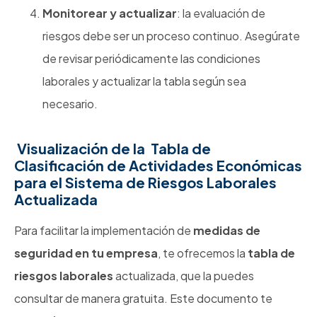
Monitorear y actualizar
: la evaluación de
riesgos debe ser un proceso continuo. Asegúrate
de revisar periódicamente las condiciones
laborales y actualizar la tabla según sea
necesario.
Visualización de la Tabla de
Clasificación de Actividades Económicas
para el Sistema de Riesgos Laborales
Actualizada
Para facilitar la implementación de
medidas de
seguridad en tu empresa
, te ofrecemos la
tabla de
riesgos laborales
actualizada, que la puedes
consultar de manera gratuita. Este documento te