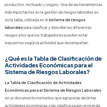
productivo, motivado y seguro. Una de las herramientas
más importantes en la gestión de riesgos laborales es
esta tabla, utilizada en el
sistema de riesgos
laborales
para clasificar y describir los diferentes
riesgos a los que los trabajadores pueden estar
expuestos según la actividad que desempeñan.
¿Qué es la Tabla de Clasificación de
Actividades Económicas para el
Sistema de Riesgos Laborales?
La Tabla de Clasificación de Actividades
Económicas para el Sistema de Riesgos Laborales
es un documento normativo que agrupa las distintas
actividades económicas y las clasifica según el nivel de