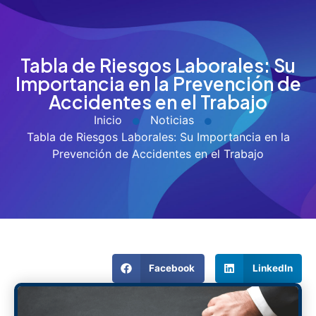
Tabla de Riesgos Laborales: Su
Importancia en la Prevención de
Accidentes en el Trabajo
Inicio
Noticias
Tabla de Riesgos Laborales: Su Importancia en la
Prevención de Accidentes en el Trabajo
Facebook
LinkedIn