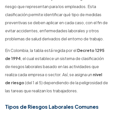
riesgo que representan para los empleados. Esta
clasificación permite identificar qué tipo de medidas
preventivas se deben aplicar en cada caso, con el fin de
evitar accidentes, enfermedades laborales y otros
problemas de salud derivados del entorno de trabajo.
En Colombia, la tabla está regida por el
Decreto 1295
de 1994
, el cual establece un sistema de clasificación
de riesgos laborales basado en las actividades que
realiza cada empresa o sector. Así, se asigna un
nivel
de riesgo
(del 1 al 5) dependiendo de la peligrosidad de
las tareas que realizan los trabajadores.
Tipos de Riesgos Laborales Comunes