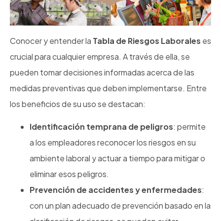
Conocer y entender la
Tabla de Riesgos Laborales
es
crucial para cualquier empresa. A través de ella, se
pueden tomar decisiones informadas acerca de las
medidas preventivas que deben implementarse. Entre
los beneficios de su uso se destacan:
Identificación temprana de peligros
: permite
a los empleadores reconocer los riesgos en su
ambiente laboral y actuar a tiempo para mitigar o
eliminar esos peligros.
Prevención de accidentes y enfermedades
:
con un plan adecuado de prevención basado en la