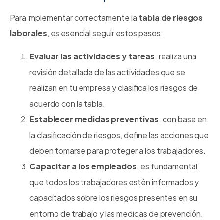
Para implementar correctamente la
tabla de riesgos
laborales
, es esencial seguir estos pasos:
Evaluar las actividades y tareas
: realiza una
revisión detallada de las actividades que se
realizan en tu empresa y clasifica los riesgos de
acuerdo con la tabla.
Establecer medidas preventivas
: con base en
la clasificación de riesgos, define las acciones que
deben tomarse para proteger a los trabajadores.
Capacitar a los empleados
: es fundamental
que todos los trabajadores estén informados y
capacitados sobre los riesgos presentes en su
entorno de trabajo y las medidas de prevención.