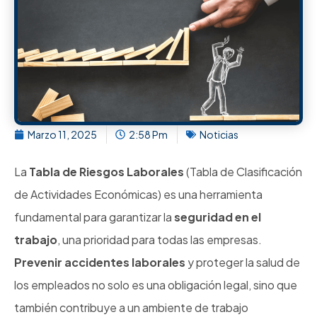
Marzo 11, 2025
2:58 Pm
Noticias
La
Tabla de Riesgos Laborales
(Tabla de Clasificación
de Actividades Económicas) es una herramienta
fundamental para garantizar la
seguridad en el
trabajo
, una prioridad para todas las empresas.
Prevenir accidentes laborales
y proteger la salud de
los empleados no solo es una obligación legal, sino que
también contribuye a un ambiente de trabajo