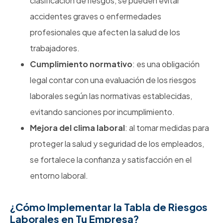
clasificación de riesgos, se pueden evitar
accidentes graves o enfermedades
profesionales que afecten la salud de los
trabajadores.
Cumplimiento normativo
: es una obligación
legal contar con una evaluación de los riesgos
laborales según las normativas establecidas,
evitando sanciones por incumplimiento.
Mejora del clima laboral
: al tomar medidas para
proteger la salud y seguridad de los empleados,
se fortalece la confianza y satisfacción en el
entorno laboral.
¿Cómo Implementar la Tabla de Riesgos
Laborales en Tu Empresa?