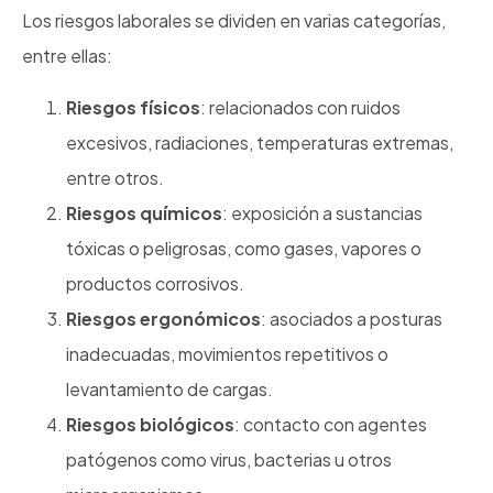
Los riesgos laborales se dividen en varias categorías,
entre ellas:
Riesgos físicos
: relacionados con ruidos
excesivos, radiaciones, temperaturas extremas,
entre otros.
Riesgos químicos
: exposición a sustancias
tóxicas o peligrosas, como gases, vapores o
productos corrosivos.
Riesgos ergonómicos
: asociados a posturas
inadecuadas, movimientos repetitivos o
levantamiento de cargas.
Riesgos biológicos
: contacto con agentes
patógenos como virus, bacterias u otros