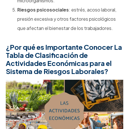
microorganismos.
Riesgos psicosociales
: estrés, acoso laboral,
presión excesiva y otros factores psicológicos
que afectan el bienestar de los trabajadores.
¿Por qué es Importante Conocer L
a
Tabla de Clasificación de
Actividades Económicas para el
Sistema de Riesgos Laborales
?