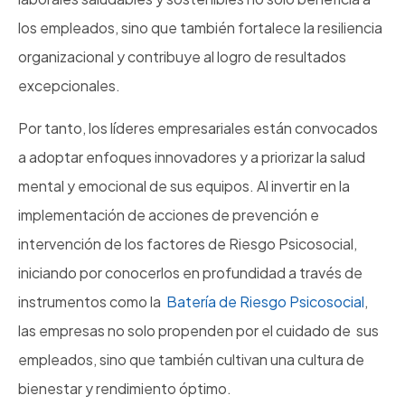
los empleados, sino que también fortalece la resiliencia
organizacional y contribuye al logro de resultados
excepcionales.
Por tanto, los líderes empresariales están convocados
a adoptar enfoques innovadores y a priorizar la salud
mental y emocional de sus equipos. Al invertir en la
implementación de acciones de prevención e
intervención de los factores de Riesgo Psicosocial,
iniciando por conocerlos en profundidad a través de
instrumentos como la
Batería de Riesgo Psicosocial
,
las empresas no solo propenden por el cuidado de sus
empleados, sino que también cultivan una cultura de
bienestar y rendimiento óptimo.