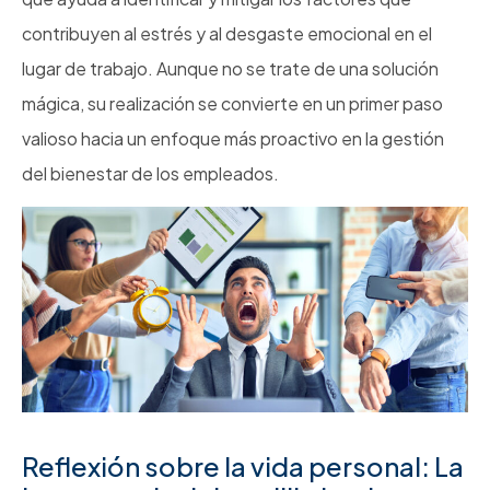
contribuyen al estrés y al desgaste emocional en el
lugar de trabajo. Aunque no se trate de una solución
mágica, su realización se convierte en un primer paso
valioso hacia un enfoque más proactivo en la gestión
del bienestar de los empleados.
Reflexión sobre la vida personal: La