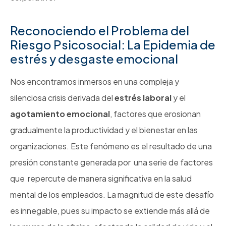
Reconociendo el Problema del
Riesgo Psicosocial: La Epidemia de
estrés y desgaste emocional
Nos encontramos inmersos en una compleja y
silenciosa crisis derivada del
estrés laboral
y el
agotamiento emocional
, factores que erosionan
gradualmente la productividad y el bienestar en las
organizaciones. Este fenómeno es el resultado de una
presión constante generada por una serie de factores
que repercute de manera significativa en la salud
mental de los empleados. La magnitud de este desafío
es innegable, pues su impacto se extiende más allá de