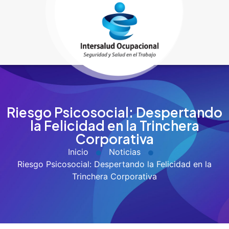
Riesgo Psicosocial: Despertando
la Felicidad en la Trinchera
Corporativa
Inicio
Noticias
Riesgo Psicosocial: Despertando la Felicidad en la
Trinchera Corporativa