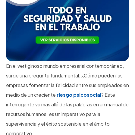
En el vertiginoso mundo empresarial contemporáneo,
surge una pregunta fundamental: ¿Cómo pueden las
empresas fomentar la felicidad entre sus empleados en
medio de un creciente
riesgo psicosocial
? Este
interrogante va más allá de las palabras en un manual de
recursos humanos; es un imperativo para la
supervivencia y el éxito sostenible en el ámbito
corporativo.