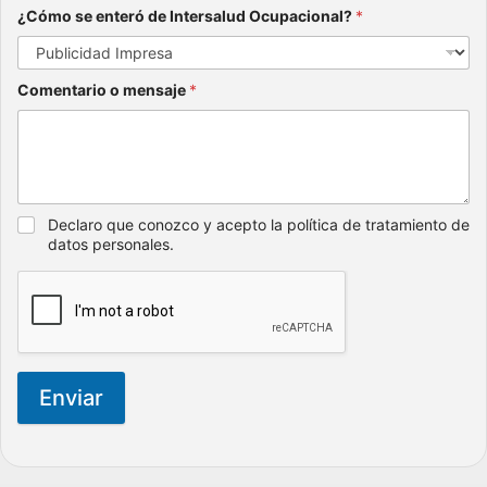
¿Cómo se enteró de Intersalud Ocupacional?
*
Comentario o mensaje
*
Declaro que conozco y acepto la política de tratamiento de
datos personales.
Enviar