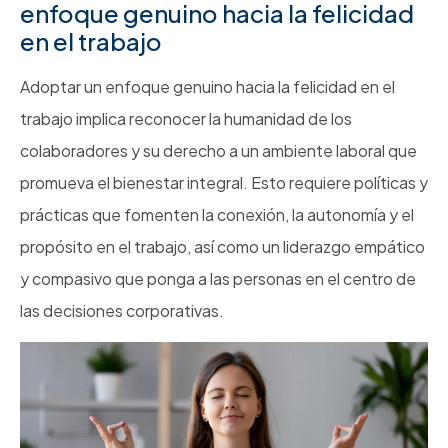
enfoque genuino hacia la felicidad
en el trabajo
Adoptar un enfoque genuino hacia la felicidad en el
trabajo implica reconocer la humanidad de los
colaboradores y su derecho a un ambiente laboral que
promueva el bienestar integral. Esto requiere políticas y
prácticas que fomenten la conexión, la autonomía y el
propósito en el trabajo, así como un liderazgo empático
y compasivo que ponga a las personas en el centro de
las decisiones corporativas.