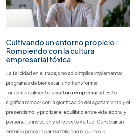
Cultivando un entorno propicio:
Rompiendo con la cultura
empresarial tóxica
La felicidad en el trabajo no solo implica implementar
programas de bienestar, sino transformar
fundamentalmente la
cultura empresarial
. Esto
significa romper con la glorificación del agotamiento y el
presentismo, y priorizar el equilibrio entre vida laboral y
personal, la inclusión y el respeto mutuo. Construir un
entorno propicio para la felicidad requiere un