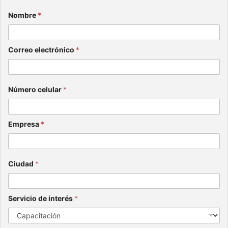
julio 8,
Nombre
*
2026
Correo electrónico
*
Número celular
*
Empresa
*
Ciudad
*
Servicio de interés
*