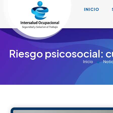
INICIO
Riesgo psicosocial: 
Inicio
Notic