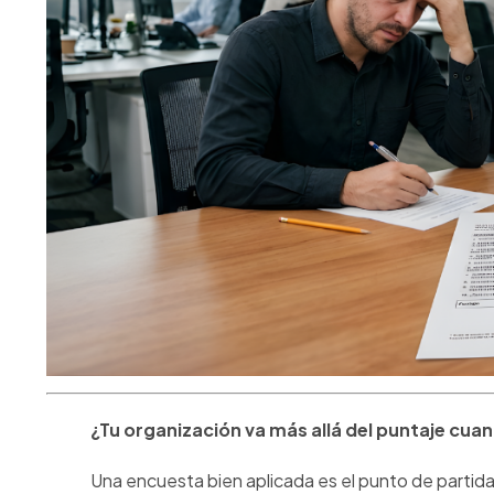
¿Tu organización va más allá del puntaje cuan
Una encuesta bien aplicada es el punto de partid