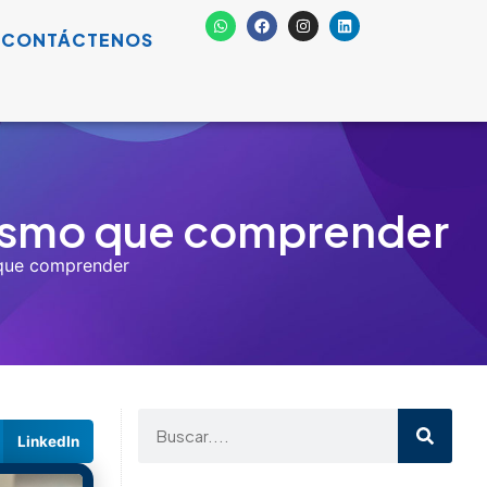
CONTÁCTENOS
 mismo que comprender
 que comprender
LinkedIn