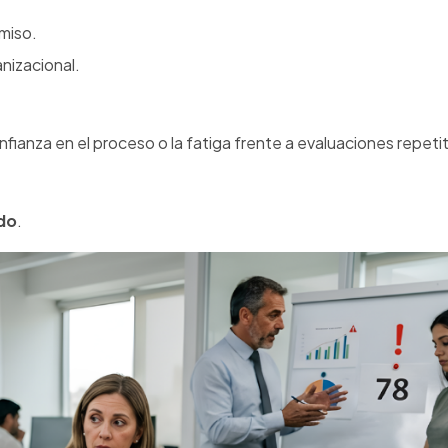
miso.
nizacional.
fianza en el proceso o la fatiga frente a evaluaciones repetit
do
.