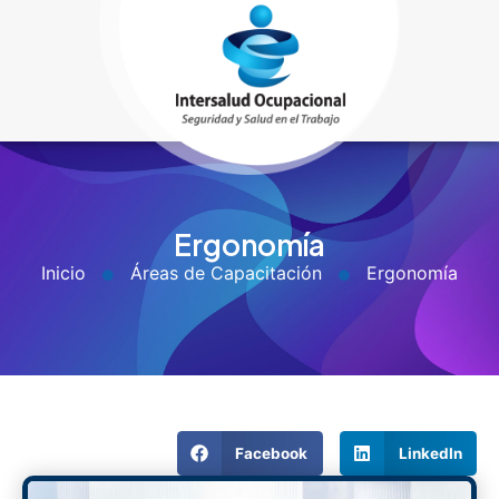
Ergonomía
Inicio
Áreas de Capacitación
Ergonomía
Facebook
LinkedIn