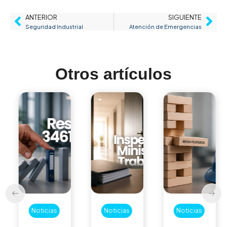
ANTERIOR
SIGUIENTE
Seguridad Industrial
Atención de Emergencias
Otros artículos
Noticias
Noticias
Noticias