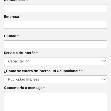
Empresa
*
Ciudad
*
Servicio de interés
*
¿Cómo se enteró de Intersalud Ocupacional?
*
Comentario o mensaje
*