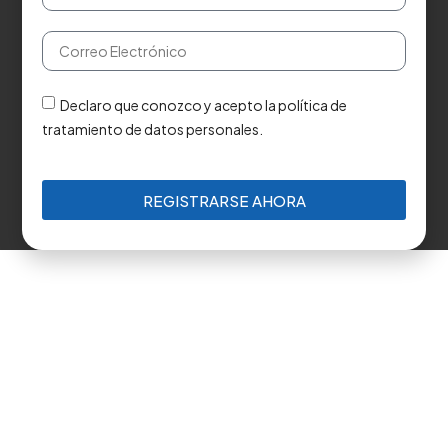
Declaro que conozco y acepto la política de
tratamiento de datos personales.
REGISTRARSE AHORA