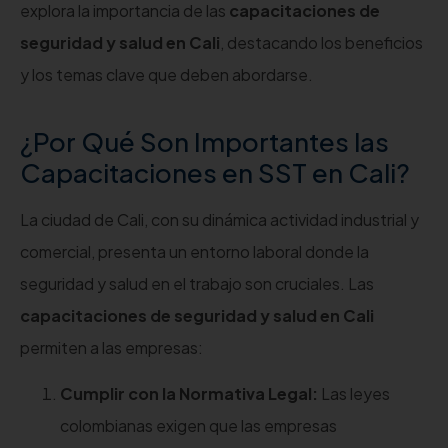
explora la importancia de las
capacitaciones de
seguridad y salud en Cali
, destacando los beneficios
y los temas clave que deben abordarse.
¿Por Qué Son Importantes las
Capacitaciones en SST en Cali?
La ciudad de Cali, con su dinámica actividad industrial y
comercial, presenta un entorno laboral donde la
seguridad y salud en el trabajo son cruciales. Las
capacitaciones de seguridad y salud en Cali
permiten a las empresas:
Cumplir con la Normativa Legal:
Las leyes
colombianas exigen que las empresas