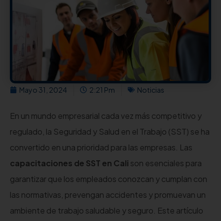
Mayo 31, 2024
2:21 Pm
Noticias
En un mundo empresarial cada vez más competitivo y
regulado, la Seguridad y Salud en el Trabajo (SST) se ha
convertido en una prioridad para las empresas. Las
capacitaciones de SST en Cali
son esenciales para
garantizar que los empleados conozcan y cumplan con
las normativas, prevengan accidentes y promuevan un
ambiente de trabajo saludable y seguro. Este artículo