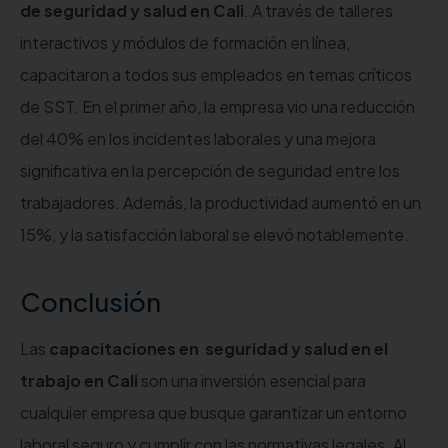
de seguridad y salud en Cali
. A través de talleres
interactivos y módulos de formación en línea,
capacitaron a todos sus empleados en temas críticos
de SST. En el primer año, la empresa vio una reducción
del 40% en los incidentes laborales y una mejora
significativa en la percepción de seguridad entre los
trabajadores. Además, la productividad aumentó en un
15%, y la satisfacción laboral se elevó notablemente.
Conclusión
Las
capacitaciones en seguridad y salud en el
trabajo en Cali
son una inversión esencial para
cualquier empresa que busque garantizar un entorno
laboral seguro y cumplir con las normativas legales. Al