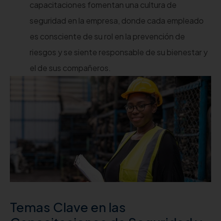
capacitaciones fomentan una cultura de
seguridad en la empresa, donde cada empleado
es consciente de su rol en la prevención de
riesgos y se siente responsable de su bienestar y
el de sus compañeros.
Temas Clave en las