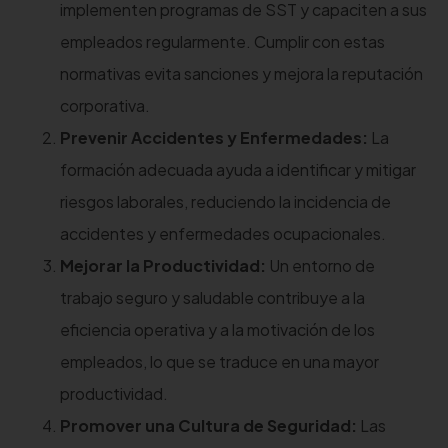
implementen programas de SST y capaciten a sus
empleados regularmente. Cumplir con estas
normativas evita sanciones y mejora la reputación
corporativa.
Prevenir Accidentes y Enfermedades:
La
formación adecuada ayuda a identificar y mitigar
riesgos laborales, reduciendo la incidencia de
accidentes y enfermedades ocupacionales.
Mejorar la Productividad:
Un entorno de
trabajo seguro y saludable contribuye a la
eficiencia operativa y a la motivación de los
empleados, lo que se traduce en una mayor
productividad.
Promover una Cultura de Seguridad:
Las