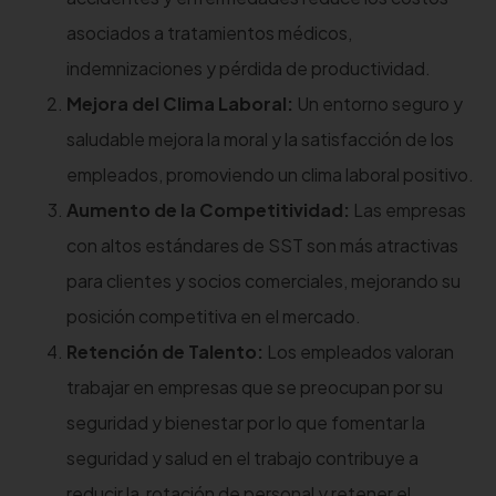
asociados a tratamientos médicos,
indemnizaciones y pérdida de productividad.
Mejora del Clima Laboral:
Un entorno seguro y
saludable mejora la moral y la satisfacción de los
empleados, promoviendo un clima laboral positivo.
Aumento de la Competitividad:
Las empresas
con altos estándares de SST son más atractivas
para clientes y socios comerciales, mejorando su
posición competitiva en el mercado.
Retención de Talento:
Los empleados valoran
trabajar en empresas que se preocupan por su
seguridad y bienestar por lo que fomentar la
seguridad y salud en el trabajo contribuye a
reducir la rotación de personal y retener el