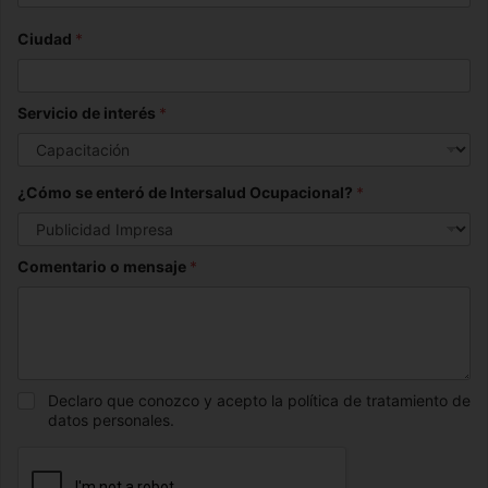
Ciudad
*
Servicio de interés
*
¿Cómo se enteró de Intersalud Ocupacional?
*
Comentario o mensaje
*
Declaro que conozco y acepto la política de tratamiento de
datos personales.