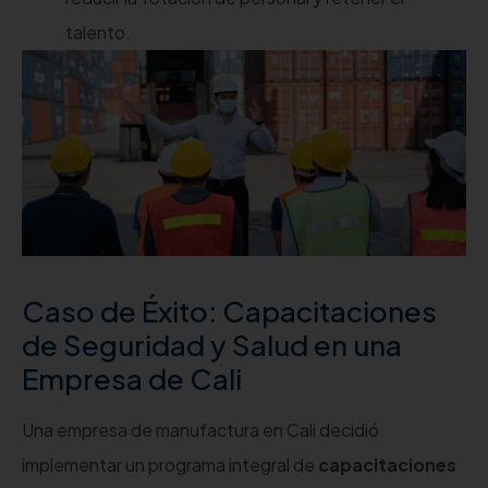
talento.
Caso de Éxito: Capacitaciones
de Seguridad y Salud en una
Empresa de Cali
Una empresa de manufactura en Cali decidió
implementar un programa integral de
capacitaciones