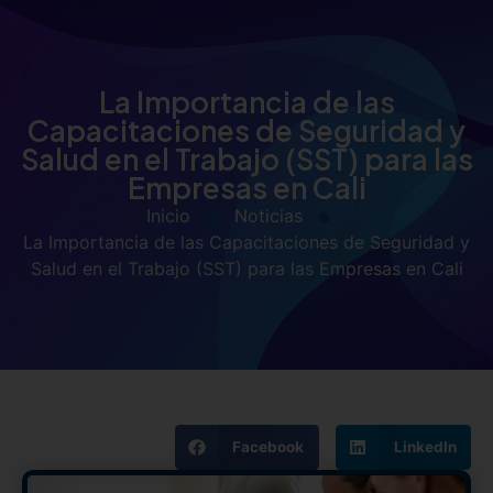
La Importancia de las
Capacitaciones de Seguridad y
Salud en el Trabajo (SST) para las
Empresas en Cali
Inicio
Noticias
La Importancia de las Capacitaciones de Seguridad y
Salud en el Trabajo (SST) para las Empresas en Cali
Facebook
LinkedIn