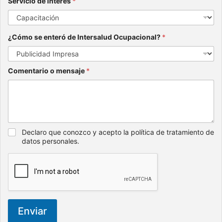
Servicio de interés
*
¿Cómo se enteró de Intersalud Ocupacional?
*
Comentario o mensaje
*
Declaro que conozco y acepto la política de tratamiento de
datos personales.
Enviar