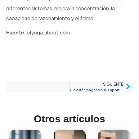
diferentes sistemas, mejora la concentración, la
capacidad de razonamiento y el ánimo.
Fuente:
elyoga.about.com
SIGUIENTE
¿Le están pagando sus aportes a seguridad social?
Otros artículos