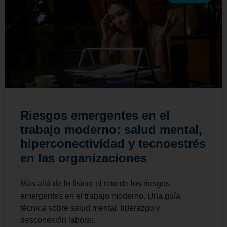
Riesgos emergentes en el
trabajo moderno: salud mental,
hiperconectividad y tecnoestrés
en las organizaciones
Más allá de lo físico: el reto de los riesgos
emergentes en el trabajo moderno. Una guía
técnica sobre salud mental, liderazgo y
desconexión laboral.