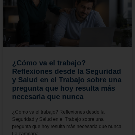
¿Cómo va el trabajo?
Reflexiones desde la Seguridad
y Salud en el Trabajo sobre una
pregunta que hoy resulta más
necesaria que nunca
¿Cómo va el trabajo? Reflexiones desde la
Seguridad y Salud en el Trabajo sobre una
pregunta que hoy resulta más necesaria que nunca
La campaña