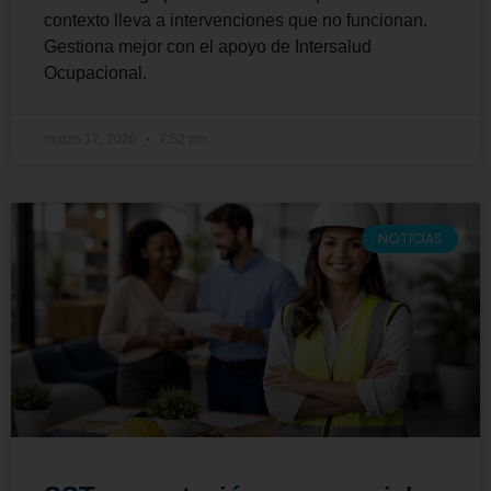
contexto lleva a intervenciones que no funcionan.
Gestiona mejor con el apoyo de Intersalud
Ocupacional.
marzo 17, 2026
7:52 pm
NOTICIAS