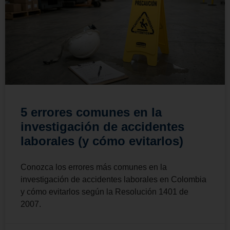
5 errores comunes en la
investigación de accidentes
laborales (y cómo evitarlos)
Conozca los errores más comunes en la
investigación de accidentes laborales en Colombia
y cómo evitarlos según la Resolución 1401 de
2007.