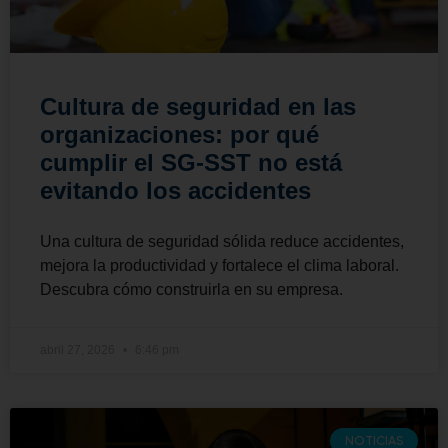
Cultura de seguridad en las
organizaciones: por qué
cumplir el SG-SST no está
evitando los accidentes
Una cultura de seguridad sólida reduce accidentes,
mejora la productividad y fortalece el clima laboral.
Descubra cómo construirla en su empresa.
abril 27, 2026
6:46 pm
NOTICIAS