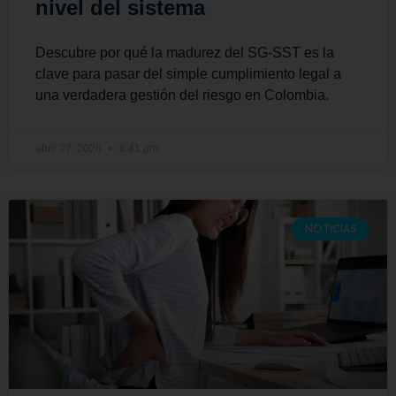
nivel del sistema
Descubre por qué la madurez del SG-SST es la
clave para pasar del simple cumplimiento legal a
una verdadera gestión del riesgo en Colombia.
abril 27, 2026
6:41 pm
NOTICIAS