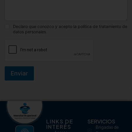
Declaro que conozco y acepto la política de tratamiento de
datos personales.
Enviar
LINKS DE
SERVICIOS
INTERÉS
Brigadas de