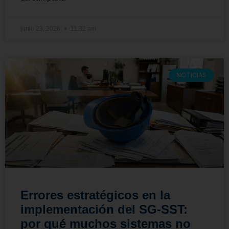
junio 23, 2026
11:32 am
NOTICIAS
Errores estratégicos en la
implementación del SG-SST:
por qué muchos sistemas no