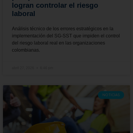
logran controlar el riesgo
laboral
Análisis técnico de los errores estratégicos en la
implementación del SG-SST que impiden el control
del riesgo laboral real en las organizaciones
colombianas.
abril 27, 2026
6:46 pm
NOTICIAS