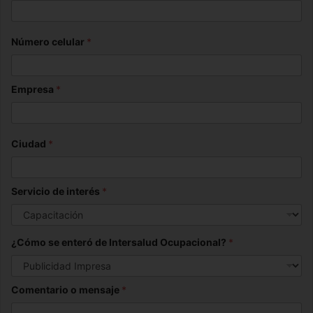
Número celular
*
Empresa
*
Ciudad
*
Servicio de interés
*
¿Cómo se enteró de Intersalud Ocupacional?
*
Comentario o mensaje
*