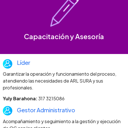
Capacitación y Asesoría
Líder
Garantizar la operación y funcionamiento del proceso,
atendiendo las necesidades de ARL SURA y sus
profesionales.
Yuly Barahona:
317 3215086
Gestor Administrativo
Acompañamiento y seguimiento a la gestión y ejecución