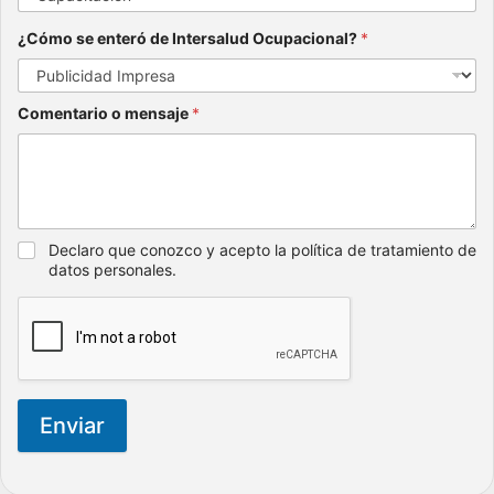
¿Cómo se enteró de Intersalud Ocupacional?
*
Comentario o mensaje
*
Declaro que conozco y acepto la política de tratamiento de
datos personales.
Enviar