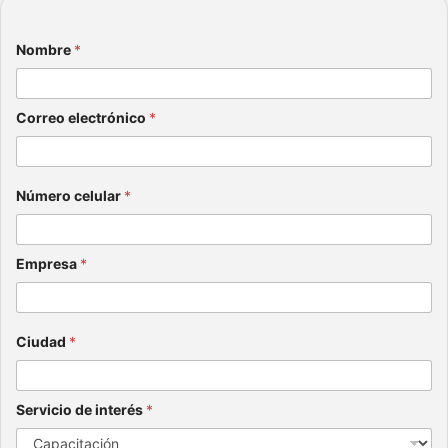
Nombre
*
Correo electrónico
*
Número celular
*
Empresa
*
Ciudad
*
Servicio de interés
*