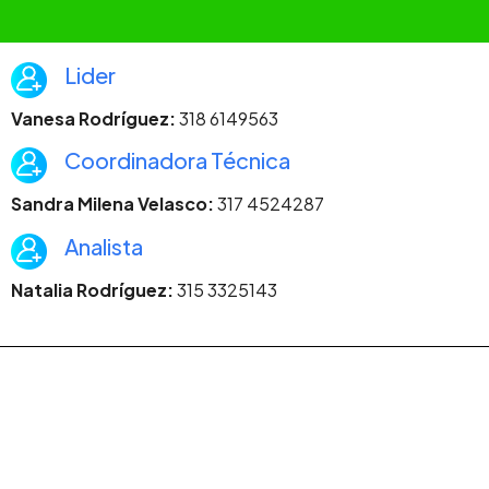
Lider
Vanesa Rodríguez:
318 6149563
Coordinadora Técnica
Sandra Milena Velasco:
317 4524287
Analista
Natalia Rodríguez:
315 3325143