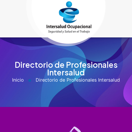
Directorio de Profesionales
Intersalud
Inicio
Directorio de Profesionales Intersalud