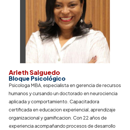
Arleth Salguedo
Bloque Psicológico
Psicologa MBA, especialista en gerencia de recursos
humanos y cursando un doctorado en neurociencia
aplicada y comportamiento. Capacitadora
certificada en educacion experiencial, aprendizaje
organizacional y gamificacion. Con 22 años de
experiencia acompañando procesos de desarrollo