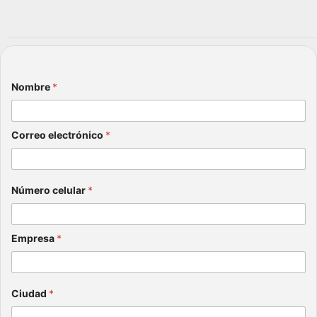
Nombre
*
Correo electrónico
*
Número celular
*
Empresa
*
Ciudad
*