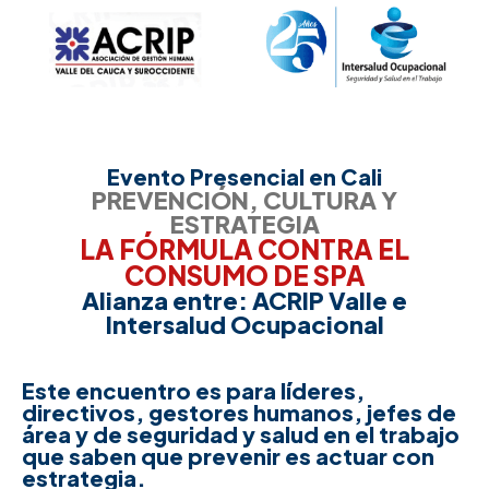
Evento Presencial en Cali
PREVENCIÓN, CULTURA Y
ESTRATEGIA
LA FÓRMULA CONTRA EL
CONSUMO DE SPA
Alianza entre: ACRIP Valle e
Intersalud Ocupacional
Este encuentro es para líderes,
directivos, gestores humanos, jefes de
área y de seguridad y salud en el trabajo
que saben que prevenir es actuar con
estrategia.