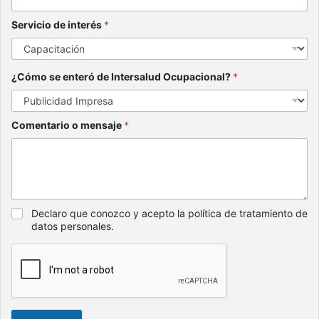
Servicio de interés
*
¿Cómo se enteró de Intersalud Ocupacional?
*
Comentario o mensaje
*
Declaro que conozco y acepto la política de tratamiento de
datos personales.