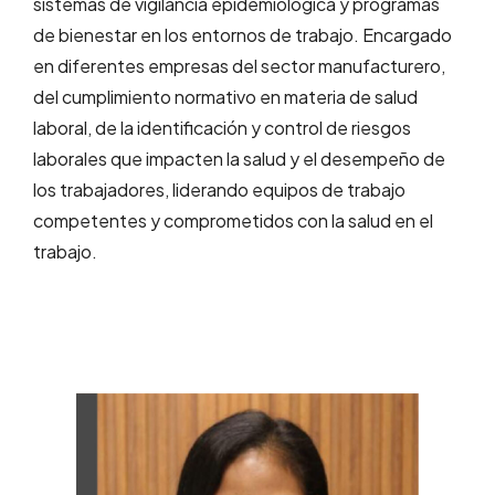
sistemas de vigilancia epidemiológica y programas
de bienestar en los entornos de trabajo. Encargado
en diferentes empresas del sector manufacturero,
del cumplimiento normativo en materia de salud
laboral, de la identificación y control de riesgos
laborales que impacten la salud y el desempeño de
los trabajadores, liderando equipos de trabajo
competentes y comprometidos con la salud en el
trabajo.