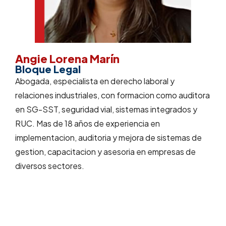
Angie Lorena Marín
Bloque Legal
Abogada, especialista en derecho laboral y
relaciones industriales, con formacion como auditora
en SG-SST, seguridad vial, sistemas integrados y
RUC. Mas de 18 años de experiencia en
implementacion, auditoria y mejora de sistemas de
gestion, capacitacion y asesoria en empresas de
diversos sectores.