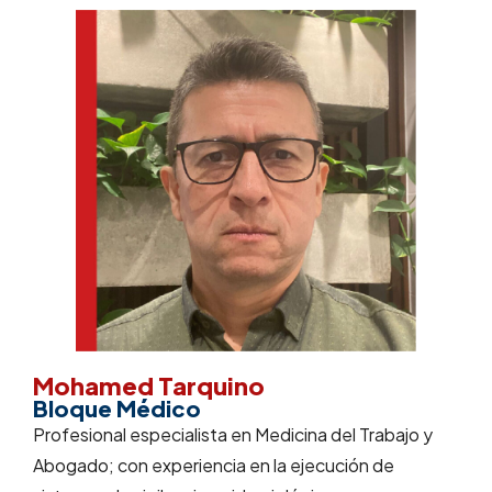
Mohamed Tarquino
Bloque Médico
Profesional especialista en Medicina del Trabajo y
Abogado; con experiencia en la ejecución de