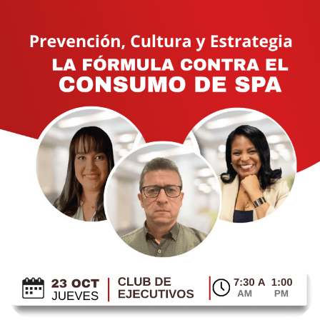
Inicio
Consumo de SPA