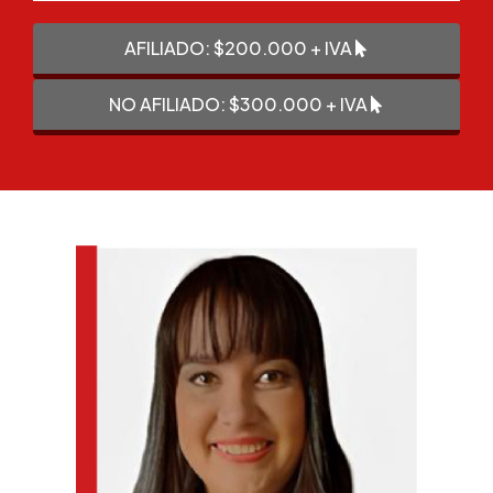
AFILIADO: $200.000 + IVA
NO AFILIADO: $300.000 + IVA