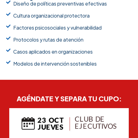
Diseño de políticas preventivas efectivas
Cultura organizacional protectora
Factores psicosociales y vulnerabilidad
Protocolos y rutas de atención
Casos aplicados en organizaciones
Modelos de intervención sostenibles
AGÉNDATE Y SEPARA TU CUPO: