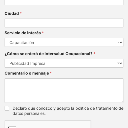
Ciudad
*
Servicio de interés
*
¿Cómo se enteró de Intersalud Ocupacional?
*
Comentario o mensaje
*
Declaro que conozco y acepto la política de tratamiento de
datos personales.