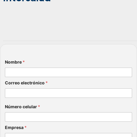
Nombre
*
Correo electrónico
*
Número celular
*
Empresa
*