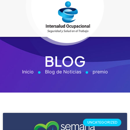
BLOG
Inicio
Blog de Noticias
premio
UNCATEGORIZED