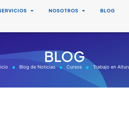
SERVICIOS
NOSOTROS
BLOG
BLOG
nicio
Blog de Noticias
Cursos
Trabajo en Altur