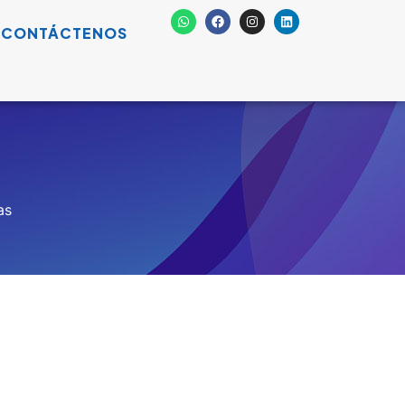
CONTÁCTENOS
as