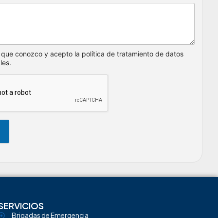
 que conozco y acepto la política de tratamiento de datos
les.
SERVICIOS
Brigadas de Emergencia