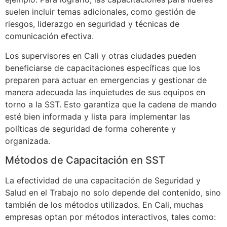
suelen incluir temas adicionales, como gestión de
riesgos, liderazgo en seguridad y técnicas de
comunicación efectiva.
Los supervisores en Cali y otras ciudades pueden
beneficiarse de capacitaciones específicas que los
preparen para actuar en emergencias y gestionar de
manera adecuada las inquietudes de sus equipos en
torno a la SST. Esto garantiza que la cadena de mando
esté bien informada y lista para implementar las
políticas de seguridad de forma coherente y
organizada.
Métodos de Capacitación en SST
La efectividad de una capacitación de Seguridad y
Salud en el Trabajo no solo depende del contenido, sino
también de los métodos utilizados. En Cali, muchas
empresas optan por métodos interactivos, tales como: