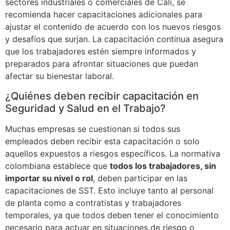
sectores industriales o comerciales de Cali, se
recomienda hacer capacitaciones adicionales para
ajustar el contenido de acuerdo con los nuevos riesgos
y desafíos que surjan. La capacitación continua asegura
que los trabajadores estén siempre informados y
preparados para afrontar situaciones que puedan
afectar su bienestar laboral.
¿Quiénes deben recibir capacitación en
Seguridad y Salud en el Trabajo?
Muchas empresas se cuestionan si todos sus
empleados deben recibir esta capacitación o solo
aquellos expuestos a riesgos específicos. La normativa
colombiana establece que
todos los trabajadores, sin
importar su nivel o rol
, deben participar en las
capacitaciones de SST. Esto incluye tanto al personal
de planta como a contratistas y trabajadores
temporales, ya que todos deben tener el conocimiento
necesario para actuar en situaciones de riesgo o