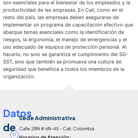
son esenciales para el bienestar de los empleados y la
productividad de las empresas. En Cali, como en el
resto del país, las empresas deben asegurarse de
implementar un programa de capacitación efectivo que
abarque temas esenciales como la identificación de
riesgos, la ergonomía, el manejo de emergencias y el
uso adecuado de equipos de protección personal. Al
hacerlo, no solo se garantiza el cumplimiento del SG-
SST, sino que también se promueve una cultura de
seguridad que beneficia a todos los miembros de la
organización.
Datos
Sede Administrativa
de
Calle 28N # 6N-45 - Cali, Colombia
Horarios de Atención: