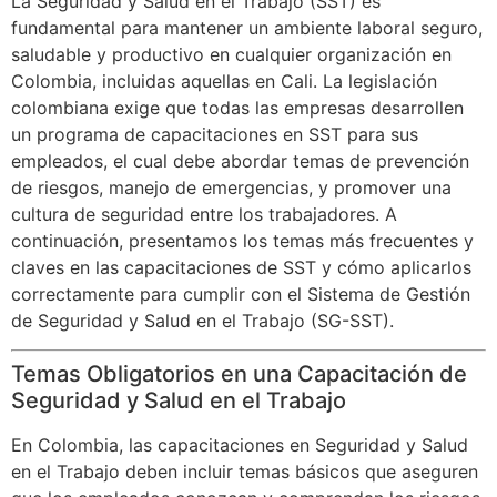
La Seguridad y Salud en el Trabajo (SST) es
fundamental para mantener un ambiente laboral seguro,
saludable y productivo en cualquier organización en
Colombia, incluidas aquellas en Cali. La legislación
colombiana exige que todas las empresas desarrollen
un programa de capacitaciones en SST para sus
empleados, el cual debe abordar temas de prevención
de riesgos, manejo de emergencias, y promover una
cultura de seguridad entre los trabajadores. A
continuación, presentamos los temas más frecuentes y
claves en las capacitaciones de SST y cómo aplicarlos
correctamente para cumplir con el Sistema de Gestión
de Seguridad y Salud en el Trabajo (SG-SST).
Temas Obligatorios en una Capacitación de
Seguridad y Salud en el Trabajo
En Colombia, las capacitaciones en Seguridad y Salud
en el Trabajo deben incluir temas básicos que aseguren