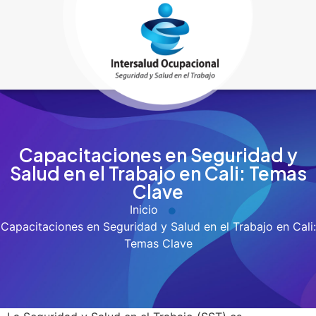
Capacitaciones en Seguridad y
Salud en el Trabajo en Cali: Temas
Clave
Inicio
Capacitaciones en Seguridad y Salud en el Trabajo en Cali:
Temas Clave