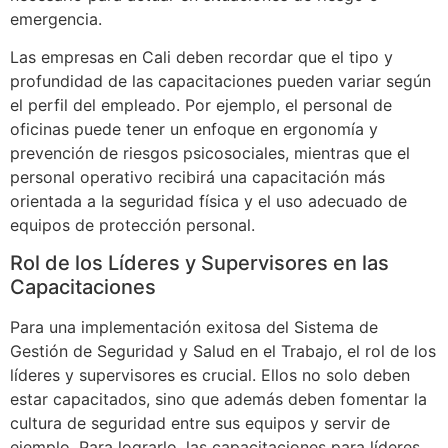
emergencia.
Las empresas en Cali deben recordar que el tipo y
profundidad de las capacitaciones pueden variar según
el perfil del empleado. Por ejemplo, el personal de
oficinas puede tener un enfoque en ergonomía y
prevención de riesgos psicosociales, mientras que el
personal operativo recibirá una capacitación más
orientada a la seguridad física y el uso adecuado de
equipos de protección personal.
Rol de los Líderes y Supervisores en las
Capacitaciones
Para una implementación exitosa del Sistema de
Gestión de Seguridad y Salud en el Trabajo, el rol de los
líderes y supervisores es crucial. Ellos no solo deben
estar capacitados, sino que además deben fomentar la
cultura de seguridad entre sus equipos y servir de
ejemplo. Para lograrlo, las capacitaciones para líderes