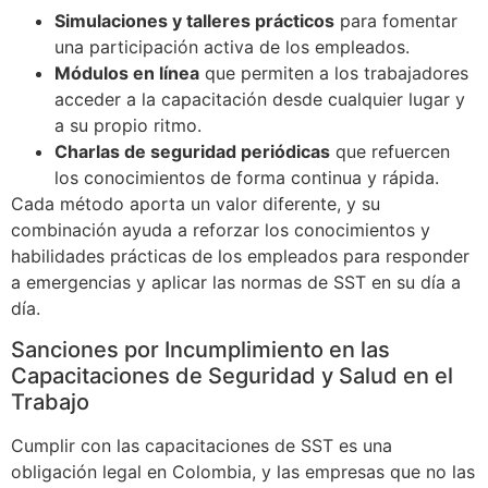
Simulaciones y talleres prácticos
para fomentar
una participación activa de los empleados.
Módulos en línea
que permiten a los trabajadores
acceder a la capacitación desde cualquier lugar y
a su propio ritmo.
Charlas de seguridad periódicas
que refuercen
los conocimientos de forma continua y rápida.
Cada método aporta un valor diferente, y su
combinación ayuda a reforzar los conocimientos y
habilidades prácticas de los empleados para responder
a emergencias y aplicar las normas de SST en su día a
día.
Sanciones por Incumplimiento en las
Capacitaciones de Seguridad y Salud en el
Trabajo
Cumplir con las capacitaciones de SST es una
obligación legal en Colombia, y las empresas que no las