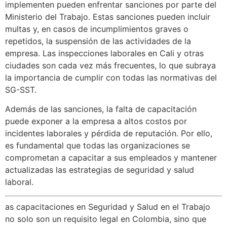
implementen pueden enfrentar sanciones por parte del
Ministerio del Trabajo. Estas sanciones pueden incluir
multas y, en casos de incumplimientos graves o
repetidos, la suspensión de las actividades de la
empresa. Las inspecciones laborales en Cali y otras
ciudades son cada vez más frecuentes, lo que subraya
la importancia de cumplir con todas las normativas del
SG-SST.
Además de las sanciones, la falta de capacitación
puede exponer a la empresa a altos costos por
incidentes laborales y pérdida de reputación. Por ello,
es fundamental que todas las organizaciones se
comprometan a capacitar a sus empleados y mantener
actualizadas las estrategias de seguridad y salud
laboral.
as capacitaciones en Seguridad y Salud en el Trabajo
no solo son un requisito legal en Colombia, sino que