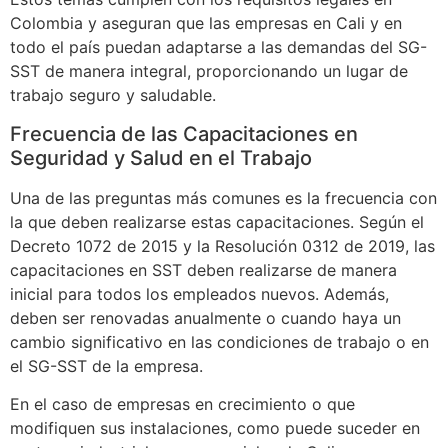
Colombia y aseguran que las empresas en Cali y en
todo el país puedan adaptarse a las demandas del SG-
SST de manera integral, proporcionando un lugar de
trabajo seguro y saludable.
Frecuencia de las Capacitaciones en
Seguridad y Salud en el Trabajo
Una de las preguntas más comunes es la frecuencia con
la que deben realizarse estas capacitaciones. Según el
Decreto 1072 de 2015 y la Resolución 0312 de 2019, las
capacitaciones en SST deben realizarse de manera
inicial para todos los empleados nuevos. Además,
deben ser renovadas anualmente o cuando haya un
cambio significativo en las condiciones de trabajo o en
el SG-SST de la empresa.
En el caso de empresas en crecimiento o que
modifiquen sus instalaciones, como puede suceder en